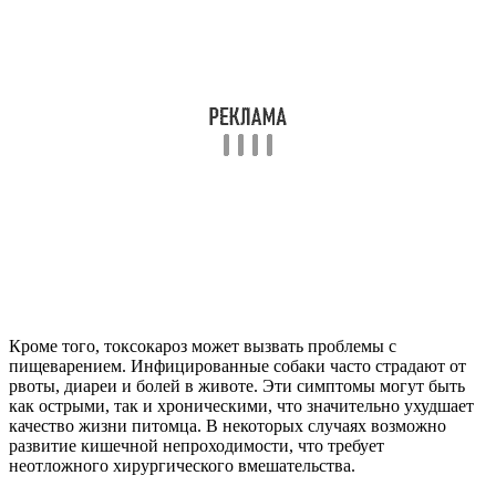
Кроме того, токсокароз может вызвать проблемы с
пищеварением. Инфицированные собаки часто страдают от
рвоты, диареи и болей в животе. Эти симптомы могут быть
как острыми, так и хроническими, что значительно ухудшает
качество жизни питомца. В некоторых случаях возможно
развитие кишечной непроходимости, что требует
неотложного хирургического вмешательства.