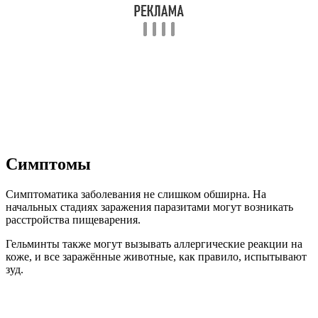
Симптомы
Симптоматика заболевания не слишком обширна. На
начальных стадиях заражения паразитами могут возникать
расстройства пищеварения.
Гельминты также могут вызывать аллергические реакции на
коже, и все заражённые животные, как правило, испытывают
зуд.