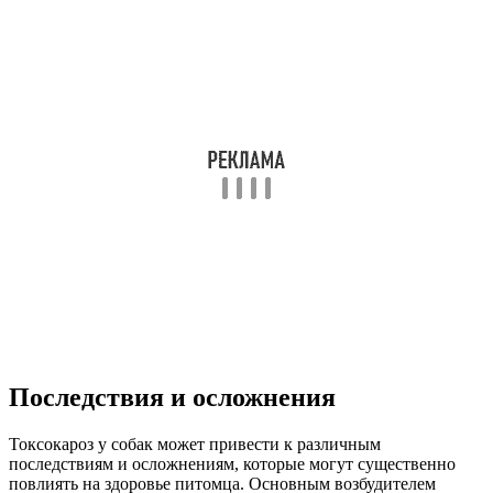
Последствия и осложнения
Токсокароз у собак может привести к различным
последствиям и осложнениям, которые могут существенно
повлиять на здоровье питомца. Основным возбудителем