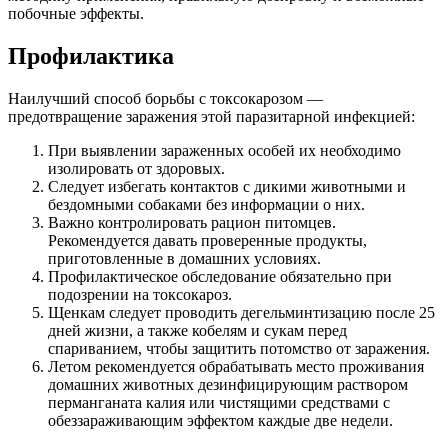
побочные эффекты.
Профилактика
Наилучший способ борьбы с токсокарозом —
предотвращение заражения этой паразитарной инфекцией:
При выявлении зараженных особей их необходимо
изолировать от здоровых.
Следует избегать контактов с дикими животными и
бездомными собаками без информации о них.
Важно контролировать рацион питомцев.
Рекомендуется давать проверенные продукты,
приготовленные в домашних условиях.
Профилактическое обследование обязательно при
подозрении на токсокароз.
Щенкам следует проводить дегельминтизацию после 25
дней жизни, а также кобелям и сукам перед
спариванием, чтобы защитить потомство от заражения.
Летом рекомендуется обрабатывать место проживания
домашних животных дезинфицирующим раствором
перманганата калия или чистящими средствами с
обеззараживающим эффектом каждые две недели.