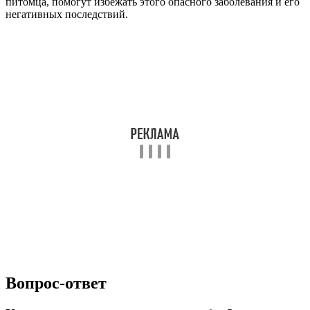
питомца, помогут избежать этого опасного заболевания и его
негативных последствий.
Вопрос-ответ