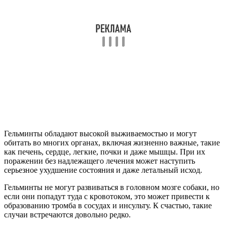
Гельминты обладают высокой выживаемостью и могут
обитать во многих органах, включая жизненно важные, такие
как печень, сердце, легкие, почки и даже мышцы. При их
поражении без надлежащего лечения может наступить
серьезное ухудшение состояния и даже летальный исход.
Гельминты не могут развиваться в головном мозге собаки, но
если они попадут туда с кровотоком, это может привести к
образованию тромба в сосудах и инсульту. К счастью, такие
случаи встречаются довольно редко.