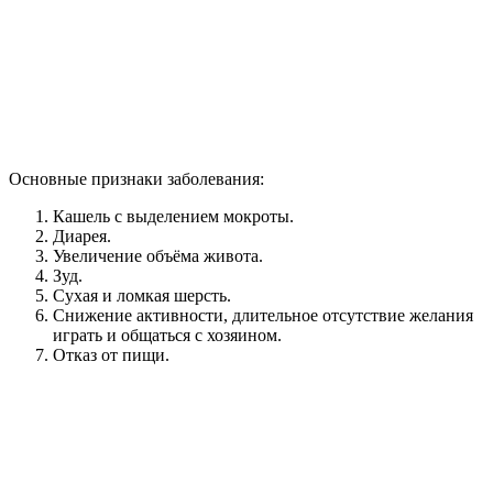
Основные признаки заболевания:
Кашель с выделением мокроты.
Диарея.
Увеличение объёма живота.
Зуд.
Сухая и ломкая шерсть.
Снижение активности, длительное отсутствие желания
играть и общаться с хозяином.
Отказ от пищи.