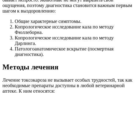
ощущения, поэтому диагностика становится важным первым
шагом к выздоровлению:
Общие характерные симптомы.
Копрологическое исследование кала по методу
Фюллеборна.
Копрологическое исследование кала по методу
Дарлинга.
Патологоанатомическое вскрытие (посмертная
диагностика).
Методы лечения
Лечение токсокароза не вызывает особых трудностей, так как
необходимые препараты доступны в любой ветеринарной
аптеке. К ним относятся: