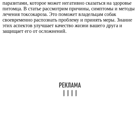
паразитами, которое может негативно сказаться на здоровье
питомца. В статье рассмотрим причины, симптомы и методы
лечения токсокароза. Это поможет владельцам собак
своевременно распознать проблему и принять меры. Знание
этих аспектов улучшает качество жизни вашего друга и
защищает его от осложнений.