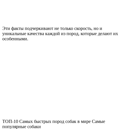
Эти факты подчеркивают не только скорость, но и
уникальные качества каждой из пород, которые делают их
особенными.
ТОП-10 Самых быстрых пород собак в мире Самые
популярные собаки