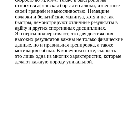
относятся афганская борзая и салюки, известные
своей грацией и выносливостью. Немецкие
овчарки и бельгийские малинуа, хотя и не так
быстры, демонстрируют отличные результаты в
agility и других спортивных дисциплинах.
Эксперты подчеркивают, что для достижения
высоких результатов важны не только физические
данные, но и правильная тренировка, а также
мотивация собаки. В конечном итоге, скорость —
это лишь одна из многих характеристик, которые
делают каждую породу уникальной.