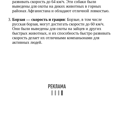
развивать скорость до 64 км/ч. Эти собаки были
выведены для охоты на диких животных в горных
районах Афганистана и обладают отличной ловкостью.
Борзая — скорость и грация
: Борзые, в том числе
русская борзая, могут достигать скорости до 60 км/ч.
Они были выведены для охоты на зайцев и других
быстрых животных, и их способность быстро развивать
скорость делает их отличными компаньонами для
активных людей.