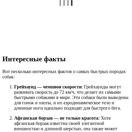
Интересные факты
Вот несколько интересных фактов о самых быстрых породах
собак:
Грейхаунд — чемпион скорости
: Грейхаунды могут
развивать скорость до 72 км/ч, что делает их самыми
быстрыми собаками в мире. Эти собаки были выведены
для гонок и охоты, и их аэродинамическое тело и
длинные ноги идеально подходят для быстрого бега.
Афганская борзая — не только красота
: Хотя
афганская борзая известна своей элегантной
внешностью и длинной шерстью, она также может