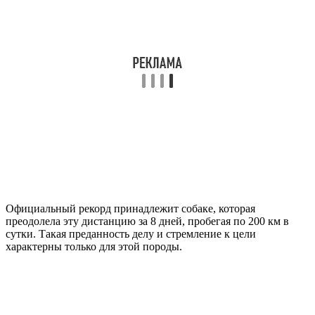
Официальный рекорд принадлежит собаке, которая
преодолела эту дистанцию за 8 дней, пробегая по 200 км в
сутки. Такая преданность делу и стремление к цели
характерны только для этой породы.