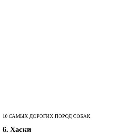
10 САМЫХ ДОРОГИХ ПОРОД СОБАК
6. Хаски