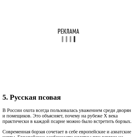
5. Русская псовая
В России охота всегда пользовалась уважением среди дворян
и помещиков. Это объясняет, почему на рубеже X века
практически в каждой псарне можно было встретить борзых.
Современная борзая сочетает в себе европейские и азиатские