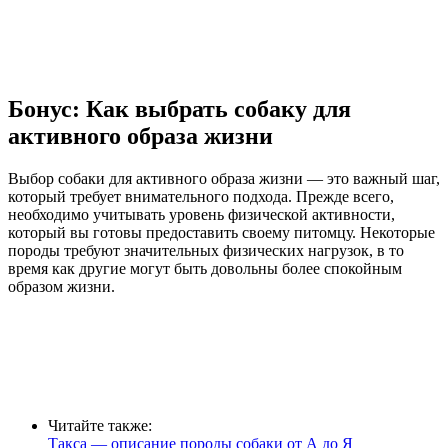
Бонус: Как выбрать собаку для
активного образа жизни
Выбор собаки для активного образа жизни — это важный шаг,
который требует внимательного подхода. Прежде всего,
необходимо учитывать уровень физической активности,
который вы готовы предоставить своему питомцу. Некоторые
породы требуют значительных физических нагрузок, в то
время как другие могут быть довольны более спокойным
образом жизни.
Читайте также:
Такса — описание породы собаки от А до Я