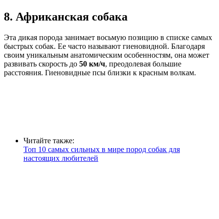
8. Африканская собака
Эта дикая порода занимает восьмую позицию в списке самых
быстрых собак. Ее часто называют гиеновидной. Благодаря
своим уникальным анатомическим особенностям, она может
развивать скорость до
50 км/ч
, преодолевая большие
расстояния. Гиеновидные псы близки к красным волкам.
Читайте также:
Топ 10 самых сильных в мире пород собак для
настоящих любителей