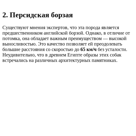
2. Персидская борзая
Существуют мнения экспертов, что эта порода является
предшественником английской борзой. Однако, в отличие от
потомка, она обладает важным преимуществом — высокой
выносливостью. Это качество позволяет ей преодолевать
большие расстояния со скоростью до
65 км/ч
без усталости.
Неудивительно, что в древнем Египте образы этих собак
встречались на различных архитектурных памятниках.