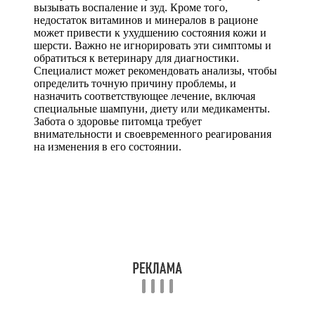
вызывать воспаление и зуд. Кроме того,
недостаток витаминов и минералов в рационе
может привести к ухудшению состояния кожи и
шерсти. Важно не игнорировать эти симптомы и
обратиться к ветеринару для диагностики.
Специалист может рекомендовать анализы, чтобы
определить точную причину проблемы, и
назначить соответствующее лечение, включая
специальные шампуни, диету или медикаменты.
Забота о здоровье питомца требует
внимательности и своевременного реагирования
на изменения в его состоянии.