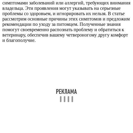
симптомами заболеваний или аллергий, требующих внимания
владельца. Эти проявления могут указывать на серьезные
проблемы со здоровьем, и игнорировать их нельзя. В статье
рассмотрим основные причины этих симптомов и предложим
рекомендации по уходу за питомцем. Полученные знания
помогут своевременно распознать проблему и обратиться к
ветеринару, обеспечив вашему четвероногому другу комфорт
и благополучие.