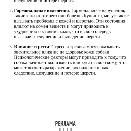
шелушению и потере шерсти.
Гормональные изменения
: Гормональные нарушения,
такие как гипотиреоз или болезнь Кушинга, могут также
вызывать проблемы с кожей и шерстью. Эти состояния
влияют на обмен веществ и могут приводить к
ухудшению состояния кожи, что в свою очередь
вызывает шелушение и выпадение шерсти.
Влияние стресса
: Стресс и тревога могут оказывать
значительное влияние на здоровье кожи собаки.
Психологические факторы могут приводить к тому, что
собака начинает вылизывать или кусать свою кожу, что
может вызвать раздражение, воспаление и, как
следствие, шелушение и потерю шерсти.