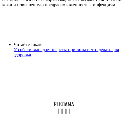
кожи и повышенную предрасположенность к инфекциям.
Читайте также:
У собаки выпадает шерсть: причины и что делать для
здоровья