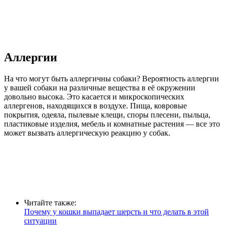
Аллергии
На что могут быть аллергичны собаки? Вероятность аллергии
у вашей собаки на различные вещества в её окружении
довольно высока. Это касается и микроскопических
аллергенов, находящихся в воздухе. Пища, ковровые
покрытия, одеяла, пылевые клещи, споры плесени, пыльца,
пластиковые изделия, мебель и комнатные растения — все это
может вызвать аллергическую реакцию у собак.
Читайте также:
Почему у кошки выпадает шерсть и что делать в этой
ситуации