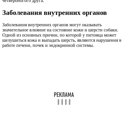
четвероногого друга.
Заболевания внутренних органов
Заболевания внутренних органов могут оказывать
значительное влияние на состояние кожи и шерсти собаки.
Одной из основных причин, по которой у питомца может
шелушиться кожа и выпадать шерсть, являются нарушения в
работе печени, почек и эндокринной системы.