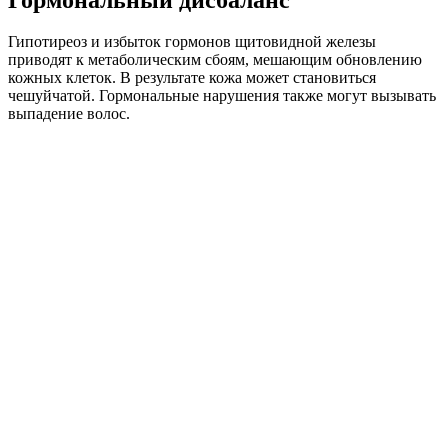
Гипотиреоз и избыток гормонов щитовидной железы
приводят к метаболическим сбоям, мешающим обновлению
кожных клеток. В результате кожа может становиться
чешуйчатой. Гормональные нарушения также могут вызывать
выпадение волос.