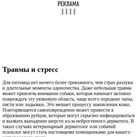
Травмы и стресс
Для питомца нет ничего более тревожного, чем страх разлуки
и длительные моменты одиночества. Даже небольшая травма
может привлечь внимание собаки, которая начинает активно
повреждать эту уязвимую область, чаще всего передние лапы,
пясти или лодыжки. Это мешает процессу заживления кожи.
Повторяющееся самоповреждение может привести к
образованию рубцов, которые могут серьезно инфицироваться
и вызвать выпадение шерсти из-за нейрогенного дерматита. В
таких случаях ветеринарный дерматолог или собачий
психолог могут стать настоящими помощниками для вашего