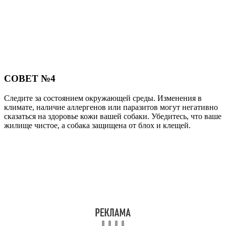
СОВЕТ №4
Следите за состоянием окружающей среды. Изменения в
климате, наличие аллергенов или паразитов могут негативно
сказаться на здоровье кожи вашей собаки. Убедитесь, что ваше
жилище чистое, а собака защищена от блох и клещей.