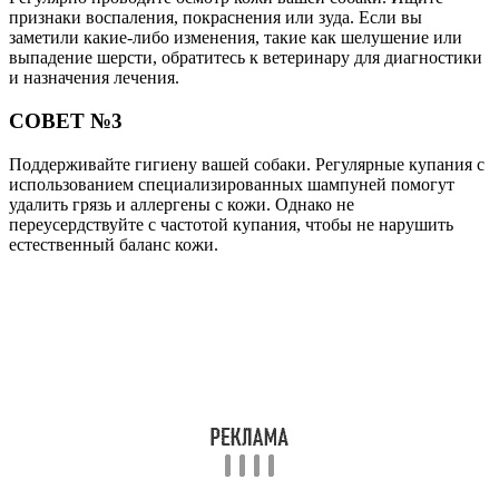
признаки воспаления, покраснения или зуда. Если вы
заметили какие-либо изменения, такие как шелушение или
выпадение шерсти, обратитесь к ветеринару для диагностики
и назначения лечения.
СОВЕТ №3
Поддерживайте гигиену вашей собаки. Регулярные купания с
использованием специализированных шампуней помогут
удалить грязь и аллергены с кожи. Однако не
переусердствуйте с частотой купания, чтобы не нарушить
естественный баланс кожи.