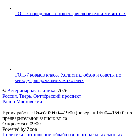
ТОП 7 пород лысых кошек для любителей животных
ТОП-7 кормов класса Холистик, обзор и советы по
выбору для домашних животных
©
Ветеринарная клиника
, 2026
Россия, Тверь, Октябрьский проспект
Район Московский
Время работы: Вт-сб: 09:00—19:00 (перерыв 14:00—15:00); по
предварительной записи: вт-сб
Откроемся в 09:00
Powered by Zoon
Политика в отношении обработки персональных данных