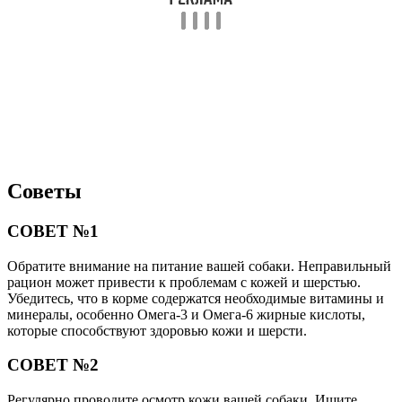
Советы
СОВЕТ №1
Обратите внимание на питание вашей собаки. Неправильный
рацион может привести к проблемам с кожей и шерстью.
Убедитесь, что в корме содержатся необходимые витамины и
минералы, особенно Омега-3 и Омега-6 жирные кислоты,
которые способствуют здоровью кожи и шерсти.
СОВЕТ №2
Регулярно проводите осмотр кожи вашей собаки. Ищите