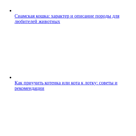
Сиамская кошка: характер и описание породы для
любителей животных
Как приучить котенка или кота к лотку: советы и
рекомендации