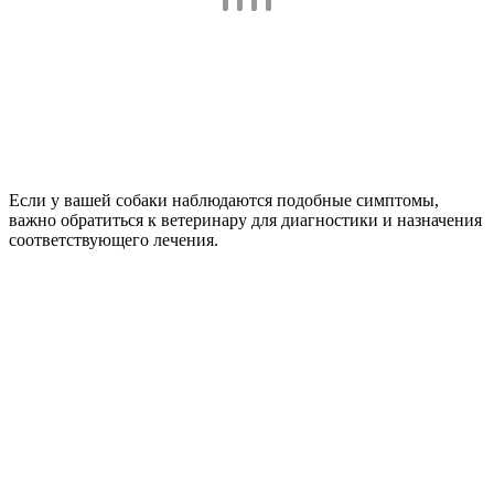
Если у вашей собаки наблюдаются подобные симптомы,
важно обратиться к ветеринару для диагностики и назначения
соответствующего лечения.