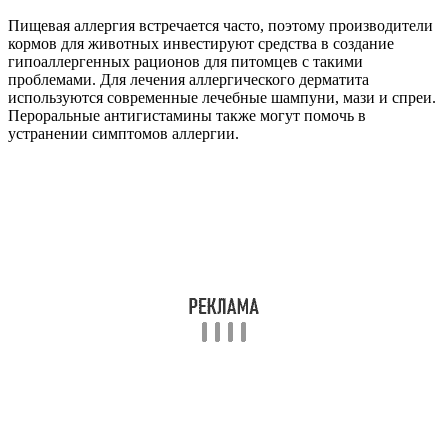
Пищевая аллергия встречается часто, поэтому производители
кормов для животных инвестируют средства в создание
гипоаллергенных рационов для питомцев с такими
проблемами. Для лечения аллергического дерматита
используются современные лечебные шампуни, мази и спреи.
Пероральные антигистамины также могут помочь в
устранении симптомов аллергии.