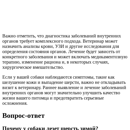
Важно отметить, что диагностика заболеваний внутренних
органов требует комплексного подхода. Ветеринар может
назначить анализы крови, УЗИ и другие исследования для
определения состояния органов. Лечение будет зависеть от
конкретного заболевания и может включать медикаментозную
терапию, изменение рациона и, в некоторых случаях,
хирургическое вмешательство.
Если у вашей собаки наблюдаются симптомы, такие как
шелушение кожи и выпадение шерсти, важно не откладывать
визит к ветеринару. Раннее выявление и лечение заболеваний
внутренних органов могут значительно улучшить качество
жизни вашего питомца и предотвратить серьезные
осложнения.
Вопрос-ответ
Почему у собаки лезет шерсть зимой?