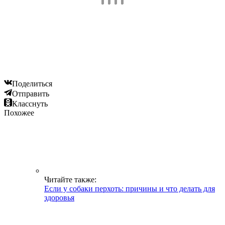
Поделиться
Отправить
Класснуть
Похожее
Читайте также:
Если у собаки перхоть: причины и что делать для
здоровья