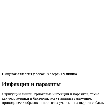
Пищевая аллергия у собак. Аллергия у шпица.
Инфекции и паразиты
Стригущий лишай, грибковые инфекции и паразиты, такие
как чесоточники и бактерии, могут вызвать заражение,
приводящее к образованию лысых участков на шерсти собаки.