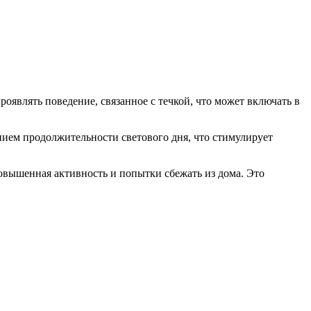
роявлять поведение, связанное с течкой, что может включать в
ением продолжительности светового дня, что стимулирует
повышенная активность и попытки сбежать из дома. Это