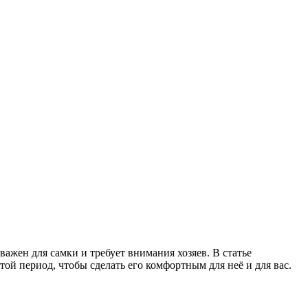
важен для самки и требует внимания хозяев. В статье
той период, чтобы сделать его комфортным для неё и для вас.