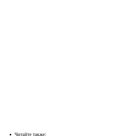
Читайте также: