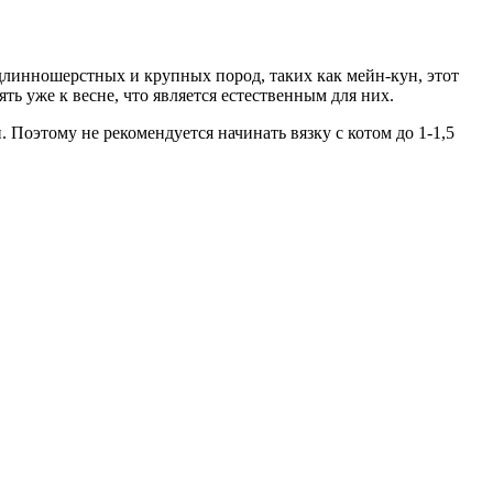
длинношерстных и крупных пород, таких как мейн-кун, этот
ть уже к весне, что является естественным для них.
Поэтому не рекомендуется начинать вязку с котом до 1-1,5