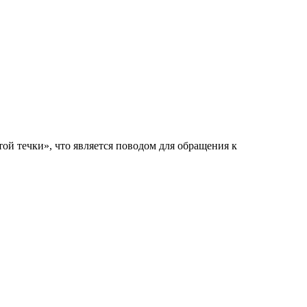
ой течки», что является поводом для обращения к