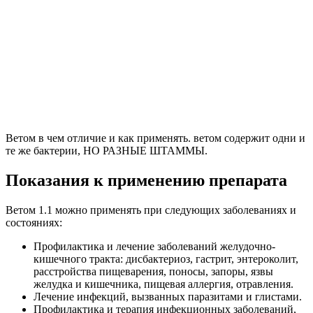
Ветом в чем отличие и как применять. ветом содержит одни и
те же бактерии, НО РАЗНЫЕ ШТАММЫ.
Показания к применению препарата
Ветом 1.1 можно применять при следующих заболеваниях и
состояниях:
Профилактика и лечение заболеваний желудочно-
кишечного тракта: дисбактериоз, гастрит, энтероколит,
расстройства пищеварения, поносы, запоры, язвы
желудка и кишечника, пищевая аллергия, отравления.
Лечение инфекций, вызванных паразитами и глистами.
Профилактика и терапия инфекционных заболеваний,