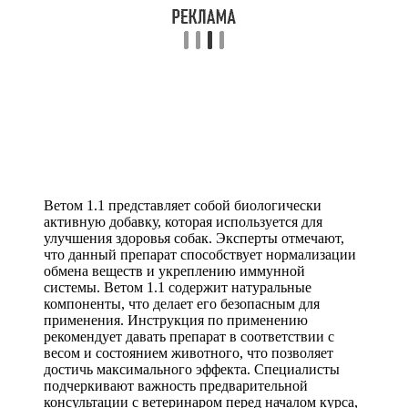
Ветом 1.1 представляет собой биологически
активную добавку, которая используется для
улучшения здоровья собак. Эксперты отмечают,
что данный препарат способствует нормализации
обмена веществ и укреплению иммунной
системы. Ветом 1.1 содержит натуральные
компоненты, что делает его безопасным для
применения. Инструкция по применению
рекомендует давать препарат в соответствии с
весом и состоянием животного, что позволяет
достичь максимального эффекта. Специалисты
подчеркивают важность предварительной
консультации с ветеринаром перед началом курса,