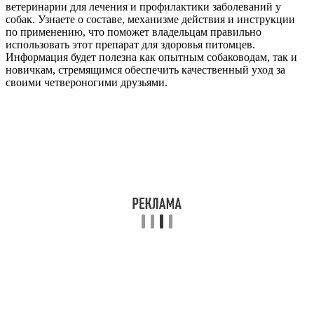
ветеринарии для лечения и профилактики заболеваний у
собак. Узнаете о составе, механизме действия и инструкции
по применению, что поможет владельцам правильно
использовать этот препарат для здоровья питомцев.
Информация будет полезна как опытным собаководам, так и
новичкам, стремящимся обеспечить качественный уход за
своими четвероногими друзьями.