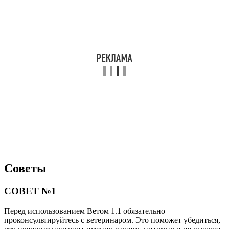
Советы
СОВЕТ №1
Перед использованием Ветом 1.1 обязательно
проконсультируйтесь с ветеринаром. Это поможет убедиться,