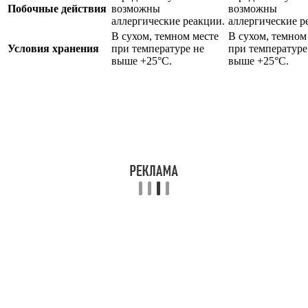
Побочные действия
возможны
возможны
аллергические реакции.
аллергические р
В сухом, темном месте
В сухом, темном
Условия хранения
при температуре не
при температуре
выше +25°С.
выше +25°С.