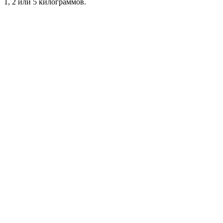
1, 2 или 5 килограммов.