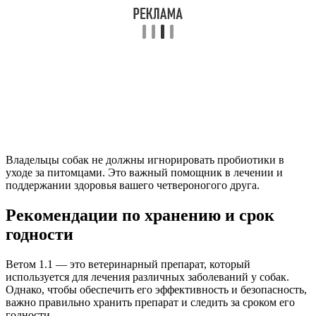
Владельцы собак не должны игнорировать пробиотики в
уходе за питомцами. Это важный помощник в лечении и
поддержании здоровья вашего четвероногого друга.
Рекомендации по хранению и срок
годности
Ветом 1.1 — это ветеринарный препарат, который
используется для лечения различных заболеваний у собак.
Однако, чтобы обеспечить его эффективность и безопасность,
важно правильно хранить препарат и следить за сроком его
годности.