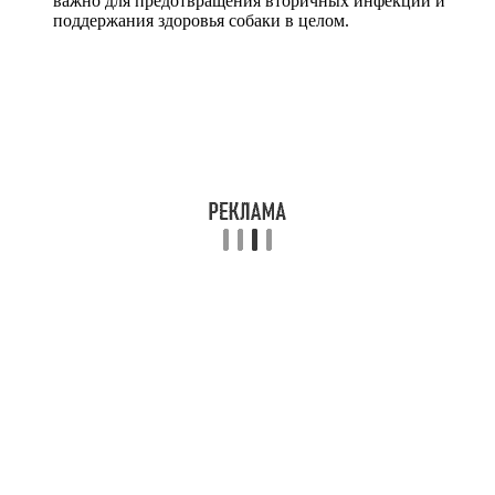
важно для предотвращения вторичных инфекций и
поддержания здоровья собаки в целом.