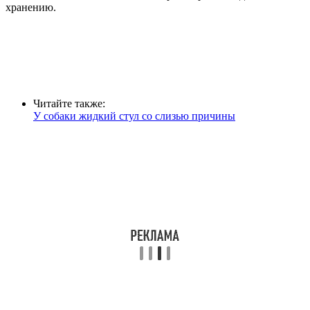
хранению.
Читайте также:
У собаки жидкий стул со слизью причины