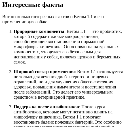
Интересные факты
Вот несколько интересных фактов о Ветом 1.1 и его
применении для собак:
Природные компоненты
: Ветом 1.1 — это пробиотик,
который содержит живые микроорганизмы,
способствующие восстановлению нормальной
микрофлоры кишечника. Он основан на натуральных
компонентах, что делает его безопасным для
использования у собак, включая щенков и беременных
самок.
Широкий спектр применения
: Ветом 1.1 используется
не только для лечения дисбактериоза и пищевых
отравлений, но и для улучшения общего состояния
здоровья, повышения иммунитета и восстановления
после заболеваний. Это делает его универсальным
средством в ветеринарной практике.
Поддержка после антибиотиков
: После курса
антибиотиков, которые могут негативно влиять на
микрофлору кишечника, Ветом 1.1 помогает
восстановить баланс полезных бактерий. Это особенно