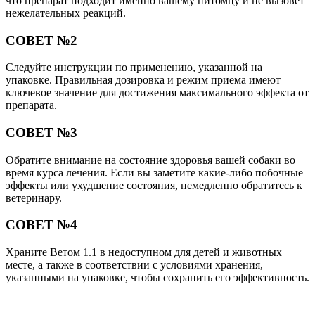
что препарат подходит именно вашему питомцу и не вызовет
нежелательных реакций.
СОВЕТ №2
Следуйте инструкции по применению, указанной на
упаковке. Правильная дозировка и режим приема имеют
ключевое значение для достижения максимального эффекта от
препарата.
СОВЕТ №3
Обратите внимание на состояние здоровья вашей собаки во
время курса лечения. Если вы заметите какие-либо побочные
эффекты или ухудшение состояния, немедленно обратитесь к
ветеринару.
СОВЕТ №4
Храните Ветом 1.1 в недоступном для детей и животных
месте, а также в соответствии с условиями хранения,
указанными на упаковке, чтобы сохранить его эффективность.