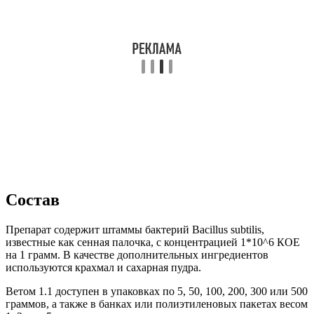
Состав
Препарат содержит штаммы бактерий Bacillus subtilis,
известные как сенная палочка, с концентрацией 1*10^6 КОЕ
на 1 грамм. В качестве дополнительных ингредиентов
используются крахмал и сахарная пудра.
Ветом 1.1 доступен в упаковках по 5, 50, 100, 200, 300 или 500
граммов, а также в банках или полиэтиленовых пакетах весом