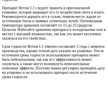
Препарат Ветом 1.1 следует хранить в оригинальной
упаковке, которая защищает его от воздействия света и влаги.
Рекомендуется держать его в сухом, темном месте, вдали от
источников тепла и прямых солнечных лучей. Оптимальная
температура хранения составляет от 15 до 25 градусов
Цельсия. Избегайте хранения препарата в холодильнике или в
местах с высокой влажностью, так как это может негативно
сказаться на его свойствах.
Срок годности Ветом 1.1 обычно составляет 2 года с момента
производства, однако точная дата указана на упаковке. После
истечения срока годности использование препарата может
быть небезопасным, так как его эффективность может
снизиться, а также могут возникнуть нежелательные
побочные эффекты. Поэтому важно регулярно проверять дату
на упаковке и не использовать препарат после истечения
срока годности.