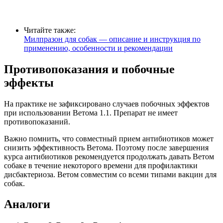
Читайте также:
Милпразон для собак — описание и инструкция по
применению, особенности и рекомендации
Противопоказания и побочные
эффекты
На практике не зафиксировано случаев побочных эффектов
при использовании Ветома 1.1. Препарат не имеет
противопоказаний.
Важно помнить, что совместный прием антибиотиков может
снизить эффективность Ветома. Поэтому после завершения
курса антибиотиков рекомендуется продолжать давать Ветом
собаке в течение некоторого времени для профилактики
дисбактериоза. Ветом совместим со всеми типами вакцин для
собак.
Аналоги