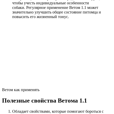
чтобы учесть индивидуальные особенности
собаки. Регулярное применение Ветом 1.1 может
значительно улучшить общее состояние питомца и
повысить его жизненный тонус.
Ветом как применять
Полезные свойства Ветома 1.1
Обладает свойствами, которые помогают бороться с