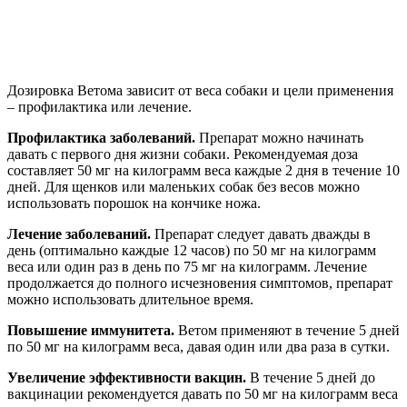
Дозировка Ветома зависит от веса собаки и цели применения
– профилактика или лечение.
Профилактика заболеваний.
Препарат можно начинать
давать с первого дня жизни собаки. Рекомендуемая доза
составляет 50 мг на килограмм веса каждые 2 дня в течение 10
дней. Для щенков или маленьких собак без весов можно
использовать порошок на кончике ножа.
Лечение заболеваний.
Препарат следует давать дважды в
день (оптимально каждые 12 часов) по 50 мг на килограмм
веса или один раз в день по 75 мг на килограмм. Лечение
продолжается до полного исчезновения симптомов, препарат
можно использовать длительное время.
Повышение иммунитета.
Ветом применяют в течение 5 дней
по 50 мг на килограмм веса, давая один или два раза в сутки.
Увеличение эффективности вакцин.
В течение 5 дней до
вакцинации рекомендуется давать по 50 мг на килограмм веса