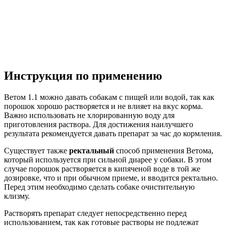
Инструкция по применению
Ветом 1.1 можно давать собакам с пищей или водой, так как
порошок хорошо растворяется и не влияет на вкус корма.
Важно использовать не хлорированную воду для
приготовления раствора. Для достижения наилучшего
результата рекомендуется давать препарат за час до кормления.
Существует также
ректальный
способ применения Ветома,
который используется при сильной диарее у собаки. В этом
случае порошок растворяется в кипяченой воде в той же
дозировке, что и при обычном приеме, и вводится ректально.
Перед этим необходимо сделать собаке очистительную
клизму.
Растворять препарат следует непосредственно перед
использованием, так как готовые растворы не подлежат