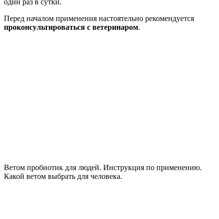
один раз в сутки.
Перед началом применения настоятельно рекомендуется
проконсультироваться с ветеринаром
.
Ветом пробиотик для людей. Инструкция по применению.
Какой ветом выбрать для человека.