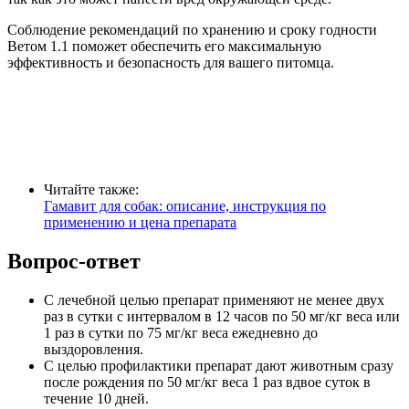
Соблюдение рекомендаций по хранению и сроку годности
Ветом 1.1 поможет обеспечить его максимальную
эффективность и безопасность для вашего питомца.
Читайте также:
Гамавит для собак: описание, инструкция по
применению и цена препарата
Вопрос-ответ
С лечебной целью препарат применяют не менее двух
раз в сутки с интервалом в 12 часов по 50 мг/кг веса или
1 раз в сутки по 75 мг/кг веса ежедневно до
выздоровления.
С целью профилактики препарат дают животным сразу
после рождения по 50 мг/кг веса 1 раз вдвое суток в
течение 10 дней.