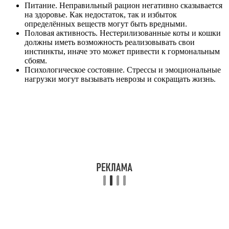
Питание. Неправильный рацион негативно сказывается
на здоровье. Как недостаток, так и избыток
определённых веществ могут быть вредными.
Половая активность. Нестерилизованные коты и кошки
должны иметь возможность реализовывать свои
инстинкты, иначе это может привести к гормональным
сбоям.
Психологическое состояние. Стрессы и эмоциональные
нагрузки могут вызывать неврозы и сокращать жизнь.