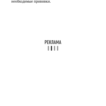
необходимые прививки.