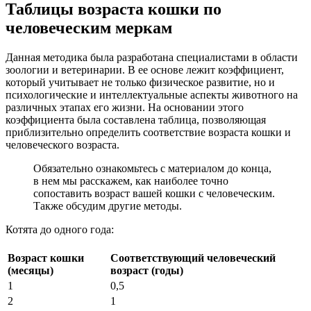
Таблицы возраста кошки по
человеческим меркам
Данная методика была разработана специалистами в области
зоологии и ветеринарии. В ее основе лежит коэффициент,
который учитывает не только физическое развитие, но и
психологические и интеллектуальные аспекты животного на
различных этапах его жизни. На основании этого
коэффициента была составлена таблица, позволяющая
приблизительно определить соответствие возраста кошки и
человеческого возраста.
Обязательно ознакомьтесь с материалом до конца,
в нем мы расскажем, как наиболее точно
сопоставить возраст вашей кошки с человеческим.
Также обсудим другие методы.
Котята до одного года:
Возраст кошки
Соответствующий человеческий
(месяцы)
возраст (годы)
1
0,5
2
1