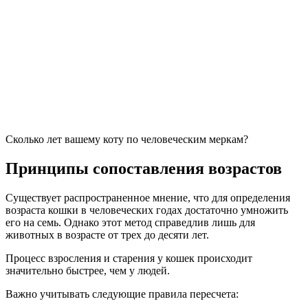
Сколько лет вашему коту по человеческим меркам?
Принципы сопоставления возрастов
Существует распространенное мнение, что для определения
возраста кошки в человеческих годах достаточно умножить
его на семь. Однако этот метод справедлив лишь для
животных в возрасте от трех до десяти лет.
Процесс взросления и старения у кошек происходит
значительно быстрее, чем у людей.
Важно учитывать следующие правила пересчета: