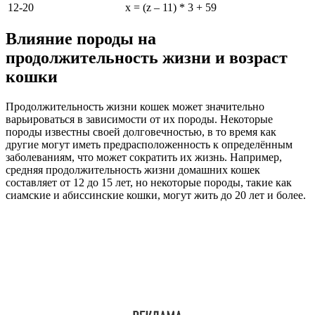
12-20
x = (z – 11) * 3 + 59
Влияние породы на
продолжительность жизни и возраст
кошки
Продолжительность жизни кошек может значительно
варьироваться в зависимости от их породы. Некоторые
породы известны своей долговечностью, в то время как
другие могут иметь предрасположенность к определённым
заболеваниям, что может сократить их жизнь. Например,
средняя продолжительность жизни домашних кошек
составляет от 12 до 15 лет, но некоторые породы, такие как
сиамские и абиссинские кошки, могут жить до 20 лет и более.