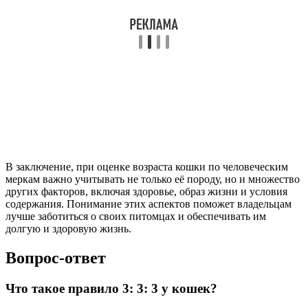
В заключение, при оценке возраста кошки по человеческим
меркам важно учитывать не только её породу, но и множество
других факторов, включая здоровье, образ жизни и условия
содержания. Понимание этих аспектов поможет владельцам
лучше заботиться о своих питомцах и обеспечивать им
долгую и здоровую жизнь.
Вопрос-ответ
Что такое правило 3: 3: 3 у кошек?