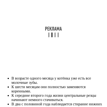
В возрасте одного месяца у котёнка уже есть все
молочные зубы.
К шести месяцам они полностью заменяются
коренными.
К середине второго года жизни центральные резцы
начинают немного стачиваться.
В два с половиной года наблюдается стирание нижних