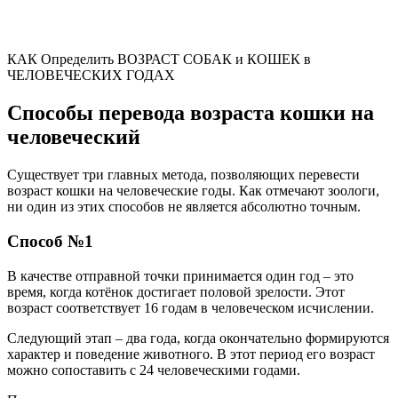
КАК Определить ВОЗРАСТ СОБАК и КОШЕК в
ЧЕЛОВЕЧЕСКИХ ГОДАХ
Способы перевода возраста кошки на
человеческий
Существует три главных метода, позволяющих перевести
возраст кошки на человеческие годы. Как отмечают зоологи,
ни один из этих способов не является абсолютно точным.
Способ №1
В качестве отправной точки принимается один год – это
время, когда котёнок достигает половой зрелости. Этот
возраст соответствует 16 годам в человеческом исчислении.
Следующий этап – два года, когда окончательно формируются
характер и поведение животного. В этот период его возраст
можно сопоставить с 24 человеческими годами.