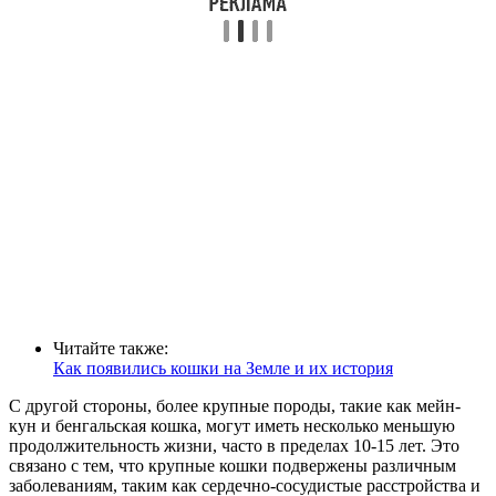
Читайте также:
Как появились кошки на Земле и их история
С другой стороны, более крупные породы, такие как мейн-
кун и бенгальская кошка, могут иметь несколько меньшую
продолжительность жизни, часто в пределах 10-15 лет. Это
связано с тем, что крупные кошки подвержены различным
заболеваниям, таким как сердечно-сосудистые расстройства и