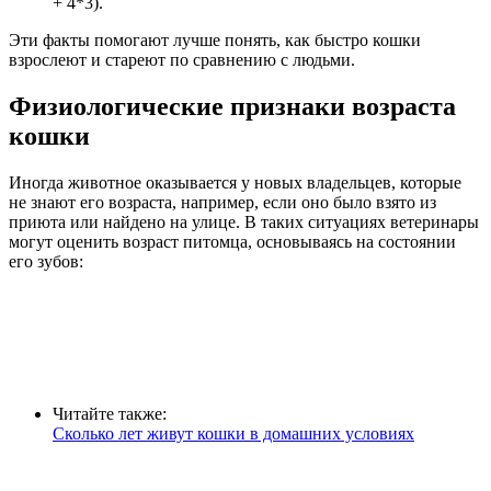
+ 4*3).
Эти факты помогают лучше понять, как быстро кошки
взрослеют и стареют по сравнению с людьми.
Физиологические признаки возраста
кошки
Иногда животное оказывается у новых владельцев, которые
не знают его возраста, например, если оно было взято из
приюта или найдено на улице. В таких ситуациях ветеринары
могут оценить возраст питомца, основываясь на состоянии
его зубов:
Читайте также:
Сколько лет живут кошки в домашних условиях