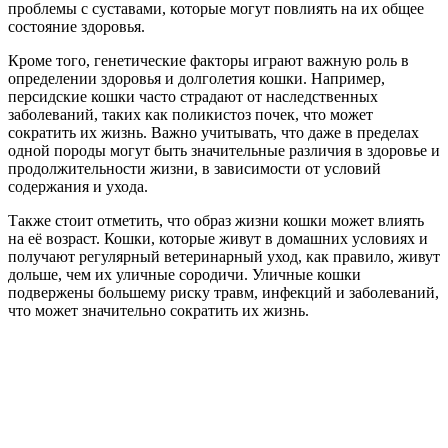
проблемы с суставами, которые могут повлиять на их общее
состояние здоровья.
Кроме того, генетические факторы играют важную роль в
определении здоровья и долголетия кошки. Например,
персидские кошки часто страдают от наследственных
заболеваний, таких как поликистоз почек, что может
сократить их жизнь. Важно учитывать, что даже в пределах
одной породы могут быть значительные различия в здоровье и
продолжительности жизни, в зависимости от условий
содержания и ухода.
Также стоит отметить, что образ жизни кошки может влиять
на её возраст. Кошки, которые живут в домашних условиях и
получают регулярный ветеринарный уход, как правило, живут
дольше, чем их уличные сородичи. Уличные кошки
подвержены большему риску травм, инфекций и заболеваний,
что может значительно сократить их жизнь.