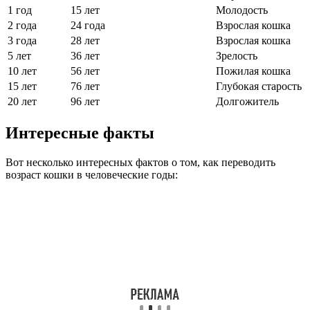
1 год
15 лет
Молодость
2 года
24 года
Взрослая кошка
3 года
28 лет
Взрослая кошка
5 лет
36 лет
Зрелость
10 лет
56 лет
Пожилая кошка
15 лет
76 лет
Глубокая старость
20 лет
96 лет
Долгожитель
Интересные факты
Вот несколько интересных фактов о том, как переводить
возраст кошки в человеческие годы: