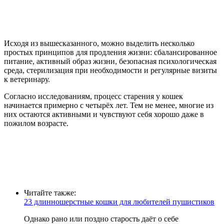
Исходя из вышесказанного, можно выделить несколько
простых принципов для продления жизни: сбалансированное
питание, активный образ жизни, безопасная психологическая
среда, стерилизация при необходимости и регулярные визиты
к ветеринару.
Согласно исследованиям, процесс старения у кошек
начинается примерно с четырёх лет. Тем не менее, многие из
них остаются активными и чувствуют себя хорошо даже в
пожилом возрасте.
Читайте также:
23 длинношерстные кошки для любителей пушистиков
Однако рано или поздно старость даёт о себе