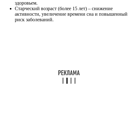
здоровьем.
Старческий возраст (более 15 лет) – снижение
активности, увеличение времени сна и повышенный
риск заболеваний.