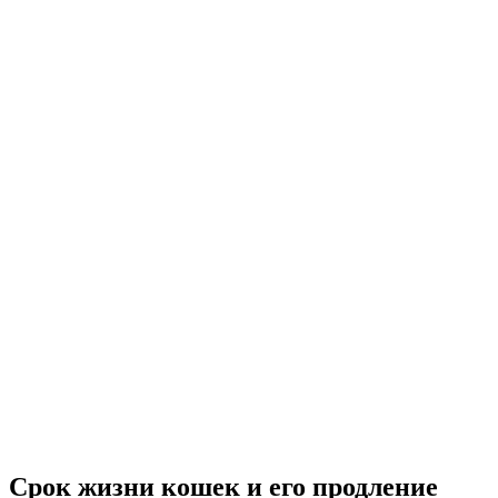
Срок жизни кошек и его продление