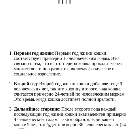
Первый год жизни
: Первый год жизни кошки
соответствует примерно 15 человеческим годам. Это
связано с тем, что в этот период кошка проходит через
множество этапов развития, включая физическое и
социальное взросление.
Второй год
: Второй год жизни кошки добавляет еще 9
человеческих лет, так что к концу второго года кошка
считается примерно 24-летней по человеческим меркам.
Это время, когда кошка достигает полной зрелости.
Дальнейшее старение
: После второго года каждый
последующий год жизни кошки эквивалентен примерно
4 человеческим годам. Таким образом, если вашей
кошке 5 лет, это будет примерно 36 человеческих лет (24