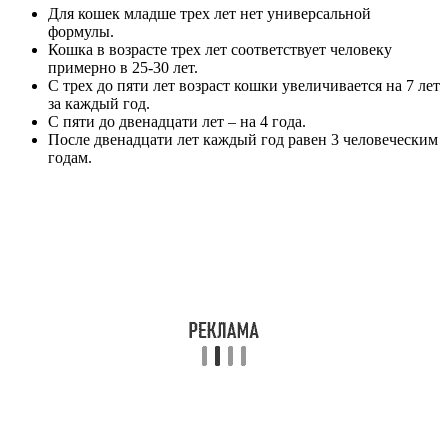
Для кошек младше трех лет нет универсальной
формулы.
Кошка в возрасте трех лет соответствует человеку
примерно в 25-30 лет.
С трех до пяти лет возраст кошки увеличивается на 7 лет
за каждый год.
С пяти до двенадцати лет – на 4 года.
После двенадцати лет каждый год равен 3 человеческим
годам.