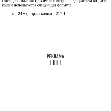
После достижения трехлетнего возраста, для расчета возраста
кошки используется следующая формула:
x = 24 + (возраст кошки – 2) * 4