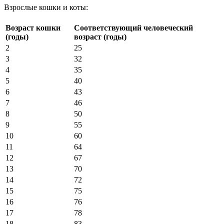
Взрослые кошки и коты:
Возраст кошки
Соответствующий человеческий
(годы)
возраст (годы)
2
25
3
32
4
35
5
40
6
43
7
46
8
50
9
55
10
60
11
64
12
67
13
70
14
72
15
75
16
76
17
78
18
83