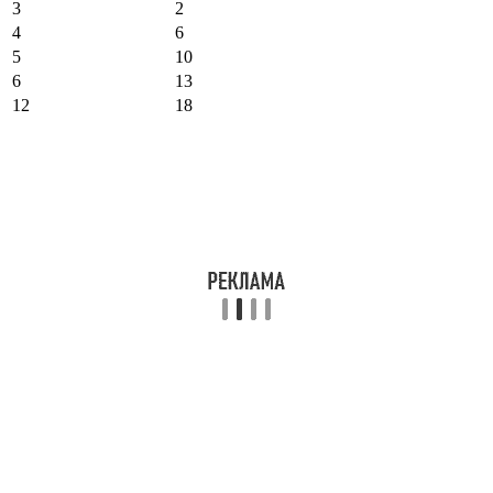
3
2
4
6
5
10
6
13
12
18