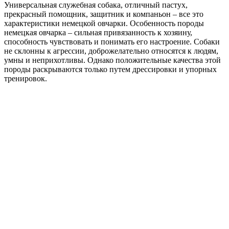
Универсальная служебная собака, отличный пастух,
прекрасный помощник, защитник и компаньон – все это
характеристики немецкой овчарки. Особенность породы
немецкая овчарка – сильная привязанность к хозяину,
способность чувствовать и понимать его настроение. Собаки
не склонны к агрессии, доброжелательно относятся к людям,
умны и неприхотливы. Однако положительные качества этой
породы раскрываются только путем дрессировки и упорных
тренировок.