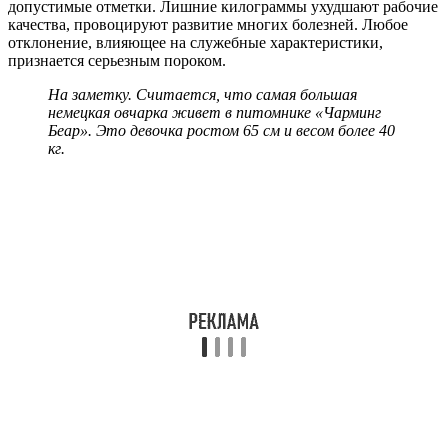
допустимые отметки. Лишние килограммы ухудшают рабочие
качества, провоцируют развитие многих болезней. Любое
отклонение, влияющее на служебные характеристики,
признается серьезным пороком.
На заметку. Считается, что самая большая
немецкая овчарка живет в питомнике «Чарминг
Беар». Это девочка ростом 65 см и весом более 40
кг.