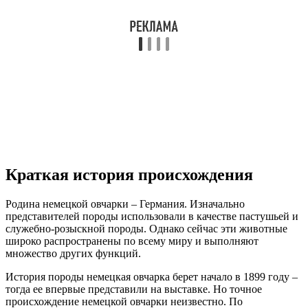
Краткая история происхождения
Родина немецкой овчарки – Германия. Изначально
представителей породы использовали в качестве пастушьей и
служебно-розыскной породы. Однако сейчас эти животные
широко распространены по всему миру и выполняют
множество других функций.
История породы немецкая овчарка берет начало в 1899 году –
тогда ее впервые представили на выставке. Но точное
происхождение немецкой овчарки неизвестно. По