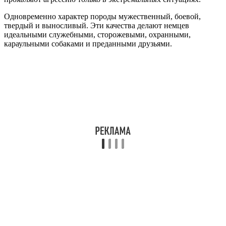
Одновременно характер породы мужественный, боевой,
твердый и выносливый. Эти качества делают немцев
идеальными служебными, сторожевыми, охранными,
караульными собаками и преданными друзьями.