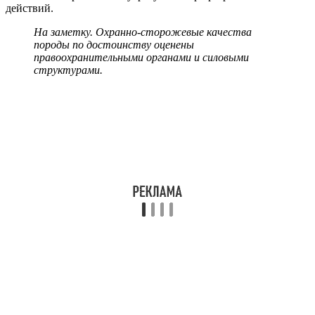
действий.
На заметку. Охранно-сторожевые качества
породы по достоинству оценены
правоохранительными органами и силовыми
структурами.