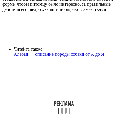
форме, чтобы питомцу было интересно. за правильные
действия его щедро хвалят и поощряют лакомствами.
Читайте также:
Алабай — описание породы собаки от А до Я