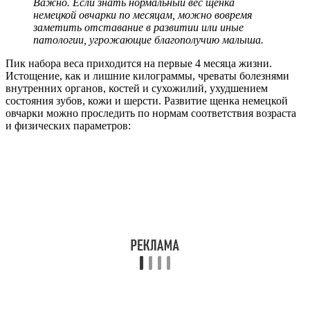
Важно. Если знать нормальный вес щенка
немецкой овчарки по месяцам, можно вовремя
заметить отставание в развитии или иные
патологии, угрожающие благополучию малыша.
Пик набора веса приходится на первые 4 месяца жизни.
Истощение, как и лишние килограммы, чреваты болезнями
внутренних органов, костей и сухожилий, ухудшением
состояния зубов, кожи и шерсти. Развитие щенка немецкой
овчарки можно проследить по нормам соответствия возраста
и физических параметров: