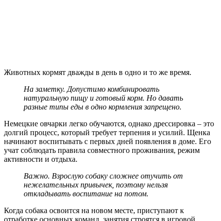
Животных кормят дважды в день в одно и то же время.
На заметку. Допустимо комбинировать
натуральную пищу и готовый корм. Но давать
разные типы еды в одно кормления запрещено.
Немецкие овчарки легко обучаются, однако дрессировка – это
долгий процесс, который требует терпения и усилий. Щенка
начинают воспитывать с первых дней появления в доме. Его
учат соблюдать правила совместного проживания, режим
активности и отдыха.
Важно. Взрослую собаку сложнее отучить от
нежелательных привычек, поэтому нельзя
откладывать воспитание на потом.
Когда собака освоится на новом месте, приступают к
отработке основных команд. занятия строятся в игровой