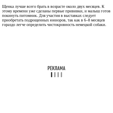
Щенка лучше всего брать в возрасте около двух месяцев. К
этому времени уже сделаны первые прививки, и малыш готов
покинуть питомник. Для участия в выставках следует
приобретать подрощенных юниоров, так как в 6–8 месяцев
гораздо легче определить чистокровность немецкой собаки.