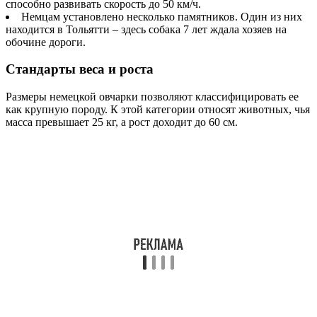
способно развивать скорость до 50 км/ч.
Немцам установлено несколько памятников. Один из них
находится в Тольятти – здесь собака 7 лет ждала хозяев на
обочине дороги.
Стандарты веса и роста
Размеры немецкой овчарки позволяют классифицировать ее
как крупную породу. К этой категории относят животных, чья
масса превышает 25 кг, а рост доходит до 60 см.