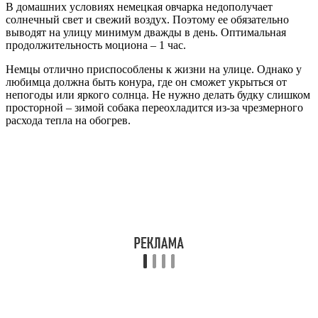
В домашних условиях немецкая овчарка недополучает
солнечный свет и свежий воздух. Поэтому ее обязательно
выводят на улицу минимум дважды в день. Оптимальная
продолжительность моциона – 1 час.
Немцы отлично приспособлены к жизни на улице. Однако у
любимца должна быть конура, где он сможет укрыться от
непогоды или яркого солнца. Не нужно делать будку слишком
просторной – зимой собака переохладится из-за чрезмерного
расхода тепла на обогрев.