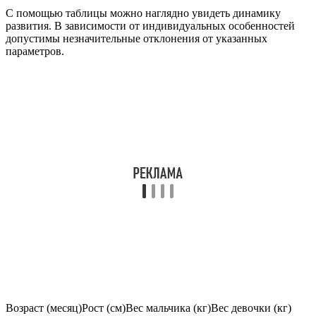
С помощью таблицы можно наглядно увидеть динамику
развития. В зависимости от индивидуальных особенностей
допустимы незначительные отклонения от указанных
параметров.
Возраст (месяц)Рост (см)Вес мальчика (кг)Вес девочки (кг)