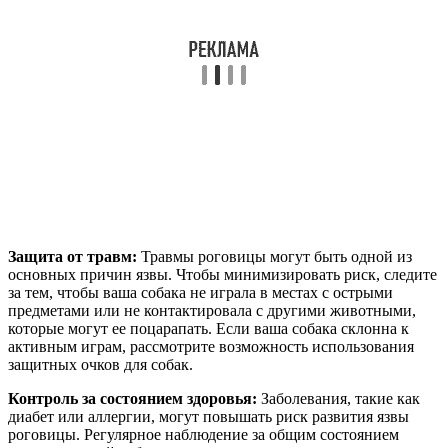
Защита от травм:
Травмы роговицы могут быть одной из
основных причин язвы. Чтобы минимизировать риск, следите
за тем, чтобы ваша собака не играла в местах с острыми
предметами или не контактировала с другими животными,
которые могут ее поцарапать. Если ваша собака склонна к
активным играм, рассмотрите возможность использования
защитных очков для собак.
Контроль за состоянием здоровья:
Заболевания, такие как
диабет или аллергии, могут повышать риск развития язвы
роговицы. Регулярное наблюдение за общим состоянием