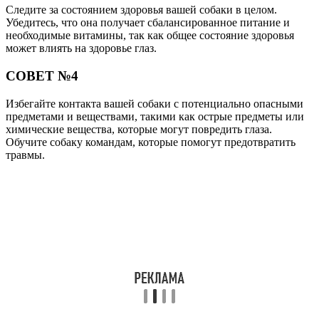
Следите за состоянием здоровья вашей собаки в целом.
Убедитесь, что она получает сбалансированное питание и
необходимые витамины, так как общее состояние здоровья
может влиять на здоровье глаз.
СОВЕТ №4
Избегайте контакта вашей собаки с потенциально опасными
предметами и веществами, такими как острые предметы или
химические вещества, которые могут повредить глаза.
Обучите собаку командам, которые помогут предотвратить
травмы.