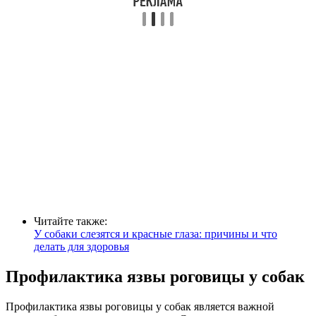
Читайте также:
У собаки слезятся и красные глаза: причины и что
делать для здоровья
Профилактика язвы роговицы у собак
Профилактика язвы роговицы у собак является важной