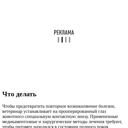
Что делать
Чтобы предотвратить повторное возникновение болезни,
ветеринар устанавливает на прооперированный глаз
животного специальную контактную линзу. Примененные
медикаментозные и хирургические методы лечения требуют,
чтобы питомец находился в состоянии полного покоя.