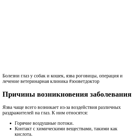
Болезни глаз у собак и кошек, язва роговицы, операция и
лечение ветеринарная клиника #зооветдоктор
Причины возникновения заболевания
Язва чаще всего возникает из-за воздействия различных
раздражителей на глаз. К ним относятся:
Горячие воздушные потоки.
Контакт с химическими веществами, такими как
кислота.