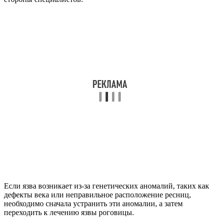
Если язва возникает из-за генетических аномалий, таких как
дефекты века или неправильное расположение ресниц,
необходимо сначала устранить эти аномалии, а затем
переходить к лечению язвы роговицы.