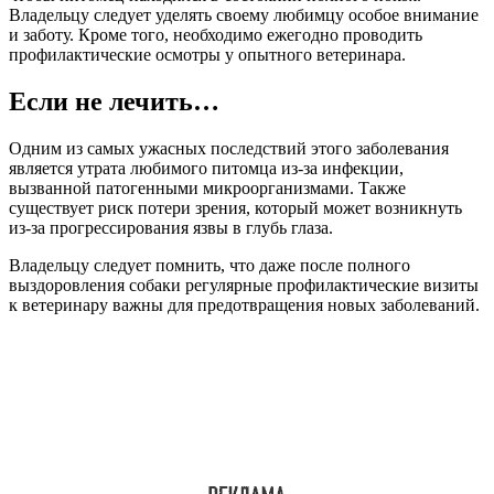
Владельцу следует уделять своему любимцу особое внимание
и заботу. Кроме того, необходимо ежегодно проводить
профилактические осмотры у опытного ветеринара.
Если не лечить…
Одним из самых ужасных последствий этого заболевания
является утрата любимого питомца из-за инфекции,
вызванной патогенными микроорганизмами. Также
существует риск потери зрения, который может возникнуть
из-за прогрессирования язвы в глубь глаза.
Владельцу следует помнить, что даже после полного
выздоровления собаки регулярные профилактические визиты
к ветеринару важны для предотвращения новых заболеваний.