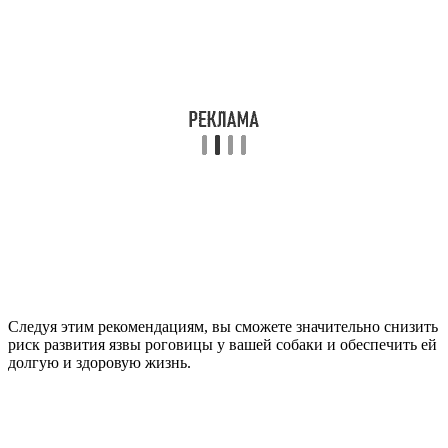
Следуя этим рекомендациям, вы сможете значительно снизить
риск развития язвы роговицы у вашей собаки и обеспечить ей
долгую и здоровую жизнь.