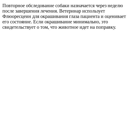
Повторное обследование собаки назначается через неделю
после завершения лечения. Ветеринар использует
Флюоресцеин для окрашивания глаза пациента и оценивает
его состояние. Если окрашивание минимально, это
свидетельствует о том, что животное идет на поправку.