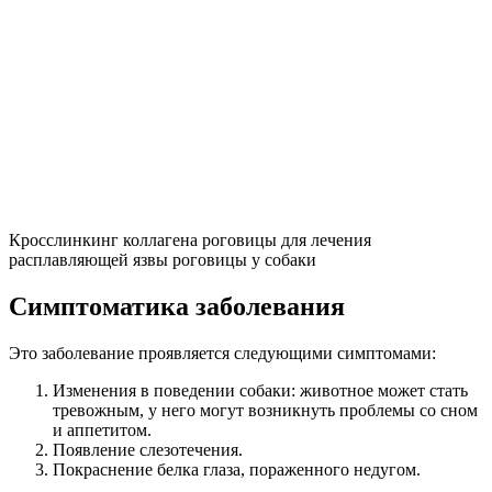
Кросслинкинг коллагена роговицы для лечения
расплавляющей язвы роговицы у собаки
Симптоматика заболевания
Это заболевание проявляется следующими симптомами:
Изменения в поведении собаки: животное может стать
тревожным, у него могут возникнуть проблемы со сном
и аппетитом.
Появление слезотечения.
Покраснение белка глаза, пораженного недугом.