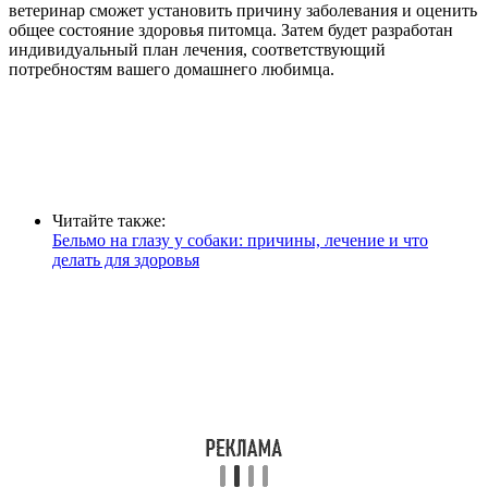
ветеринар сможет установить причину заболевания и оценить
общее состояние здоровья питомца. Затем будет разработан
индивидуальный план лечения, соответствующий
потребностям вашего домашнего любимца.
Читайте также:
Бельмо на глазу у собаки: причины, лечение и что
делать для здоровья