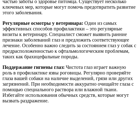
частью заботы о здоровье питомца. Существует несколько
ключевых мер, которые могут помочь предотвратить развитие
этого заболевания.
Регулярные осмотры у ветеринара:
Один из самых
эффективных способов профилактики – это регулярные
визиты к ветеринару. Специалист сможет выявить ранние
признаки заболеваний глаз и предложить соответствующее
лечение. Особенно важно следить за состоянием глаз у собак с
предрасположенностью к офтальмологическим проблемам,
таких как брахицефальные породы.
Поддержание гигиены глаз:
Чистота глаз играет важную
роль в профилактике язвы роговицы. Регулярно проверяйте
глаза вашей собаки на наличие выделений, грязи или других
загрязнений. При необходимости аккуратно очищайте глаза с
помощью специального раствора или влажной ткани.
Избегайте использования обычных средств, которые могут
вызвать раздражение.