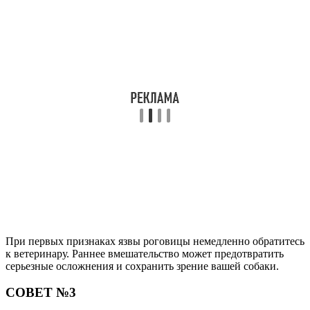
При первых признаках язвы роговицы немедленно обратитесь
к ветеринару. Раннее вмешательство может предотвратить
серьезные осложнения и сохранить зрение вашей собаки.
СОВЕТ №3