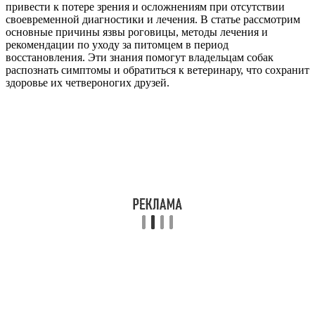
привести к потере зрения и осложнениям при отсутствии
своевременной диагностики и лечения. В статье рассмотрим
основные причины язвы роговицы, методы лечения и
рекомендации по уходу за питомцем в период
восстановления. Эти знания помогут владельцам собак
распознать симптомы и обратиться к ветеринару, что сохранит
здоровье их четвероногих друзей.