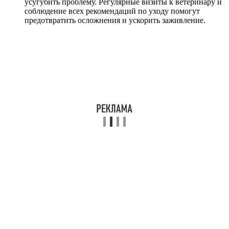
усугубить проблему. Регулярные визиты к ветеринару и
соблюдение всех рекомендаций по уходу помогут
предотвратить осложнения и ускорить заживление.