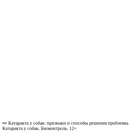
👀 Катаракта у собак: признаки и способы решения проблемы.
Катаракта у собак. Биоконтроль. 12+