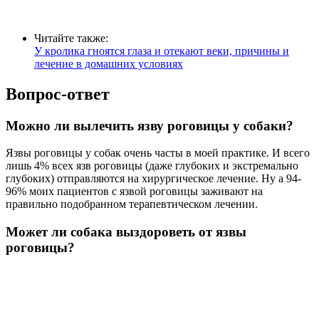
Читайте также:
У кролика гноятся глаза и отекают веки, причины и
лечение в домашних условиях
Вопрос-ответ
Можно ли вылечить язву роговицы у собаки?
Язвы роговицы у собак очень часты в моей практике. И всего
лишь 4% всех язв роговицы (даже глубоких и экстремально
глубоких) отправляются на хирургическое лечение. Ну а 94-
96% моих пациентов с язвой роговицы заживают на
правильно подобранном терапевтическом лечении.
Может ли собака выздороветь от язвы
роговицы?