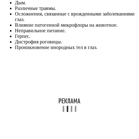
Дым.
Различные травмы.
Осложнения, связанные с врожденными заболеваниями
глаз.
Влияние патогенной микрофлоры на животное.
Неправильное питание.
Герпес.
Дистрофия роговицы.
Проникновение инородных тел в глаз.