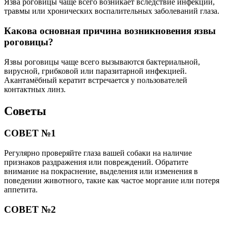
Язва роговицы чаще всего возникает вследствие инфекции,
травмы или хронических воспалительных заболеваний глаза.
Какова основная причина возникновения язвы
роговицы?
Язвы роговицы чаще всего вызываются бактериальной,
вирусной, грибковой или паразитарной инфекцией.
Акантамёбный кератит встречается у пользователей
контактных линз.
Советы
СОВЕТ №1
Регулярно проверяйте глаза вашей собаки на наличие
признаков раздражения или повреждений. Обратите
внимание на покраснение, выделения или изменения в
поведении животного, такие как частое моргание или потеря
аппетита.
СОВЕТ №2