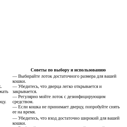
Советы по выбору и использованию
— Выбирайте лоток достаточного размера для вашей
кошки.
.
— Убедитесь, что дверца легко открывается и
жать
закрывается.
— Регулярно мойте лоток с дезинфицирующим
цу.
средством.
— Если кошка не принимает дверцу, попробуйте снять
ее на время.
— Убедитесь, что вход достаточно широкий для вашей
кошки.