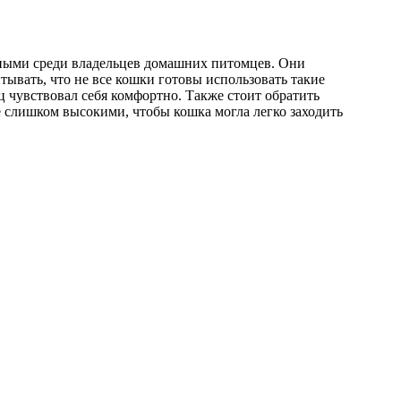
ярными среди владельцев домашних питомцев. Они
тывать, что не все кошки готовы использовать такие
 чувствовал себя комфортно. Также стоит обратить
 слишком высокими, чтобы кошка могла легко заходить