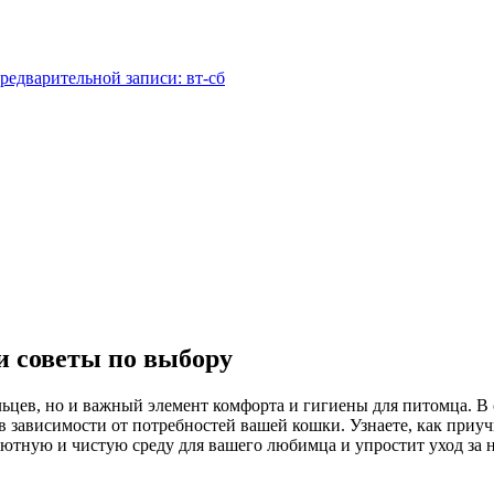
редварительной записи: вт-сб
и советы по выбору
льцев, но и важный элемент комфорта и гигиены для питомца. В
в зависимости от потребностей вашей кошки. Узнаете, как приу
ютную и чистую среду для вашего любимца и упростит уход за 