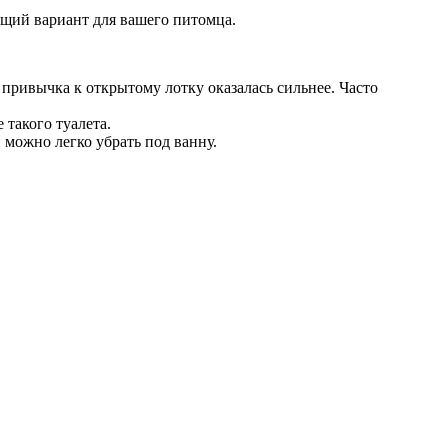
ящий вариант для вашего питомца.
привычка к открытому лотку оказалась сильнее. Часто
такого туалета.
 можно легко убрать под ванну.