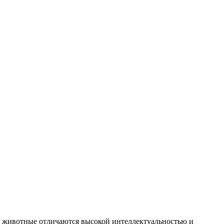
и животные отличаются высокой интеллектуальностью и