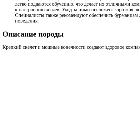
легко поддаются обучению, что делает их отличными ком
к настроению хозяев. Уход за ними несложен: короткая ш
Специалисты также рекомендуют обеспечить бурманцам д
поведения.
Описание породы
Крепкий скелет и мощные конечности создают здоровое компа