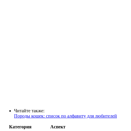
Читайте также:
Породы кошек: список по алфавиту для любителей
Категория
Аспект