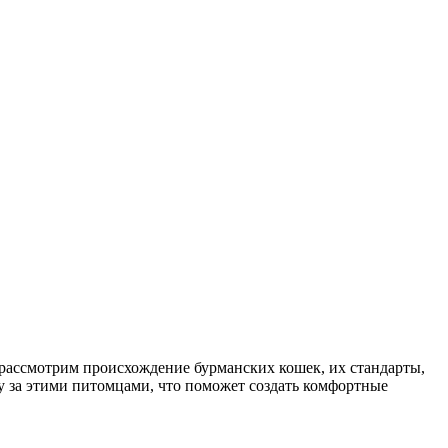
рассмотрим происхождение бурманских кошек, их стандарты,
ду за этими питомцами, что поможет создать комфортные