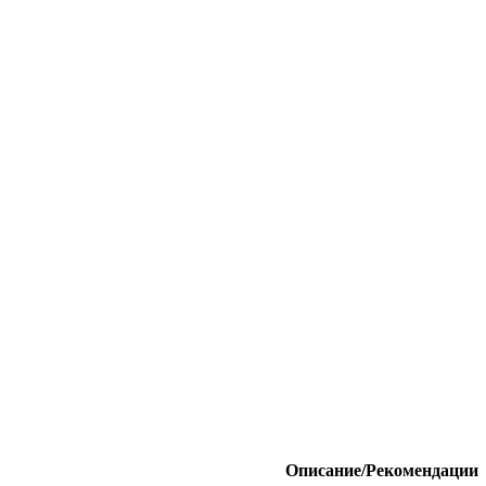
Описание/Рекомендации