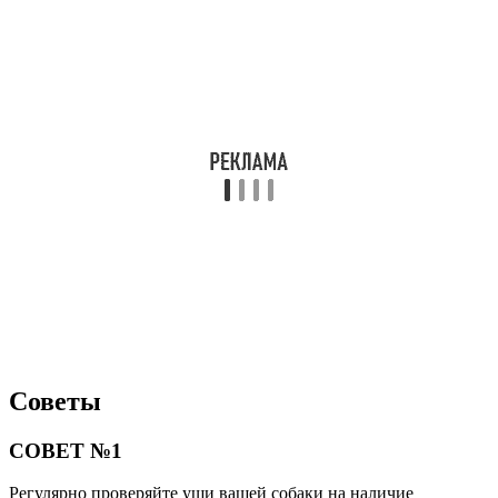
Советы
СОВЕТ №1
Регулярно проверяйте уши вашей собаки на наличие