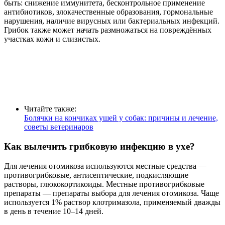
быть: снижение иммунитета, бесконтрольное применение
антибиотиков, злокачественные образования, гормональные
нарушения, наличие вирусных или бактериальных инфекций.
Грибок также может начать размножаться на повреждённых
участках кожи и слизистых.
Читайте также:
Болячки на кончиках ушей у собак: причины и лечение,
советы ветеринаров
Как вылечить грибковую инфекцию в ухе?
Для лечения отомикоза используются местные средства —
противогрибковые, антисептические, подкисляющие
растворы, глюкокортикоиды. Местные противогрибковые
препараты — препараты выбора для лечения отомикоза. Чаще
используется 1% раствор клотримазола, применяемый дважды
в день в течение 10–14 дней.