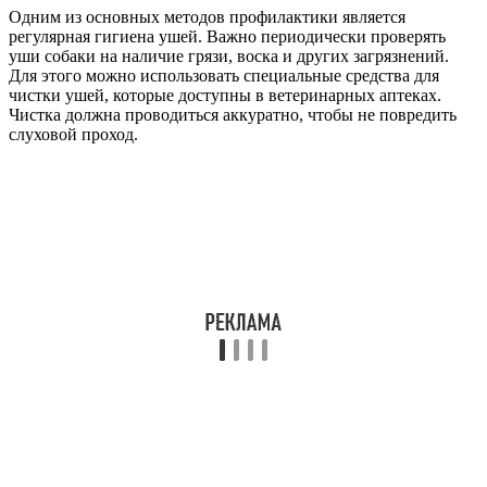
Одним из основных методов профилактики является
регулярная гигиена ушей. Важно периодически проверять
уши собаки на наличие грязи, воска и других загрязнений.
Для этого можно использовать специальные средства для
чистки ушей, которые доступны в ветеринарных аптеках.
Чистка должна проводиться аккуратно, чтобы не повредить
слуховой проход.