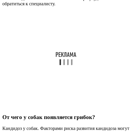
обратиться к специалисту.
От чего у собак появляется грибок?
Кандидоз у собак. Факторами риска развития кандидоза могут