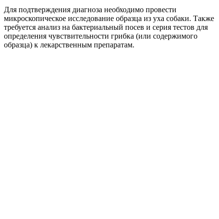
Для подтверждения диагноза необходимо провести
микроскопическое исследование образца из уха собаки. Также
требуется анализ на бактериальный посев и серия тестов для
определения чувствительности грибка (или содержимого
образца) к лекарственным препаратам.