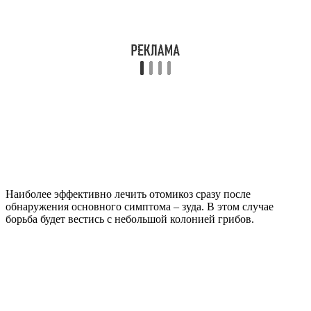
Наиболее эффективно лечить отомикоз сразу после
обнаружения основного симптома – зуда. В этом случае
борьба будет вестись с небольшой колонией грибов.