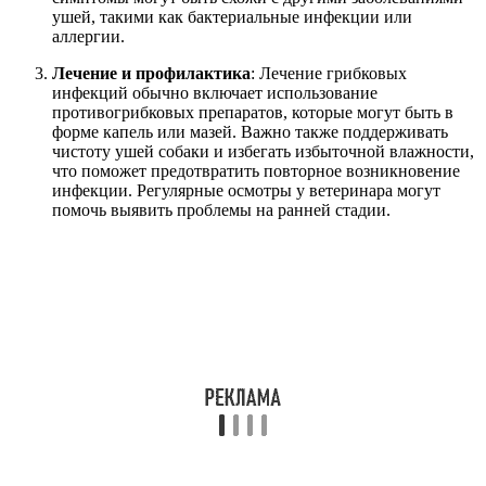
ушей, такими как бактериальные инфекции или
аллергии.
Лечение и профилактика
: Лечение грибковых
инфекций обычно включает использование
противогрибковых препаратов, которые могут быть в
форме капель или мазей. Важно также поддерживать
чистоту ушей собаки и избегать избыточной влажности,
что поможет предотвратить повторное возникновение
инфекции. Регулярные осмотры у ветеринара могут
помочь выявить проблемы на ранней стадии.