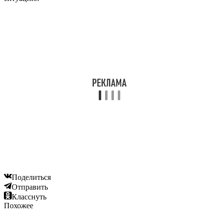
Поделиться
Отправить
Класснуть
Похожее