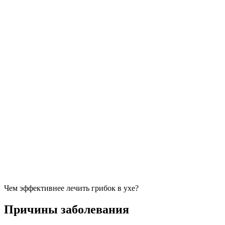
Чем эффективнее лечить грибок в ухе?
Причины заболевания