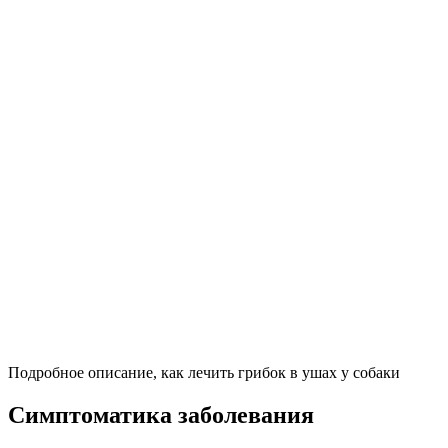
Подробное описание, как лечить грибок в ушах у собаки
Симптоматика заболевания