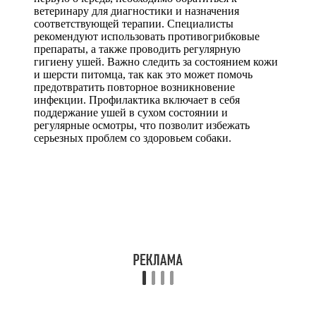
ветеринару для диагностики и назначения
соответствующей терапии. Специалисты
рекомендуют использовать противогрибковые
препараты, а также проводить регулярную
гигиену ушей. Важно следить за состоянием кожи
и шерсти питомца, так как это может помочь
предотвратить повторное возникновение
инфекции. Профилактика включает в себя
поддержание ушей в сухом состоянии и
регулярные осмотры, что позволит избежать
серьезных проблем со здоровьем собаки.