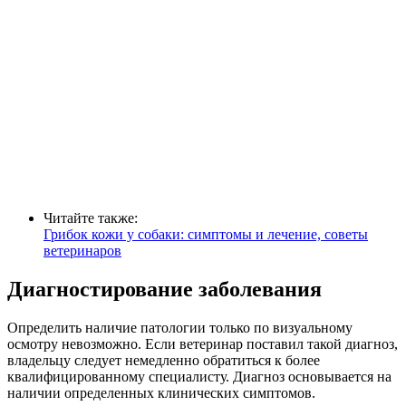
Читайте также:
Грибок кожи у собаки: симптомы и лечение, советы
ветеринаров
Диагностирование заболевания
Определить наличие патологии только по визуальному
осмотру невозможно. Если ветеринар поставил такой диагноз,
владельцу следует немедленно обратиться к более
квалифицированному специалисту. Диагноз основывается на
наличии определенных клинических симптомов.