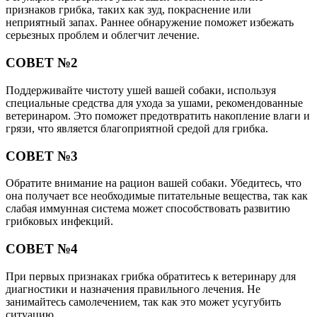
признаков грибка, таких как зуд, покраснение или
неприятный запах. Раннее обнаружение поможет избежать
серьезных проблем и облегчит лечение.
СОВЕТ №2
Поддерживайте чистоту ушей вашей собаки, используя
специальные средства для ухода за ушами, рекомендованные
ветеринаром. Это поможет предотвратить накопление влаги и
грязи, что является благоприятной средой для грибка.
СОВЕТ №3
Обратите внимание на рацион вашей собаки. Убедитесь, что
она получает все необходимые питательные вещества, так как
слабая иммунная система может способствовать развитию
грибковых инфекций.
СОВЕТ №4
При первых признаках грибка обратитесь к ветеринару для
диагностики и назначения правильного лечения. Не
занимайтесь самолечением, так как это может усугубить
ситуацию.