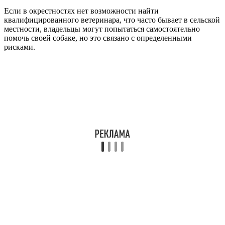
Если в окрестностях нет возможности найти
квалифицированного ветеринара, что часто бывает в сельской
местности, владельцы могут попытаться самостоятельно
помочь своей собаке, но это связано с определенными
рисками.