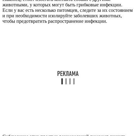
животными, у которых могут быть грибковые инфекции.
Если у вас есть несколько питомцев, следите за их состоянием
и при необходимости изолируйте заболевших животных,
чтобы предотвратить распространение инфекции.