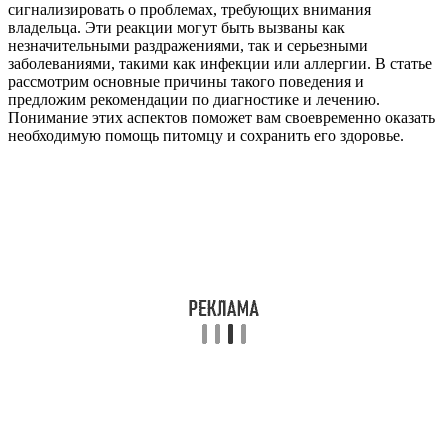
сигнализировать о проблемах, требующих внимания
владельца. Эти реакции могут быть вызваны как
незначительными раздражениями, так и серьезными
заболеваниями, такими как инфекции или аллергии. В статье
рассмотрим основные причины такого поведения и
предложим рекомендации по диагностике и лечению.
Понимание этих аспектов поможет вам своевременно оказать
необходимую помощь питомцу и сохранить его здоровье.