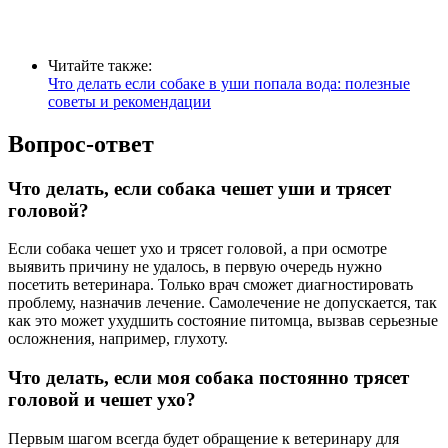
Читайте также:
Что делать если собаке в уши попала вода: полезные
советы и рекомендации
Вопрос-ответ
Что делать, если собака чешет уши и трясет
головой?
Если собака чешет ухо и трясет головой, а при осмотре
выявить причину не удалось, в первую очередь нужно
посетить ветеринара. Только врач сможет диагностировать
проблему, назначив лечение. Самолечение не допускается, так
как это может ухудшить состояние питомца, вызвав серьезные
осложнения, например, глухоту.
Что делать, если моя собака постоянно трясет
головой и чешет ухо?
Первым шагом всегда будет обращение к ветеринару для