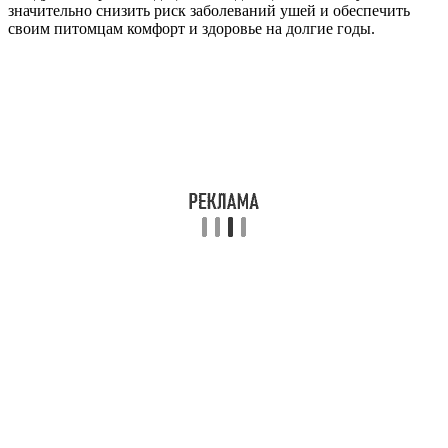
значительно снизить риск заболеваний ушей и обеспечить
своим питомцам комфорт и здоровье на долгие годы.