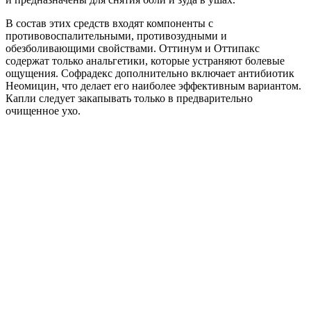
В состав этих средств входят компоненты с
противовоспалительными, противозудными и
обезболивающими свойствами. Оттинум и Оттипакс
содержат только анальгетики, которые устраняют болевые
ощущения. Софрадекс дополнительно включает антибиотик
Неомицин, что делает его наиболее эффективным вариантом.
Капли следует закапывать только в предварительно
очищенное ухо.