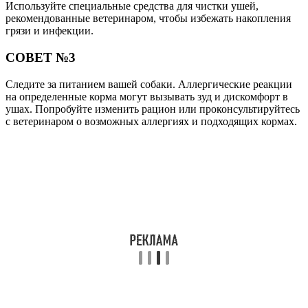
Используйте специальные средства для чистки ушей,
рекомендованные ветеринаром, чтобы избежать накопления
грязи и инфекции.
СОВЕТ №3
Следите за питанием вашей собаки. Аллергические реакции
на определенные корма могут вызывать зуд и дискомфорт в
ушах. Попробуйте изменить рацион или проконсультируйтесь
с ветеринаром о возможных аллергиях и подходящих кормах.