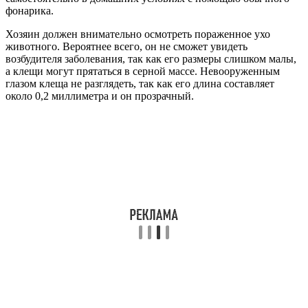
фонарика.
Хозяин должен внимательно осмотреть пораженное ухо
животного. Вероятнее всего, он не сможет увидеть
возбудителя заболевания, так как его размеры слишком малы,
а клещи могут прятаться в серной массе. Невооруженным
глазом клеща не разглядеть, так как его длина составляет
около 0,2 миллиметра и он прозрачный.