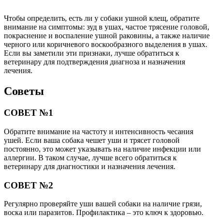
Чтобы определить, есть ли у собаки ушной клещ, обратите
внимание на симптомы: зуд в ушах, частое трясение головой,
покраснение и воспаление ушной раковины, а также наличие
черного или коричневого воскообразного выделения в ушах.
Если вы заметили эти признаки, лучше обратиться к
ветеринару для подтверждения диагноза и назначения
лечения.
Советы
СОВЕТ №1
Обратите внимание на частоту и интенсивность чесания
ушей. Если ваша собака чешет уши и трясет головой
постоянно, это может указывать на наличие инфекции или
аллергии. В таком случае, лучше всего обратиться к
ветеринару для диагностики и назначения лечения.
СОВЕТ №2
Регулярно проверяйте уши вашей собаки на наличие грязи,
воска или паразитов. Профилактика – это ключ к здоровью.