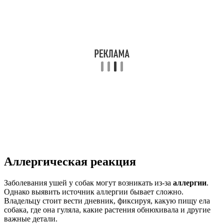
Аллергическая реакция
Заболевания ушей у собак могут возникать из-за
аллергии
.
Однако выявить источник аллергии бывает сложно.
Владельцу стоит вести дневник, фиксируя, какую пищу ела
собака, где она гуляла, какие растения обнюхивала и другие
важные детали.