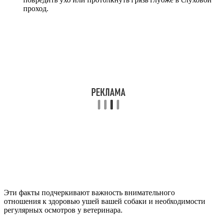
проход.
Эти факты подчеркивают важность внимательного
отношения к здоровью ушей вашей собаки и необходимости
регулярных осмотров у ветеринара.