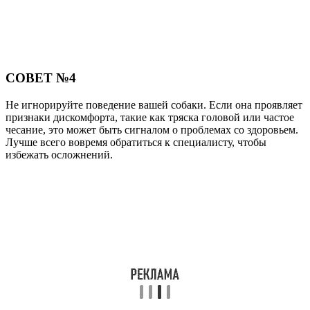
СОВЕТ №4
Не игнорируйте поведение вашей собаки. Если она проявляет
признаки дискомфорта, такие как тряска головой или частое
чесание, это может быть сигналом о проблемах со здоровьем.
Лучше всего вовремя обратиться к специалисту, чтобы
избежать осложнений.