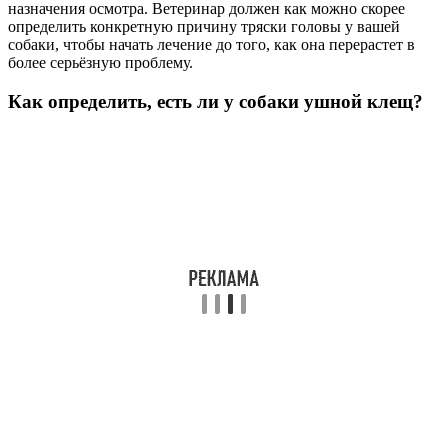
назначения осмотра. Ветеринар должен как можно скорее
определить конкретную причину тряски головы у вашей
собаки, чтобы начать лечение до того, как она перерастет в
более серьёзную проблему.
Как определить, есть ли у собаки ушной клещ?