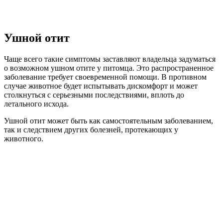
Ушной отит
Чаще всего такие симптомы заставляют владельца задуматься
о возможном ушном отите у питомца. Это распространенное
заболевание требует своевременной помощи. В противном
случае животное будет испытывать дискомфорт и может
столкнуться с серьезными последствиями, вплоть до
летального исхода.
Ушной отит может быть как самостоятельным заболеванием,
так и следствием других болезней, протекающих у
животного.