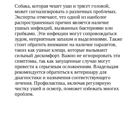
Собака, которая чешет уши и трясет головой,
может сигнализировать о различных проблемах.
Эксперты отмечают, что одной из наиболее
распространенных причин является наличие
ушных инфекций, вызванных бактериями или
грибками. Эти инфекции могут сопровождаться
зудом, неприятным запахом и выделениями. Также
стоит обратить внимание на наличие паразитов,
таких как ушные клещи, которые вызывают
сильный дискомфорт. Важно не игнорировать эти
симптомы, так как запущенные случаи могут
привести к серьезным осложнениям. Владельцам
рекомендуется обратиться к ветеринару для
диагностики и назначения соответствующего
лечения. Профилактика, включая регулярную
чистку ушей и осмотр, поможет избежать многих
проблем.