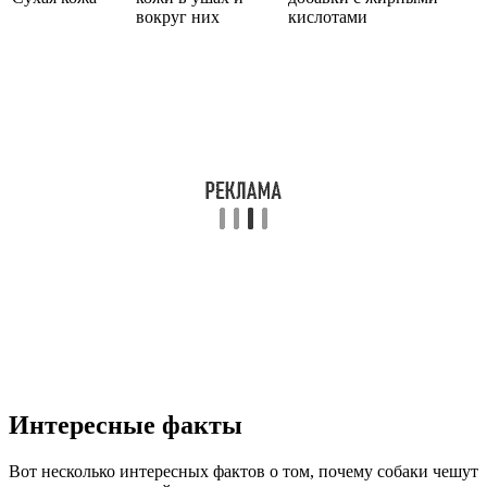
вокруг них
кислотами
Интересные факты
Вот несколько интересных фактов о том, почему собаки чешут