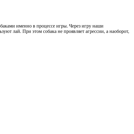
обаками именно в процессе игры. Через игру наши
зуют лай. При этом собака не проявляет агрессии, а наоборот,