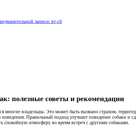
редварительной записи: вт-сб
бак: полезные советы и рекомендации
ся многие владельцы. Это может быть вызвано страхом, террито
о поведения. Правильный подход улучшит поведение собаки и сд
ть спокойную атмосферу во время встреч с другими собаками.