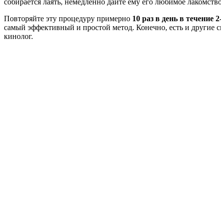
собирается лаять, немедленно дайте ему его любимое лакомство
Повторяйте эту процедуру примерно
10 раз в день в течение 2
самый эффективный и простой метод. Конечно, есть и другие с
кинолог.