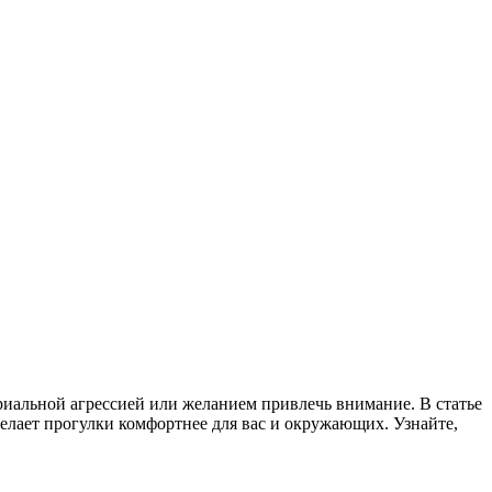
риальной агрессией или желанием привлечь внимание. В статье
елает прогулки комфортнее для вас и окружающих. Узнайте,