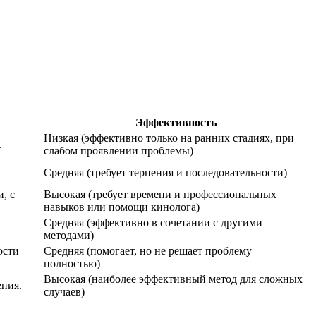
Эффективность
Низкая (эффективно только на ранних стадиях, при
.
слабом проявлении проблемы)
Средняя (требует терпения и последовательности)
, с
Высокая (требует времени и профессиональных
навыков или помощи кинолога)
Средняя (эффективно в сочетании с другими
методами)
ости
Средняя (помогает, но не решает проблему
полностью)
Высокая (наиболее эффективный метод для сложных
ния.
случаев)