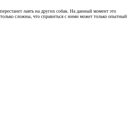
 перестанет лаять на других собак. На данный момент это
столько сложны, что справиться с ними может только опытный