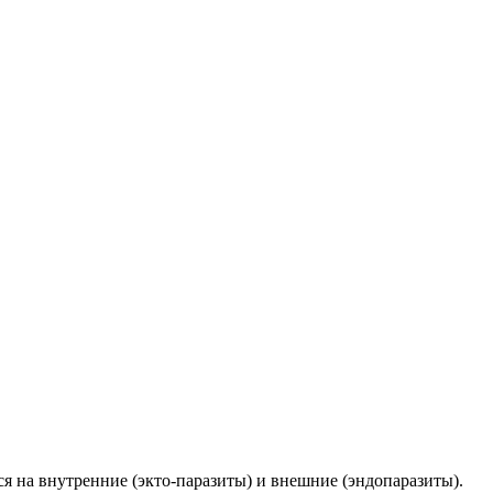
 на внутренние (экто-паразиты) и внешние (эндопаразиты).