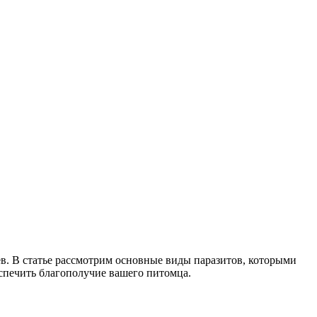
в. В статье рассмотрим основные виды паразитов, которыми
еспечить благополучие вашего питомца.