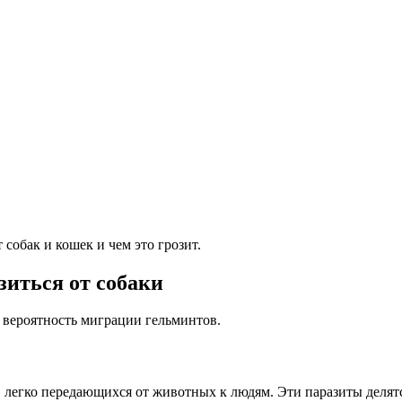
 собак и кошек и чем это грозит.
иться от собаки
 вероятность миграции гельминтов.
легко передающихся от животных к людям. Эти паразиты делятся