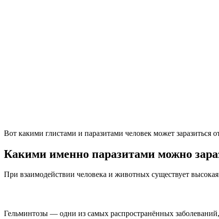
Вот какими глистами и паразитами человек может заразиться от
Какими именно паразитами можно зараз
При взаимодействии человека и животных существует высокая
Гельминтозы — одни из самых распространённых заболеваний, 