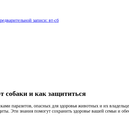
редварительной записи: вт-сб
т собаки и как защититься
ками паразитов, опасных для здоровья животных и их владельце
щиты. Эти знания помогут сохранить здоровье вашей семьи и об