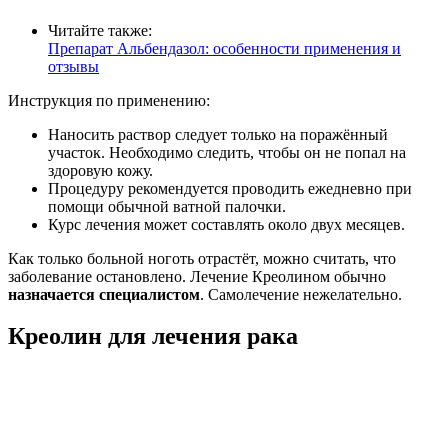
Читайте также:
Препарат Альбендазол: особенности применения и
отзывы
Инструкция по применению:
Наносить раствор следует только на поражённый
участок. Необходимо следить, чтобы он не попал на
здоровую кожу.
Процедуру рекомендуется проводить ежедневно при
помощи обычной ватной палочки.
Курс лечения может составлять около двух месяцев.
Как только больной ноготь отрастёт, можно считать, что
заболевание остановлено. Лечение Креолином обычно
назначается специалистом
. Самолечение нежелательно.
Креолин для лечения рака