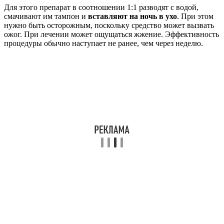
Для этого препарат в соотношении 1:1 разводят с водой,
смачивают им тампон и
вставляют на ночь в ухо
. При этом
нужно быть осторожным, поскольку средство может вызвать
ожог. При лечении может ощущаться жжение. Эффективность
процедуры обычно наступает не ранее, чем через неделю.