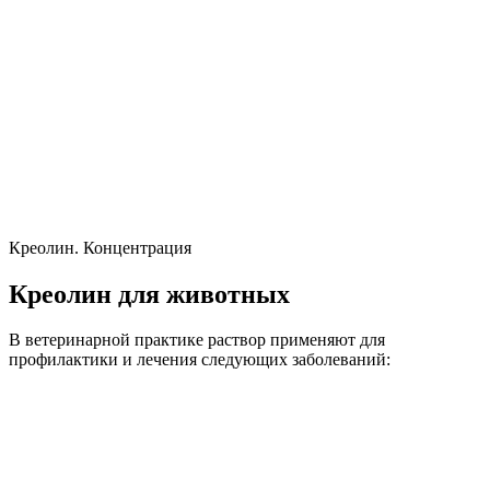
Креолин. Концентрация
Креолин для животных
В ветеринарной практике раствор применяют для
профилактики и лечения следующих заболеваний: