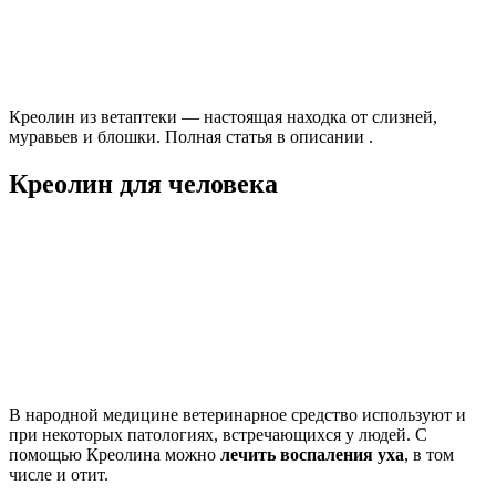
Креолин из ветаптеки — настоящая находка от слизней,
муравьев и блошки. Полная статья в описании .
Креолин для человека
В народной медицине ветеринарное средство используют и
при некоторых патологиях, встречающихся у людей. С
помощью Креолина можно
лечить воспаления уха
, в том
числе и отит.