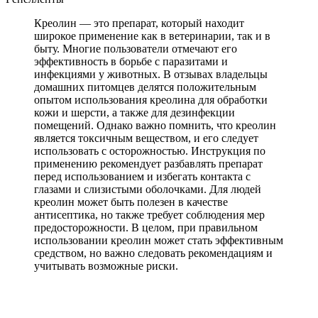
Креолин — это препарат, который находит
широкое применение как в ветеринарии, так и в
быту. Многие пользователи отмечают его
эффективность в борьбе с паразитами и
инфекциями у животных. В отзывах владельцы
домашних питомцев делятся положительным
опытом использования креолина для обработки
кожи и шерсти, а также для дезинфекции
помещений. Однако важно помнить, что креолин
является токсичным веществом, и его следует
использовать с осторожностью. Инструкция по
применению рекомендует разбавлять препарат
перед использованием и избегать контакта с
глазами и слизистыми оболочками. Для людей
креолин может быть полезен в качестве
антисептика, но также требует соблюдения мер
предосторожности. В целом, при правильном
использовании креолин может стать эффективным
средством, но важно следовать рекомендациям и
учитывать возможные риски.