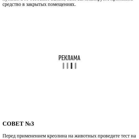
средство в закрытых помещениях.
СОВЕТ №3
Перед применением креолина на животных проведите тест на