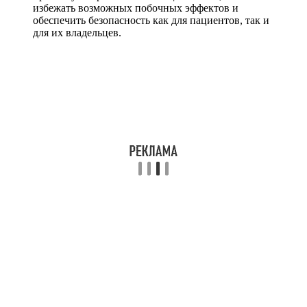
избежать возможных побочных эффектов и
обеспечить безопасность как для пациентов, так и
для их владельцев.