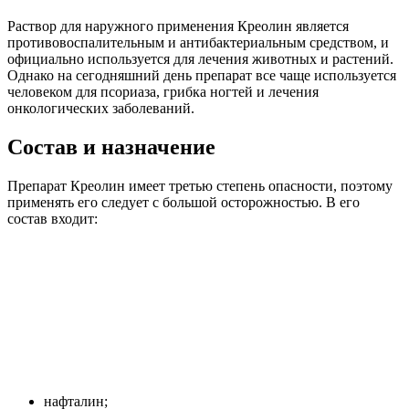
Раствор для наружного применения Креолин является
противовоспалительным и антибактериальным средством, и
официально используется для лечения животных и растений.
Однако на сегодняшний день препарат все чаще используется
человеком для псориаза, грибка ногтей и лечения
онкологических заболеваний.
Состав и назначение
Препарат Креолин имеет третью степень опасности, поэтому
применять его следует с большой осторожностью. В его
состав входит:
нафталин;