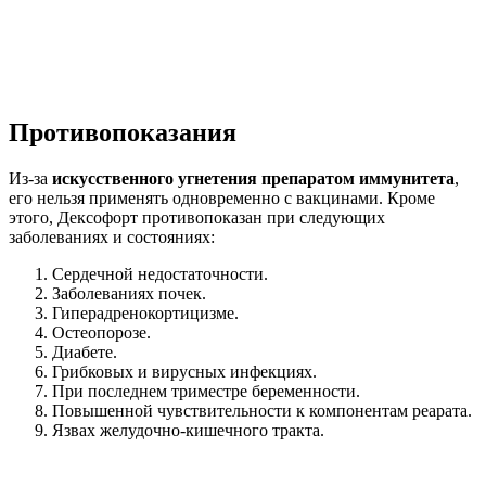
Противопоказания
Из-за
искусственного угнетения препаратом иммунитета
,
его нельзя применять одновременно с вакцинами. Кроме
этого, Дексофорт противопоказан при следующих
заболеваниях и состояниях:
Сердечной недостаточности.
Заболеваниях почек.
Гиперадренокортицизме.
Остеопорозе.
Диабете.
Грибковых и вирусных инфекциях.
При последнем триместре беременности.
Повышенной чувствительности к компонентам реарата.
Язвах желудочно-кишечного тракта.