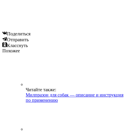
Поделиться
Отправить
Класснуть
Похожее
Читайте также:
Милпразон для собак — описание и инструкция
по применению