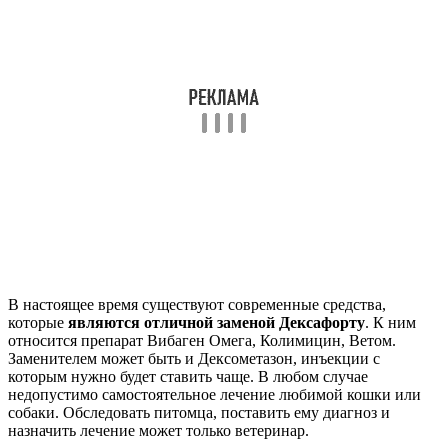
В настоящее время существуют современные средства,
которые
являются отличной заменой Дексафорту
. К ним
относится препарат Вибаген Омега, Колимицин, Ветом.
Заменителем может быть и Дексометазон, инъекции с
которым нужно будет ставить чаще. В любом случае
недопустимо самостоятельное лечение любимой кошки или
собаки. Обследовать питомца, поставить ему диагноз и
назначить лечение может только ветеринар.