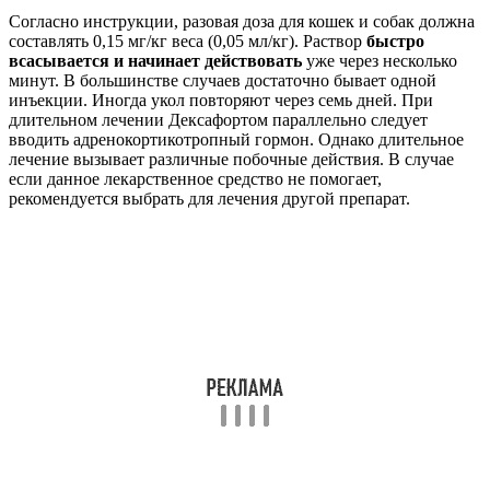
Согласно инструкции, разовая доза для кошек и собак должна
составлять 0,15 мг/кг веса (0,05 мл/кг). Раствор
быстро
всасывается и начинает действовать
уже через несколько
минут. В большинстве случаев достаточно бывает одной
инъекции. Иногда укол повторяют через семь дней. При
длительном лечении Дексафортом параллельно следует
вводить адренокортикотропный гормон. Однако длительное
лечение вызывает различные побочные действия. В случае
если данное лекарственное средство не помогает,
рекомендуется выбрать для лечения другой препарат.