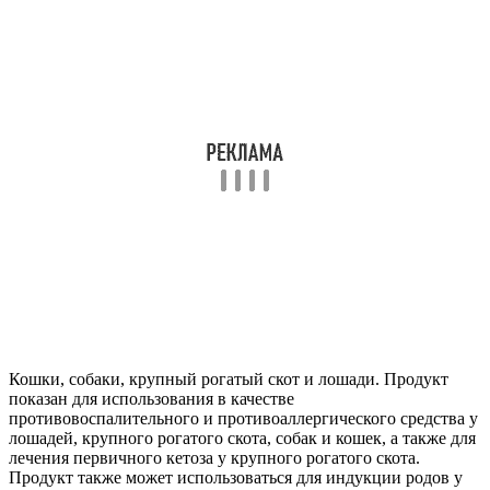
Кошки, собаки, крупный рогатый скот и лошади. Продукт
показан для использования в качестве
противовоспалительного и противоаллергического средства у
лошадей, крупного рогатого скота, собак и кошек, а также для
лечения первичного кетоза у крупного рогатого скота.
Продукт также может использоваться для индукции родов у