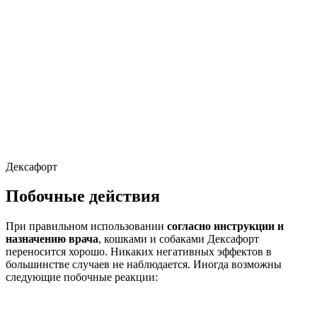
Дексафорт
Побочные действия
При правильном использовании
согласно инструкции и
назначению врача
, кошками и собаками Дексафорт
переносится хорошо. Никаких негативных эффектов в
большинстве случаев не наблюдается. Иногда возможны
следующие побочные реакции: