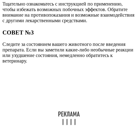
Тщательно ознакомьтесь с инструкцией по применению,
чтобы избежать возможных побочных эффектов. Обратите
внимание на противопоказания и возможные взаимодействия
с другими лекарственными средствами.
СОВЕТ №3
Следите за состоянием вашего животного после введения
препарата. Если вы заметили какие-либо необычные реакции
или ухудшение состояния, немедленно обратитесь к
ветеринару.