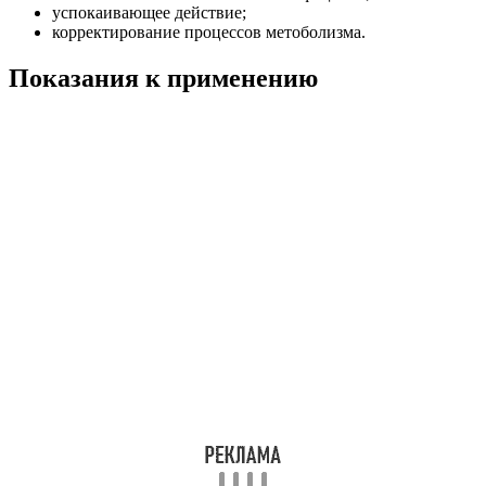
успокаивающее действие;
корректирование процессов метоболизма.
Показания к применению