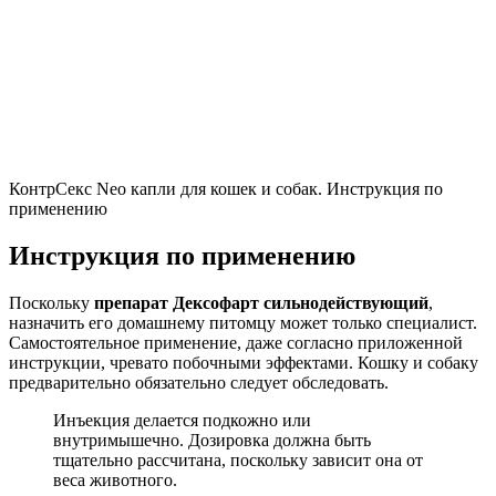
КонтрСекс Neo капли для кошек и собак. Инструкция по
применению
Инструкция по применению
Поскольку
препарат Дексофарт сильнодействующий
,
назначить его домашнему питомцу может только специалист.
Самостоятельное применение, даже согласно приложенной
инструкции, чревато побочными эффектами. Кошку и собаку
предварительно обязательно следует обследовать.
Инъекция делается подкожно или
внутримышечно. Дозировка должна быть
тщательно рассчитана, поскольку зависит она от
веса животного.