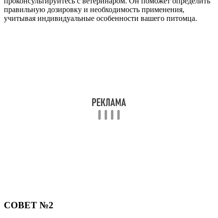
проконсультируйтесь с ветеринаром. Он поможет определить
правильную дозировку и необходимость применения,
учитывая индивидуальные особенности вашего питомца.
СОВЕТ №2