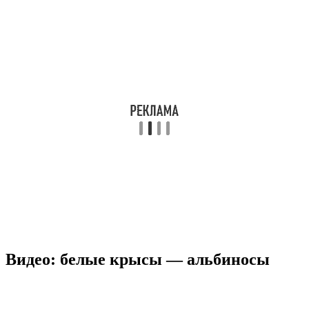
Видео: белые крысы — альбиносы