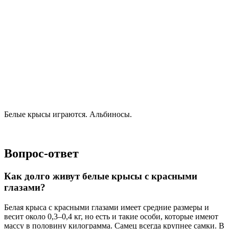
Белые крысы играются. Альбиносы.
Вопрос-ответ
Как долго живут белые крысы с красными
глазами?
Белая крыса с красными глазами имеет средние размеры и
весит около 0,3–0,4 кг, но есть и такие особи, которые имеют
массу в половину килограмма. Самец всегда крупнее самки. В