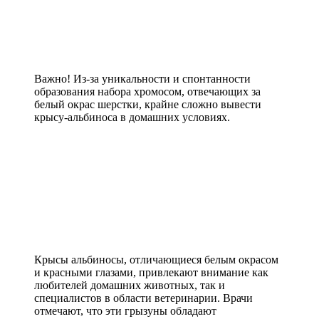
Важно! Из-за уникальности и спонтанности
образования набора хромосом, отвечающих за
белый окрас шерстки, крайне сложно вывести
крысу-альбиноса в домашних условиях.
Крысы альбиносы, отличающиеся белым окрасом
и красными глазами, привлекают внимание как
любителей домашних животных, так и
специалистов в области ветеринарии. Врачи
отмечают, что эти грызуны обладают