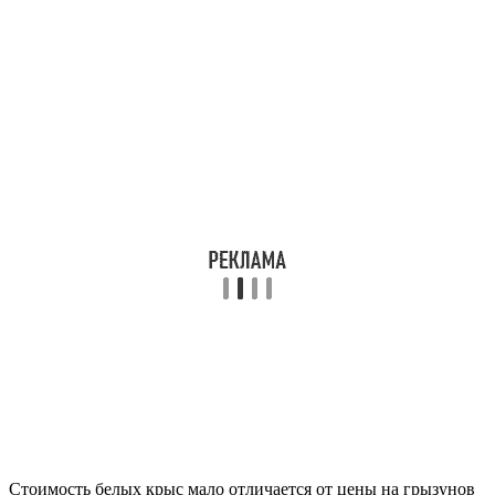
Стоимость белых крыс мало отличается от цены на грызунов