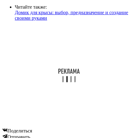
Читайте также:
Домик для крысы: выбор, предназначение и создание
своими руками
Поделиться
Отправить