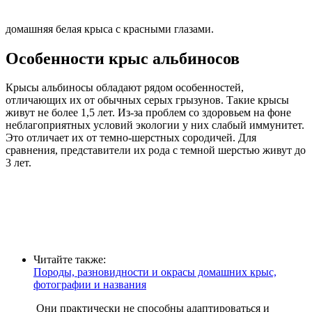
домашняя белая крыса с красными глазами.
Особенности крыс альбиносов
Крысы альбиносы обладают рядом особенностей,
отличающих их от обычных серых грызунов. Такие крысы
живут не более 1,5 лет. Из-за проблем со здоровьем на фоне
неблагоприятных условий экологии у них слабый иммунитет.
Это отличает их от темно-шерстных сородичей. Для
сравнения, представители их рода с темной шерстью живут до
3 лет.
Читайте также:
Породы, разновидности и окрасы домашних крыс,
фотографии и названия
Они практически не способны адаптироваться и