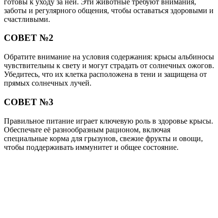
готовы к уходу за ней. Эти животные требуют внимания,
заботы и регулярного общения, чтобы оставаться здоровыми и
счастливыми.
СОВЕТ №2
Обратите внимание на условия содержания: крысы альбиносы
чувствительны к свету и могут страдать от солнечных ожогов.
Убедитесь, что их клетка расположена в тени и защищена от
прямых солнечных лучей.
СОВЕТ №3
Правильное питание играет ключевую роль в здоровье крысы.
Обеспечьте её разнообразным рационом, включая
специальные корма для грызунов, свежие фрукты и овощи,
чтобы поддерживать иммунитет и общее состояние.