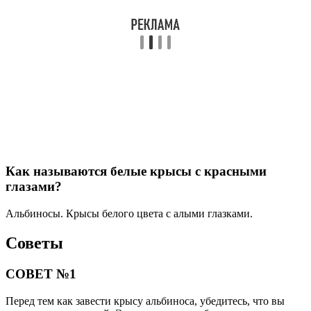
Как называются белые крысы с красными
глазами?
Альбиносы. Крысы белого цвета с алыми глазками.
Советы
СОВЕТ №1
Перед тем как завести крысу альбиноса, убедитесь, что вы