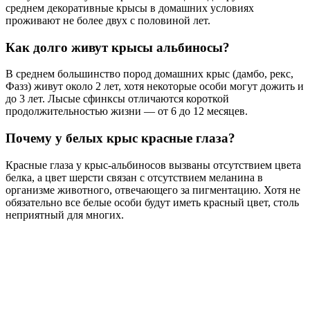
среднем декоративные крысы в домашних условиях
проживают не более двух с половиной лет.
Как долго живут крысы альбиносы?
В среднем большинство пород домашних крыс (дамбо, рекс,
Фазз) живут около 2 лет, хотя некоторые особи могут дожить и
до 3 лет. Лысые сфинксы отличаются короткой
продолжительностью жизни — от 6 до 12 месяцев.
Почему у белых крыс красные глаза?
Красные глаза у крыс-альбиносов вызваны отсутствием цвета
белка, а цвет шерсти связан с отсутствием меланина в
организме животного, отвечающего за пигментацию. Хотя не
обязательно все белые особи будут иметь красный цвет, столь
неприятный для многих.