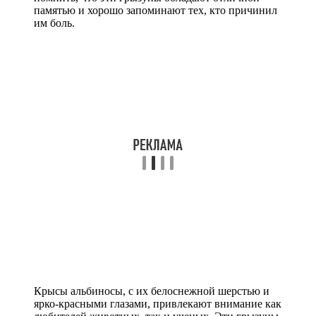
памятью и хорошо запоминают тех, кто причинил
им боль.
Крысы альбиносы, с их белоснежной шерстью и
ярко-красными глазами, привлекают внимание как