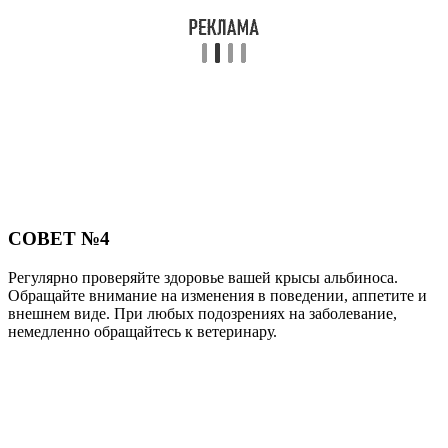
СОВЕТ №4
Регулярно проверяйте здоровье вашей крысы альбиноса.
Обращайте внимание на изменения в поведении, аппетите и
внешнем виде. При любых подозрениях на заболевание,
немедленно обращайтесь к ветеринару.