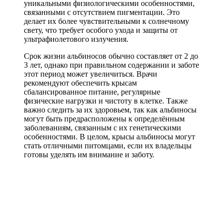
уникальными физиологическими особенностями,
связанными с отсутствием пигментации. Это
делает их более чувствительными к солнечному
свету, что требует особого ухода и защиты от
ультрафиолетового излучения.
Срок жизни альбиносов обычно составляет от 2 до
3 лет, однако при правильном содержании и заботе
этот период может увеличиться. Врачи
рекомендуют обеспечить крысам
сбалансированное питание, регулярные
физические нагрузки и чистоту в клетке. Также
важно следить за их здоровьем, так как альбиносы
могут быть предрасположены к определённым
заболеваниям, связанным с их генетическими
особенностями. В целом, крысы альбиносы могут
стать отличными питомцами, если их владельцы
готовы уделять им внимание и заботу.