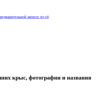
редварительной записи: вт-сб
шних крыс, фотографии и названия