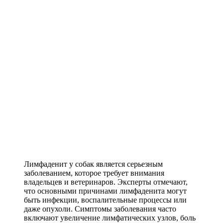
Лимфаденит у собак является серьезным
заболеванием, которое требует внимания
владельцев и ветеринаров. Эксперты отмечают,
что основными причинами лимфаденита могут
быть инфекции, воспалительные процессы или
даже опухоли. Симптомы заболевания часто
включают увеличение лимфатических узлов, боль