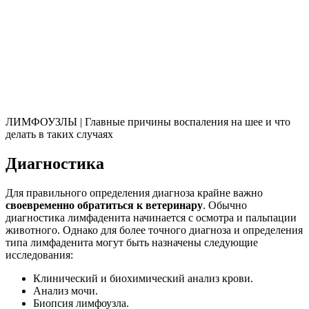
ЛИМФОУЗЛЫ | Главные причины воспаления на шее и что
делать в таких случаях
Диагностика
Для правильного определения диагноза крайне важно
своевременно обратиться к ветеринару
. Обычно
диагностика лимфаденита начинается с осмотра и пальпации
животного. Однако для более точного диагноза и определения
типа лимфаденита могут быть назначены следующие
исследования:
Клинический и биохимический анализ крови.
Анализ мочи.
Биопсия лимфоузла.