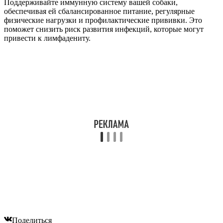
Поддерживайте иммунную систему вашей собаки,
обеспечивая ей сбалансированное питание, регулярные
физические нагрузки и профилактические прививки. Это
поможет снизить риск развития инфекций, которые могут
привести к лимфадениту.
Поделиться