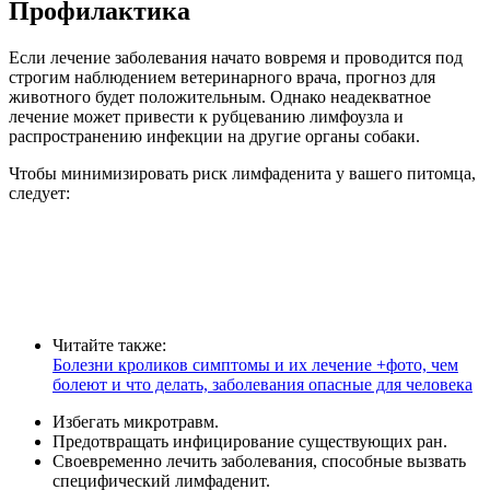
Профилактика
Если лечение заболевания начато вовремя и проводится под
строгим наблюдением ветеринарного врача, прогноз для
животного будет положительным. Однако неадекватное
лечение может привести к рубцеванию лимфоузла и
распространению инфекции на другие органы собаки.
Чтобы минимизировать риск лимфаденита у вашего питомца,
следует:
Читайте также:
Болезни кроликов симптомы и их лечение +фото, чем
болеют и что делать, заболевания опасные для человека
Избегать микротравм.
Предотвращать инфицирование существующих ран.
Своевременно лечить заболевания, способные вызвать
специфический лимфаденит.