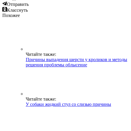
Отправить
Класснуть
Похожее
Читайте также:
Причины выпадения шерсти у кроликов и методы
решения проблемы облысение
Читайте также:
У собаки жидкий стул со слизью причины