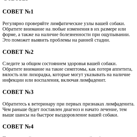
СОВЕТ №1
Регулярно проверяйте лимфатические узлы вашей собаки.
Обратите внимание на любые изменения в их размере или
форме, а также на наличие болезненности при ощупывании.
Это поможет выявить проблемы на ранней стадии.
СОВЕТ №2
Следите за общим состоянием здоровья вашей собаки.
Обратите внимание на такие симптомы, как потеря аппетита,
вялость или лихорадка, которые могут указывать на наличие
инфекции или воспаления, включая лимфаденит.
СОВЕТ №3
Обратитесь к ветеринару при первых признаках лимфаденита.
Чем раньше будет поставлен диагноз и начато лечение, тем
выше шансы на быстрое выздоровление вашей собаки.
СОВЕТ №4