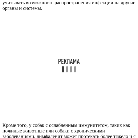
учитывать возможность распространения инфекции на другие
органы и системы.
Кроме того, у собак с ослабленным иммунитетом, таких как
пожилые животные или собаки с хроническими
заболеваниями, лимфаденит может протекать более тяжело и с