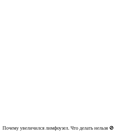
Почему увеличился лимфоузел. Что делать нельзя 🚫