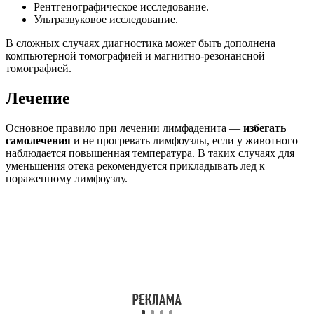
Рентгенографическое исследование.
Ультразвуковое исследование.
В сложных случаях диагностика может быть дополнена
компьютерной томографией и магнитно-резонансной
томографией.
Лечение
Основное правило при лечении лимфаденита —
избегать
самолечения
и не прогревать лимфоузлы, если у животного
наблюдается повышенная температура. В таких случаях для
уменьшения отека рекомендуется прикладывать лед к
пораженному лимфоузлу.