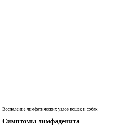
Воспаление лимфатических узлов кошек и собак
Симптомы лимфаденита