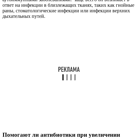
ответ на инфекции в близлежащих тканях, таких как гнойные
раны, стоматологические инфекции или инфекции верхних
дыхательных путей.
Помогают ли антибиотики при увеличении