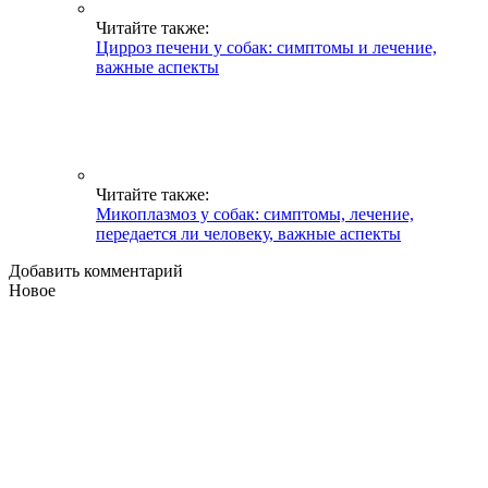
Читайте также:
Цирроз печени у собак: симптомы и лечение,
важные аспекты
Читайте также:
Микоплазмоз у собак: симптомы, лечение,
передается ли человеку, важные аспекты
Добавить комментарий
Новое