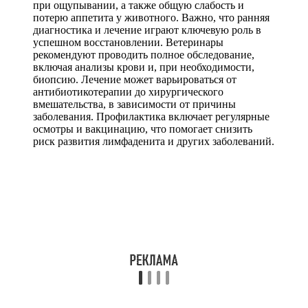
при ощупывании, а также общую слабость и
потерю аппетита у животного. Важно, что ранняя
диагностика и лечение играют ключевую роль в
успешном восстановлении. Ветеринары
рекомендуют проводить полное обследование,
включая анализы крови и, при необходимости,
биопсию. Лечение может варьироваться от
антибиотикотерапии до хирургического
вмешательства, в зависимости от причины
заболевания. Профилактика включает регулярные
осмотры и вакцинацию, что помогает снизить
риск развития лимфаденита и других заболеваний.