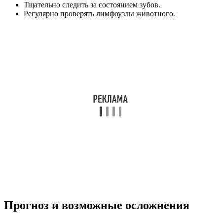
Тщательно следить за состоянием зубов.
Регулярно проверять лимфоузлы животного.
Прогноз и возможные осложнения