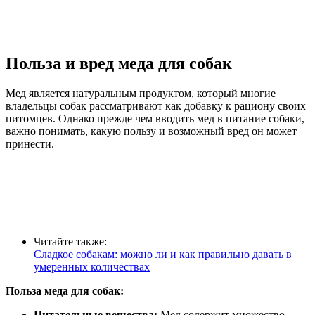
Польза и вред меда для собак
Мед является натуральным продуктом, который многие
владельцы собак рассматривают как добавку к рациону своих
питомцев. Однако прежде чем вводить мед в питание собаки,
важно понимать, какую пользу и возможный вред он может
принести.
Читайте также:
Сладкое собакам: можно ли и как правильно давать в
умеренных количествах
Польза меда для собак:
Питательные вещества:
Мед содержит множество