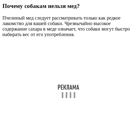
Почему собакам нельзя мед?
Пчелиный мед следует рассматривать только как редкое
лакомство для вашей собаки. Чрезвычайно высокое
содержание сахара в меде означает, что собаки могут быстро
набирать вес от его употребления.