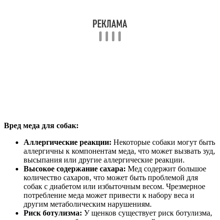
Вред меда для собак:
Аллергические реакции:
Некоторые собаки могут быть
аллергичны к компонентам меда, что может вызвать зуд,
высыпания или другие аллергические реакции.
Высокое содержание сахара:
Мед содержит большое
количество сахаров, что может быть проблемой для
собак с диабетом или избыточным весом. Чрезмерное
потребление меда может привести к набору веса и
другим метаболическим нарушениям.
Риск ботулизма:
У щенков существует риск ботулизма,