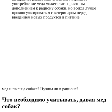
употребление меда может стать приятным
дополнением к рациону собаки, но всегда лучше
проконсультироваться с ветеринаром перед
введением новых продуктов в питание.
мед и пыльца собаке? Нужны ли в рационе?
Что необходимо учитывать, давая мед
собак?