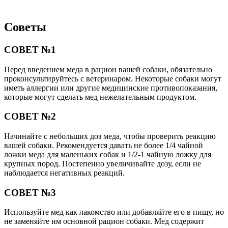
Советы
СОВЕТ №1
Перед введением меда в рацион вашей собаки, обязательно
проконсультируйтесь с ветеринаром. Некоторые собаки могут
иметь аллергии или другие медицинские противопоказания,
которые могут сделать мед нежелательным продуктом.
СОВЕТ №2
Начинайте с небольших доз меда, чтобы проверить реакцию
вашей собаки. Рекомендуется давать не более 1/4 чайной
ложки меда для маленьких собак и 1/2-1 чайную ложку для
крупных пород. Постепенно увеличивайте дозу, если не
наблюдается негативных реакций.
СОВЕТ №3
Используйте мед как лакомство или добавляйте его в пищу, но
не заменяйте им основной рацион собаки. Мед содержит