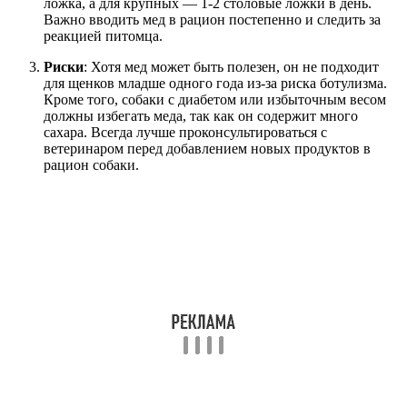
ложка, а для крупных — 1-2 столовые ложки в день.
Важно вводить мед в рацион постепенно и следить за
реакцией питомца.
Риски
: Хотя мед может быть полезен, он не подходит
для щенков младше одного года из-за риска ботулизма.
Кроме того, собаки с диабетом или избыточным весом
должны избегать меда, так как он содержит много
сахара. Всегда лучше проконсультироваться с
ветеринаром перед добавлением новых продуктов в
рацион собаки.