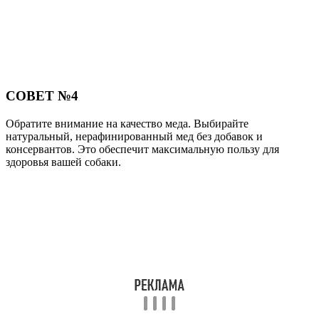
СОВЕТ №4
Обратите внимание на качество меда. Выбирайте
натуральный, нерафинированный мед без добавок и
консервантов. Это обеспечит максимальную пользу для
здоровья вашей собаки.