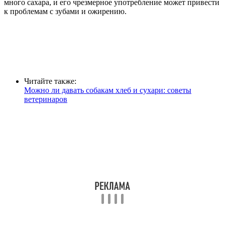
много сахара, и его чрезмерное употребление может привести
к проблемам с зубами и ожирению.
Читайте также:
Можно ли давать собакам хлеб и сухари: советы
ветеринаров