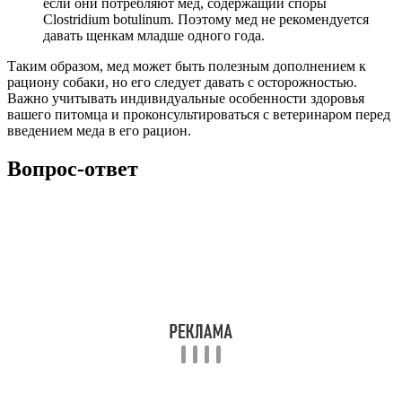
если они потребляют мед, содержащий споры
Clostridium botulinum. Поэтому мед не рекомендуется
давать щенкам младше одного года.
Таким образом, мед может быть полезным дополнением к
рациону собаки, но его следует давать с осторожностью.
Важно учитывать индивидуальные особенности здоровья
вашего питомца и проконсультироваться с ветеринаром перед
введением меда в его рацион.
Вопрос-ответ