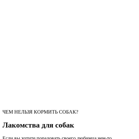
ЧЕМ НЕЛЬЗЯ КОРМИТЬ СОБАК?
Лакомства для собак
Если вы хотите порадовать своего любимца чем-то