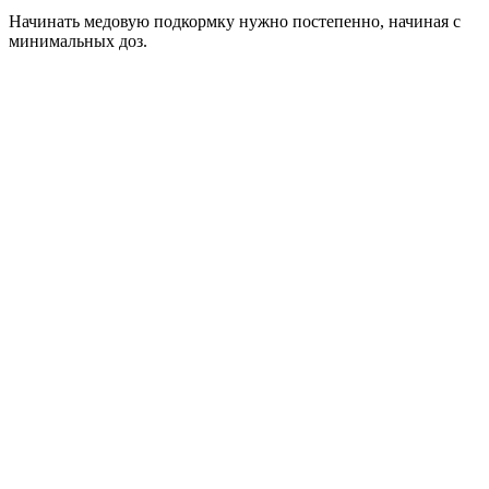
Начинать медовую подкормку нужно постепенно, начиная с
минимальных доз.