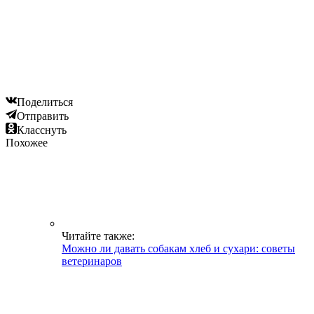
Поделиться
Отправить
Класснуть
Похожее
Читайте также:
Можно ли давать собакам хлеб и сухари: советы
ветеринаров