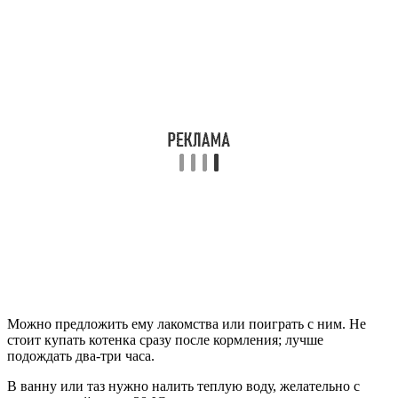
Можно предложить ему лакомства или поиграть с ним. Не
стоит купать котенка сразу после кормления; лучше
подождать два-три часа.
В ванну или таз нужно налить теплую воду, желательно с