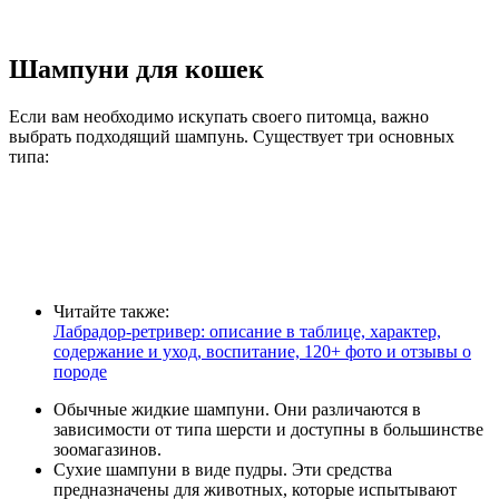
Шампуни для кошек
Если вам необходимо искупать своего питомца, важно
выбрать подходящий шампунь. Существует три основных
типа:
Читайте также:
Лабрадор-ретривер: описание в таблице, характер,
содержание и уход, воспитание, 120+ фото и отзывы о
породе
Обычные жидкие шампуни. Они различаются в
зависимости от типа шерсти и доступны в большинстве
зоомагазинов.
Сухие шампуни в виде пудры. Эти средства
предназначены для животных, которые испытывают