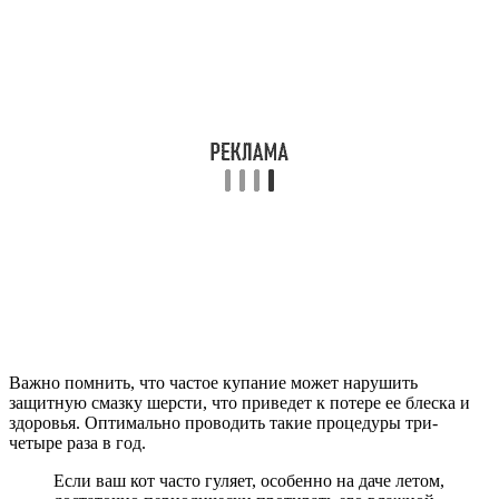
Важно помнить, что частое купание может нарушить
защитную смазку шерсти, что приведет к потере ее блеска и
здоровья. Оптимально проводить такие процедуры три-
четыре раза в год.
Если ваш кот часто гуляет, особенно на даче летом,