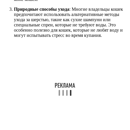
Природные способы ухода
: Многие владельцы кошек
предпочитают использовать альтернативные методы
ухода за шерстью, такие как сухие шампуни или
специальные спреи, которые не требуют воды. Это
особенно полезно для кошек, которые не любят воду и
могут испытывать стресс во время купания.