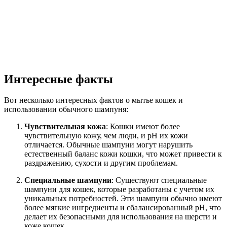
Интересные факты
Вот несколько интересных фактов о мытье кошек и
использовании обычного шампуня:
Чувствительная кожа
: Кошки имеют более
чувствительную кожу, чем люди, и pH их кожи
отличается. Обычные шампуни могут нарушить
естественный баланс кожи кошки, что может привести к
раздражению, сухости и другим проблемам.
Специальные шампуни
: Существуют специальные
шампуни для кошек, которые разработаны с учетом их
уникальных потребностей. Эти шампуни обычно имеют
более мягкие ингредиенты и сбалансированный pH, что
делает их безопасными для использования на шерсти и
коже кошек.