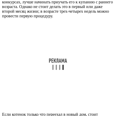
конкурсах, лучше начинать приучать его к купанию с раннего
возраста. Однако не стоит делать это в первый или даже
второй месяц жизни; в возрасте трех-четырех недель можно
провести первую процедуру.
Если котенок только что переехал в новый дом, стоит