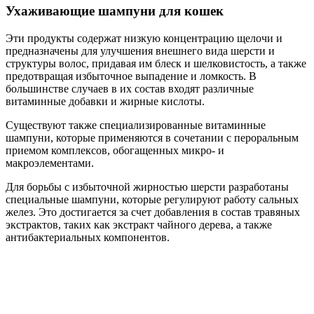
Ухаживающие шампуни для кошек
Эти продукты содержат низкую концентрацию щелочи и
предназначены для улучшения внешнего вида шерсти и
структуры волос, придавая им блеск и шелковистость, а также
предотвращая избыточное выпадение и ломкость. В
большинстве случаев в их состав входят различные
витаминные добавки и жирные кислоты.
Существуют также специализированные витаминные
шампуни, которые применяются в сочетании с пероральным
приемом комплексов, обогащенных микро- и
макроэлементами.
Для борьбы с избыточной жирностью шерсти разработаны
специальные шампуни, которые регулируют работу сальных
желез. Это достигается за счет добавления в состав травяных
экстрактов, таких как экстракт чайного дерева, а также
антибактериальных компонентов.