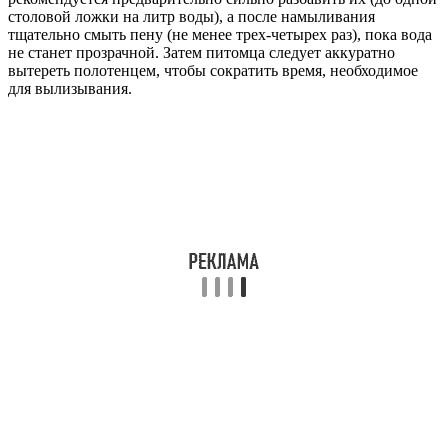
столовой ложки на литр воды), а после намыливания
тщательно смыть пену (не менее трех-четырех раз), пока вода
не станет прозрачной. Затем питомца следует аккуратно
вытереть полотенцем, чтобы сократить время, необходимое
для вылизывания.