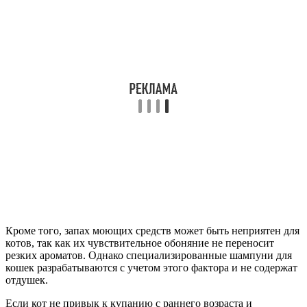
Кроме того, запах моющих средств может быть неприятен для
котов, так как их чувствительное обоняние не переносит
резких ароматов. Однако специализированные шампуни для
кошек разрабатываются с учетом этого фактора и не содержат
отдушек.
Если кот не привык к купанию с раннего возраста и