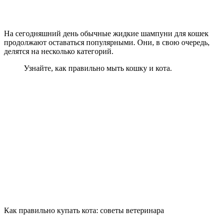
На сегодняшний день обычные жидкие шампуни для кошек
продолжают оставаться популярными. Они, в свою очередь,
делятся на несколько категорий.
Узнайте, как правильно мыть кошку и кота.
Как правильно купать кота: советы ветеринара