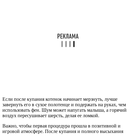
Если после купания котенок начинает мерзнуть, лучше
завернуть его в сухое полотенце и подержать на руках, чем
использовать фен. Шум может напугать малыша, а горячий
воздух пересушивает шерсть, делая ее ломкой.
Важно, чтобы первая процедура прошла в позитивной и
игровой атмосфере. После купания и полного высыхания