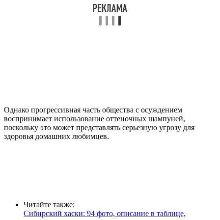
Однако прогрессивная часть общества с осуждением
воспринимает использование оттеночных шампуней,
поскольку это может представлять серьезную угрозу для
здоровья домашних любимцев.
Читайте также:
Сибирский хаски: 94 фото, описание в таблице,