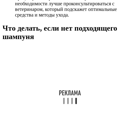
необходимости лучше проконсультироваться с
ветеринаром, который подскажет оптимальные
средства и методы ухода.
Что делать, если нет подходящего
шампуня