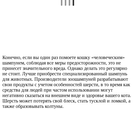
Конечно, если вы один раз помоете кошку «человеческим»
шампунем, соблюдая все меры предосторожности, это не
принесет значительного вреда. Однако делать это регулярно
не стоит. Лучше приобрести специализированный шампунь
для животных. Производители зоошампуней разрабатывают
свои продукты с учетом особенностей шерсти, в то время как
средства для людей при частом использовании могут
негативно сказаться на внешнем виде и здоровье вашего кота.
Шерсть может потерять свой блеск, стать тусклой и ломкой, а
также образовывать колтуны.