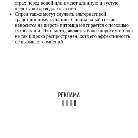
страх перед водой или имеют длинную и густую
шерсть, которая долго сохнет.
Спреи также могут служить альтернативой
традиционному купанию. Специальный состав
наносится на шерсть питомца и втирается с помощью
сухой ткани. Этот метод является более дорогим и пока
не так широко распространен, хотя его эффективность
не вызывает сомнений.