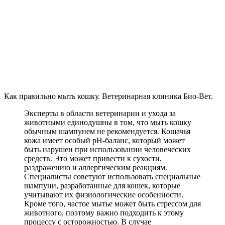
Как правильно мыть кошку. Ветеринарная клиника Био-Вет.
Эксперты в области ветеринарии и ухода за
животными единодушны в том, что мыть кошку
обычным шампунем не рекомендуется. Кошачья
кожа имеет особый pH-баланс, который может
быть нарушен при использовании человеческих
средств. Это может привести к сухости,
раздражению и аллергическим реакциям.
Специалисты советуют использовать специальные
шампуни, разработанные для кошек, которые
учитывают их физиологические особенности.
Кроме того, частое мытье может быть стрессом для
животного, поэтому важно подходить к этому
процессу с осторожностью. В случае