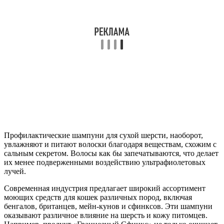
Профилактические шампуни для сухой шерсти, наоборот,
увлажняют и питают волоски благодаря веществам, схожим с
сальным секретом. Волосы как бы запечатываются, что делает
их менее подверженными воздействию ультрафиолетовых
лучей.
Современная индустрия предлагает широкий ассортимент
моющих средств для кошек различных пород, включая
бенгалов, британцев, мейн-кунов и сфинксов. Эти шампуни
оказывают различное влияние на шерсть и кожу питомцев.