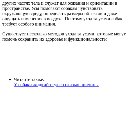
других частях тела и служат для осязания и ориентации в
пространстве. Усы помогают собакам чувствовать
окружающую среду, определять размеры объектов и даже
ощущать изменения в воздухе. Поэтому уход за усами собак
требует особого внимания.
Существует несколько методов ухода за усами, которые могут
помочь сохранить их здоровье и функциональность:
Читайте также:
У собаки жидкий стул со слизью причины