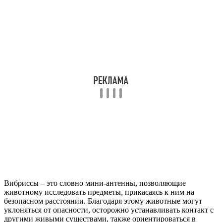
Вибриссы – это словно мини-антенны, позволяющие
животному исследовать предметы, прикасаясь к ним на
безопасном расстоянии. Благодаря этому животные могут
уклоняться от опасности, осторожно устанавливать контакт с
другими живыми существами, также ориентироваться в