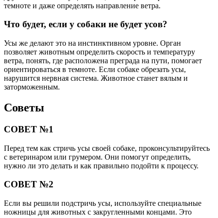
темноте и даже определять направление ветра.
Что будет, если у собаки не будет усов?
Усы же делают это на инстинктивном уровне. Орган
позволяет животным определить скорость и температуру
ветра, понять, где расположена преграда на пути, помогает
ориентироваться в темноте. Если собаке обрезать усы,
нарушится нервная система. Животное станет вялым и
заторможенным.
Советы
СОВЕТ №1
Перед тем как стричь усы своей собаке, проконсультируйтесь
с ветеринаром или грумером. Они помогут определить,
нужно ли это делать и как правильно подойти к процессу.
СОВЕТ №2
Если вы решили подстричь усы, используйте специальные
ножницы для животных с закругленными концами. Это