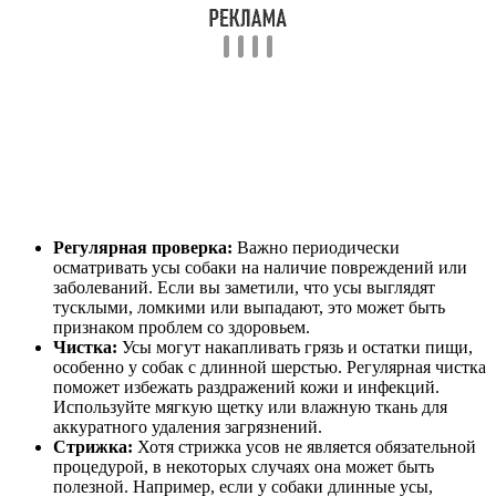
Регулярная проверка:
Важно периодически
осматривать усы собаки на наличие повреждений или
заболеваний. Если вы заметили, что усы выглядят
тусклыми, ломкими или выпадают, это может быть
признаком проблем со здоровьем.
Чистка:
Усы могут накапливать грязь и остатки пищи,
особенно у собак с длинной шерстью. Регулярная чистка
поможет избежать раздражений кожи и инфекций.
Используйте мягкую щетку или влажную ткань для
аккуратного удаления загрязнений.
Стрижка:
Хотя стрижка усов не является обязательной
процедурой, в некоторых случаях она может быть
полезной. Например, если у собаки длинные усы,