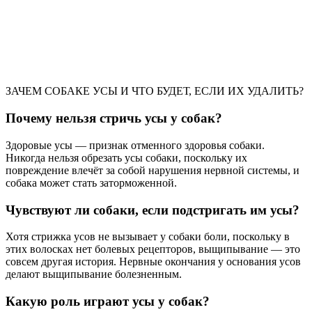
ЗАЧЕМ СОБАКЕ УСЫ И ЧТО БУДЕТ, ЕСЛИ ИХ УДАЛИТЬ?
Почему нельзя стричь усы у собак?
Здоровые усы — признак отменного здоровья собаки.
Никогда нельзя обрезать усы собаки, поскольку их
повреждение влечёт за собой нарушения нервной системы, и
собака может стать заторможенной.
Чувствуют ли собаки, если подстригать им усы?
Хотя стрижка усов не вызывает у собаки боли, поскольку в
этих волосках нет болевых рецепторов, выщипывание — это
совсем другая история. Нервные окончания у основания усов
делают выщипывание болезненным.
Какую роль играют усы у собак?