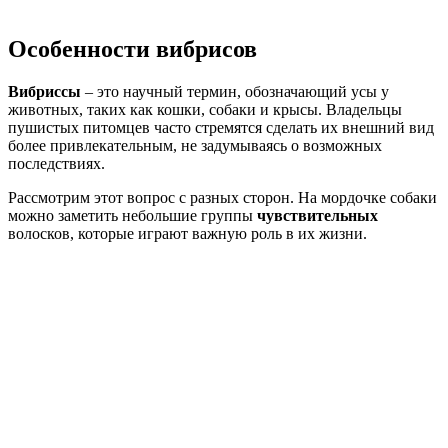
Особенности вибрисов
Вибриссы
– это научный термин, обозначающий усы у
животных, таких как кошки, собаки и крысы. Владельцы
пушистых питомцев часто стремятся сделать их внешний вид
более привлекательным, не задумываясь о возможных
последствиях.
Рассмотрим этот вопрос с разных сторон. На мордочке собаки
можно заметить небольшие группы
чувствительных
волосков, которые играют важную роль в их жизни.