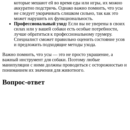
которые мешают ей во время еды или игры, их можно
аккуратно подстричь. Однако важно помнить, что усы
не следует укорачивать слишком сильно, так как это
может нарушить их функциональность.
Профессиональный уход:
Если вы не уверены в своих
силах или у вашей собаки есть особые потребности,
лучше обратиться к профессиональному грумеру.
Специалист сможет правильно оценить состояние усов
и предложить подходящие методы ухода.
Важно помнить, что усы — это не просто украшение, а
важный инструмент для собаки. Поэтому любые
манипуляции с ними должны проводиться с осторожностью и
пониманием их значения для животного.
Вопрос-ответ