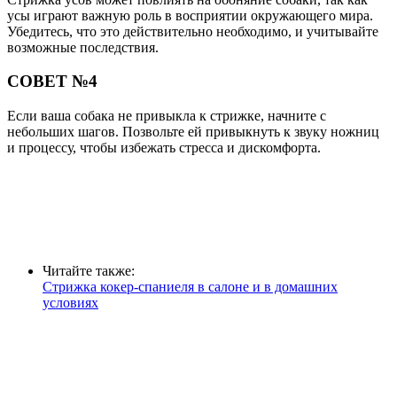
усы играют важную роль в восприятии окружающего мира.
Убедитесь, что это действительно необходимо, и учитывайте
возможные последствия.
СОВЕТ №4
Если ваша собака не привыкла к стрижке, начните с
небольших шагов. Позвольте ей привыкнуть к звуку ножниц
и процессу, чтобы избежать стресса и дискомфорта.
Читайте также:
Стрижка кокер-спаниеля в салоне и в домашних
условиях