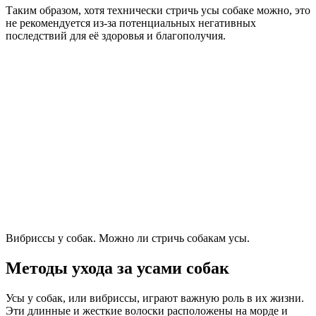
Таким образом, хотя технически стричь усы собаке можно, это
не рекомендуется из-за потенциальных негативных
последствий для её здоровья и благополучия.
Вибриссы у собак. Можно ли стричь собакам усы.
Методы ухода за усами собак
Усы у собак, или вибриссы, играют важную роль в их жизни.
Эти длинные и жесткие волоски расположены на морде и