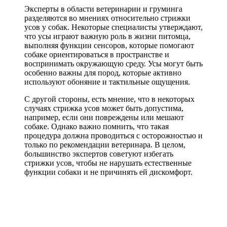
Эксперты в области ветеринарии и груминга
разделяются во мнениях относительно стрижки
усов у собак. Некоторые специалисты утверждают,
что усы играют важную роль в жизни питомца,
выполняя функции сенсоров, которые помогают
собаке ориентироваться в пространстве и
воспринимать окружающую среду. Усы могут быть
особенно важны для пород, которые активно
используют обоняние и тактильные ощущения.
С другой стороны, есть мнение, что в некоторых
случаях стрижка усов может быть допустима,
например, если они повреждены или мешают
собаке. Однако важно помнить, что такая
процедура должна проводиться с осторожностью и
только по рекомендации ветеринара. В целом,
большинство экспертов советуют избегать
стрижки усов, чтобы не нарушать естественные
функции собаки и не причинять ей дискомфорт.