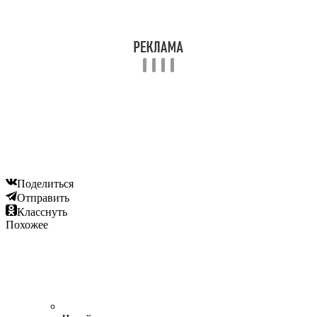
Поделиться
Отправить
Класснуть
Похожее