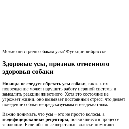
Можно ли стричь собакам усы? Функции вибриссов
Здоровые усы, признак отменного
здоровья собаки
Никогда не следует обрезать усы собаки
, так как их
повреждение может нарушить работу нервной системы и
замедлить реакции животного. Хотя это состояние не
угрожает жизни, оно вызывает постоянный стресс, что делает
поведение собаки непредсказуемым и неадекватным.
Важно понимать, что усы – это не просто волосы, а
модифицированные рецепторы
, появившиеся в процессе
эволюции. Если обычные шерстяные волоски помогают