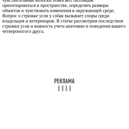
чувствительные волоски помогают питомцам
ориентироваться в пространстве, определять размеры
объектов и чувствовать изменения в окружающей среде.
Вопрос о стрижке усов у собак вызывает споры среди
владельцев и ветеринаров. В статье рассмотрим последствия
стрижки усов и важность учета анатомии и поведения вашего
четвероногого друга.