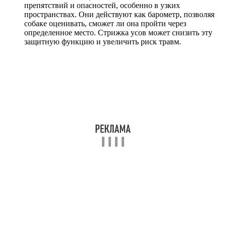
препятствий и опасностей, особенно в узких
пространствах. Они действуют как барометр, позволяя
собаке оценивать, сможет ли она пройти через
определенное место. Стрижка усов может снизить эту
защитную функцию и увеличить риск травм.