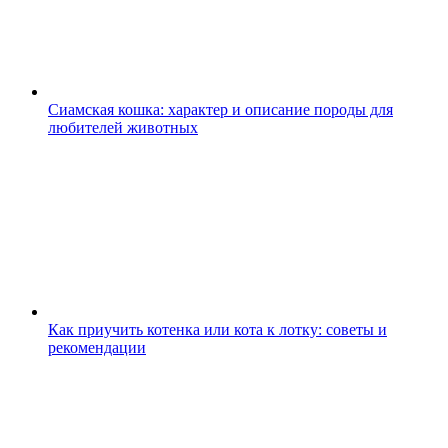
Сиамская кошка: характер и описание породы для
любителей животных
Как приучить котенка или кота к лотку: советы и
рекомендации