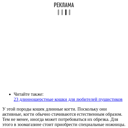
Читайте также:
23 длинношерстные кошки для любителей пушистиков
У этой породы кошек длинные когти. Поскольку они
активные, когти обычно стачиваются естественным образом.
Тем не менее, иногда может потребоваться их обрезка. Для
этого в зоомагазине стоит приобрести специальные ножницы.