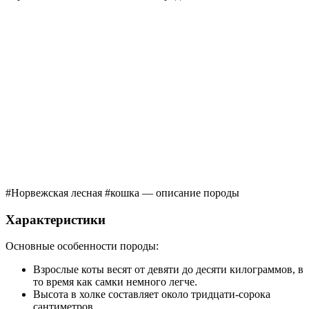
#Норвежская лесная #кошка — описание породы
Характеристики
Основные особенности породы:
Взрослые коты весят от девяти до десяти килограммов, в
то время как самки немного легче.
Высота в холке составляет около тридцати-сорока
сантиметров.