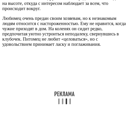
на высоте, откуда с интересом наблюдает за всем, что
происходит вокруг.
Любимец очень предан своим хозяевам, но к незнакомым
людям относится с настороженностью. Ему не нравится, когда
чужие приходят в дом. На коленях он сидит редко,
предпочитая уютно устроиться неподалеку, свернувшись в
клубочек. Питомец не любит «целоваться», но с
удовольствием принимает ласку и поглаживания.