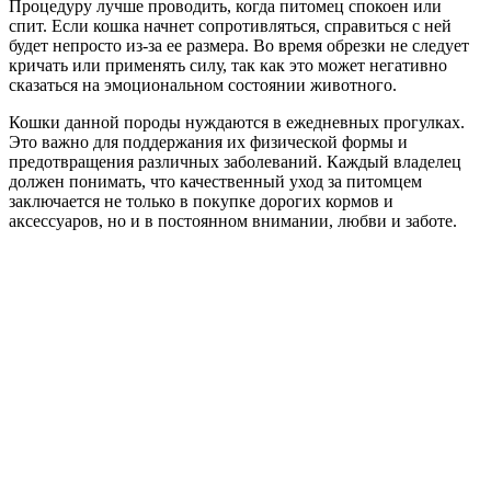
Процедуру лучше проводить, когда питомец спокоен или
спит. Если кошка начнет сопротивляться, справиться с ней
будет непросто из-за ее размера. Во время обрезки не следует
кричать или применять силу, так как это может негативно
сказаться на эмоциональном состоянии животного.
Кошки данной породы нуждаются в ежедневных прогулках.
Это важно для поддержания их физической формы и
предотвращения различных заболеваний. Каждый владелец
должен понимать, что качественный уход за питомцем
заключается не только в покупке дорогих кормов и
аксессуаров, но и в постоянном внимании, любви и заботе.