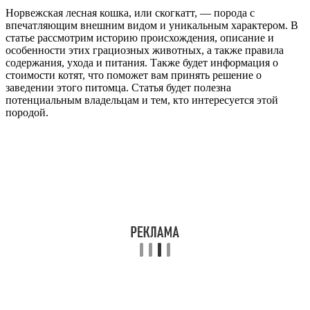
Норвежская лесная кошка, или скогкатт, — порода с
впечатляющим внешним видом и уникальным характером. В
статье рассмотрим историю происхождения, описание и
особенности этих грациозных животных, а также правила
содержания, ухода и питания. Также будет информация о
стоимости котят, что поможет вам принять решение о
заведении этого питомца. Статья будет полезна
потенциальным владельцам и тем, кто интересуется этой
породой.