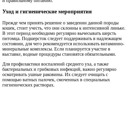
и правильному питанию.
Уход и гигиенические мероприятия
Прежде чем принять решение о заведении данной породы
кошек, стоит учесть, что они склонны к интенсивной линьке.
В этот период необходимо регулярно вычесывать шерсть
питомца. Подшерсток следует поддерживать в надлежащем
состоянии, для чего рекомендуется использовать витаминно-
минеральные комплексы. Если планируется участие в
выставке, водные процедуры становятся обязательными.
Для профилактики воспалений среднего уха, а также
бактериальных и грибковых инфекций, важно регулярно
осматривать ушные раковины. Их следует очищать с
помощью ватных палочек, смоченных в специальных
гигиенических растворах.