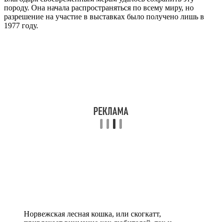
породу. Она начала распространяться по всему миру, но
разрешение на участие в выставках было получено лишь в
1977 году.
Норвежская лесная кошка, или скогкатт,