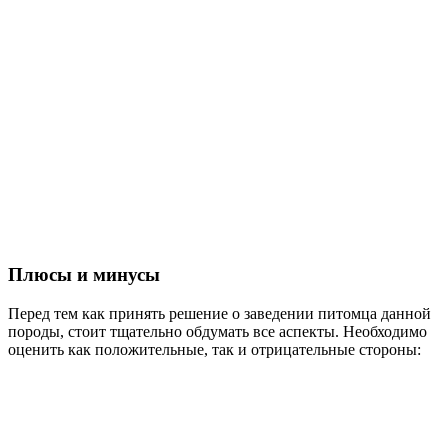
Плюсы и минусы
Перед тем как принять решение о заведении питомца данной
породы, стоит тщательно обдумать все аспекты. Необходимо
оценить как положительные, так и отрицательные стороны: