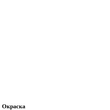
Окраска