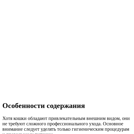
Особенности содержания
Хотя кошки обладают привлекательным внешним видом, они
не требуют сложного профессионального ухода. Основное
внимание следует уделять только гигиеническим процедурам