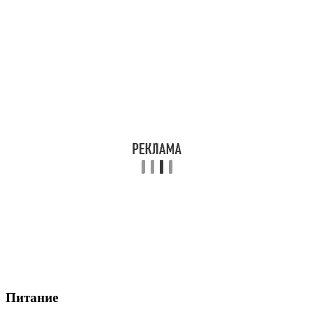
Питание