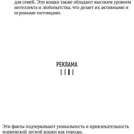
для семей. Эти кошки также обладают высоким уровнем
интеллекта и любопытства, что делает их активными и
игривыми питомцами.
Эти факты подчеркивают уникальность и привлекательность
норвежской лесной кошки как породы.