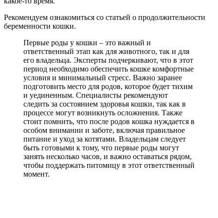
какое-то время.
Рекомендуем ознакомиться со статьей о продолжительности
беременности кошки.
Первые роды у кошки – это важный и
ответственный этап как для животного, так и для
его владельца. Эксперты подчеркивают, что в этот
период необходимо обеспечить кошке комфортные
условия и минимальный стресс. Важно заранее
подготовить место для родов, которое будет тихим
и уединенным. Специалисты рекомендуют
следить за состоянием здоровья кошки, так как в
процессе могут возникнуть осложнения. Также
стоит помнить, что после родов кошка нуждается в
особом внимании и заботе, включая правильное
питание и уход за котятами. Владельцам следует
быть готовыми к тому, что первые роды могут
занять несколько часов, и важно оставаться рядом,
чтобы поддержать питомицу в этот ответственный
момент.