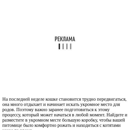
На последней неделе кошке становится трудно передвигаться,
она много отдыхает и начинает искать укромное место для
родов. Поэтому важно заранее подготовиться к этому
процессу, который может начаться в любой момент. Найдите и
разместите в укромном месте большую коробку, чтобы вашей
питомице было комфортно рожать и находиться с котятами