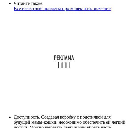
Читайте также:
Все известные приметы про кошек и их значение
Доступность. Создавая коробку с подстилкой для
будущей мамы-кошки, необходимо обеспечить ей легкий
доступ. Можно вырезать дверцу или убрать часть