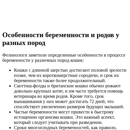
Особенности беременности и родов у
разных пород
Фелинологи заметили определенные особенности в процессе
беременности у различных пород кошек:
Кошки с длинной шерстью достигают половой зрелости
позже, чем их короткошерстные сородичи, и срок их
беременности также более продолжительный.
Скоттиш-фолды и британские кошки обычно рожают
довольно крупных котят, и им часто требуется помощь
ветеринара во время родов. Кроме того, срок
вынашивания у них может достигать 72 дней, что
способствует увеличению размеров будущих малышей.
Частые беременности могут привести к быстрому
истощению организма кошки. Это важный аспект,
который следует учитывать при разведении.
Сроки многоплодных беременностей, как правило,