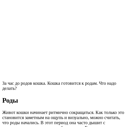
За час до родов кошка. Кошка готовится к родам. Что надо
делать?
Роды
Живот кошки начинает ритмично сокращаться. Как только это
становится заметным на ощупь и визуально, можно считать,
что роды начались. В этот период она часто дышит с