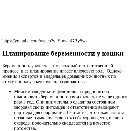
https://youtube.com/watch?v=SnwchGBy5ws
Планирование беременности у кошки
Беременность у кошек – это сложный и ответственный
процесс, и ее планирование играет ключевую роль. Однако
мнения экспертов и владельцев домашних животных по
этому вопросу значительно различаются:
Многие заводчики и фелинологи предпочитают
планировать беременности своих кошек не чаще одного
раза в год. Они внимательно следят за состоянием
здоровья своих питомцев и ответственно выбирают
партнера для спаривания. Считается, что такая частота
позволяет самке чувствовать себя хорошо, что, в свою
очередь, положительно сказывается на качестве
потомства.