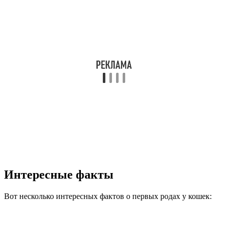
Интересные факты
Вот несколько интересных фактов о первых родах у кошек: