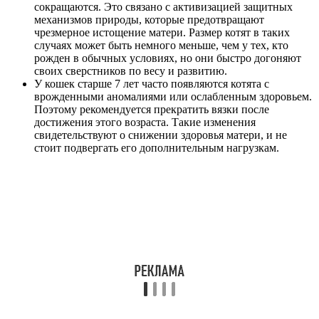
сокращаются. Это связано с активизацией защитных
механизмов природы, которые предотвращают
чрезмерное истощение матери. Размер котят в таких
случаях может быть немного меньше, чем у тех, кто
рожден в обычных условиях, но они быстро догоняют
своих сверстников по весу и развитию.
У кошек старше 7 лет часто появляются котята с
врожденными аномалиями или ослабленным здоровьем.
Поэтому рекомендуется прекратить вязки после
достижения этого возраста. Такие изменения
свидетельствуют о снижении здоровья матери, и не
стоит подвергать его дополнительным нагрузкам.