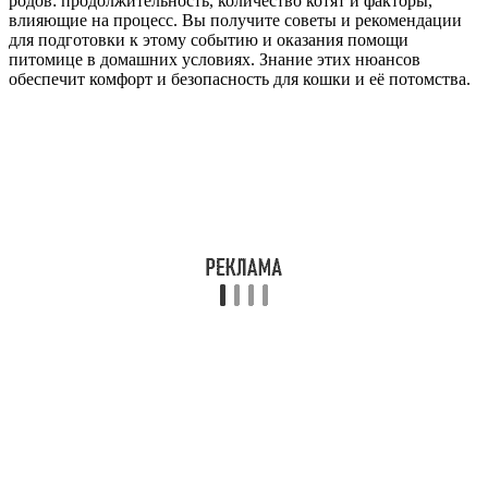
родов: продолжительность, количество котят и факторы,
влияющие на процесс. Вы получите советы и рекомендации
для подготовки к этому событию и оказания помощи
питомице в домашних условиях. Знание этих нюансов
обеспечит комфорт и безопасность для кошки и её потомства.