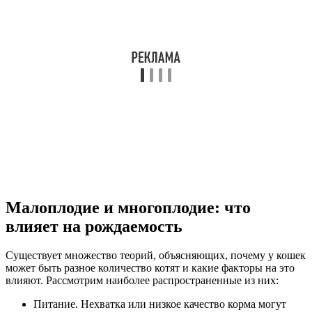
Малоплодие и многоплодие: что
влияет на рождаемость
Существует множество теорий, объясняющих, почему у кошек
может быть разное количество котят и какие факторы на это
влияют. Рассмотрим наиболее распространенные из них:
Питание. Нехватка или низкое качество корма могут