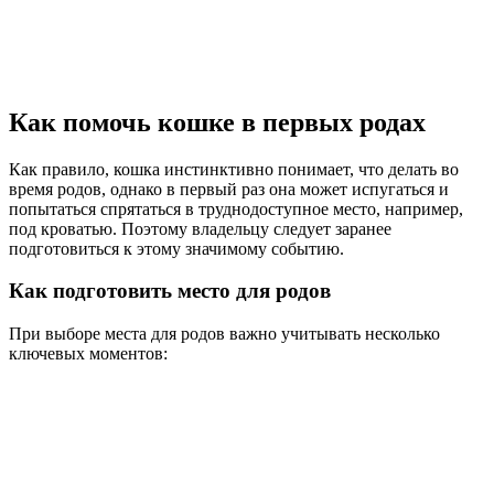
Как помочь кошке в первых родах
Как правило, кошка инстинктивно понимает, что делать во
время родов, однако в первый раз она может испугаться и
попытаться спрятаться в труднодоступное место, например,
под кроватью. Поэтому владельцу следует заранее
подготовиться к этому значимому событию.
Как подготовить место для родов
При выборе места для родов важно учитывать несколько
ключевых моментов: