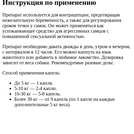
Инструкция по применению
Препарат используется для контрацепции, предотвращая
нежелательную беременность, а также для регулирования
сроков течки у самок. Он может применяться как
успокаивающее средство для агрессивных самцов с
повышенной сексуальной активностью.
Препарат необходимо давать дважды в день, утром и вечером,
с интервалом в 12 часов. Его можно капнуть на язык
животного или добавить в любимое лакомство. Дозировка
зависит от веса собаки. Рекомендуемые разовые дозы:
Способ применения капель:
До 5 кг — 1 капля.
5-10 кг — 2-4 капли.
10-30 кг — 5-8 капель.
Более 30 кг — от 9 капель (по 1 капле на каждые
дополнительные 5 кг веса).