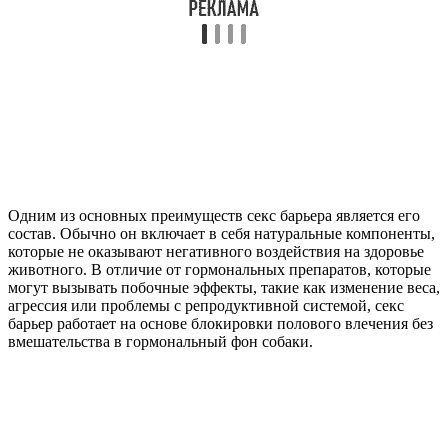
Одним из основных преимуществ секс барьера является его
состав. Обычно он включает в себя натуральные компоненты,
которые не оказывают негативного воздействия на здоровье
животного. В отличие от гормональных препаратов, которые
могут вызывать побочные эффекты, такие как изменение веса,
агрессия или проблемы с репродуктивной системой, секс
барьер работает на основе блокировки полового влечения без
вмешательства в гормональный фон собаки.