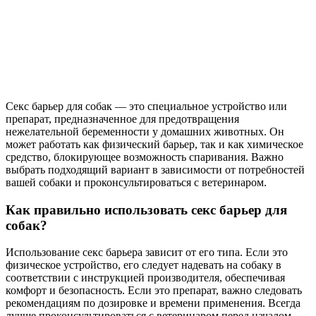
Секс барьер для собак — это специальное устройство или
препарат, предназначенное для предотвращения
нежелательной беременности у домашних животных. Он
может работать как физический барьер, так и как химическое
средство, блокирующее возможность спаривания. Важно
выбрать подходящий вариант в зависимости от потребностей
вашей собаки и проконсультироваться с ветеринаром.
Как правильно использовать секс барьер для
собак?
Использование секс барьера зависит от его типа. Если это
физическое устройство, его следует надевать на собаку в
соответствии с инструкцией производителя, обеспечивая
комфорт и безопасность. Если это препарат, важно следовать
рекомендациям по дозировке и времени применения. Всегда
лучше проконсультироваться с ветеринаром перед началом