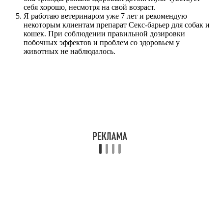
себя хорошо, несмотря на свой возраст.
Я работаю ветеринаром уже 7 лет и рекомендую
некоторым клиентам препарат Секс-барьер для собак и
кошек. При соблюдении правильной дозировки
побочных эффектов и проблем со здоровьем у
животных не наблюдалось.