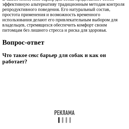
эффективную альтернативу традиционным методам контроля
репродуктивного поведения. Его натуральный состав,
простота применения и возможность временного
использования делают его привлекательным выбором для
владельцев, стремящихся обеспечить комфорт своим
питомцам без лишнего стресса и риска для здоровья.
Вопрос-ответ
Что такое секс барьер для собак и как он
работает?