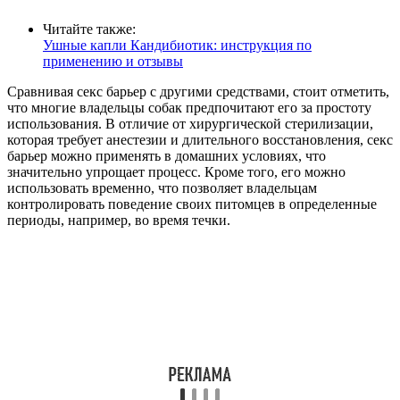
Читайте также:
Ушные капли Кандибиотик: инструкция по
применению и отзывы
Сравнивая секс барьер с другими средствами, стоит отметить,
что многие владельцы собак предпочитают его за простоту
использования. В отличие от хирургической стерилизации,
которая требует анестезии и длительного восстановления, секс
барьер можно применять в домашних условиях, что
значительно упрощает процесс. Кроме того, его можно
использовать временно, что позволяет владельцам
контролировать поведение своих питомцев в определенные
периоды, например, во время течки.