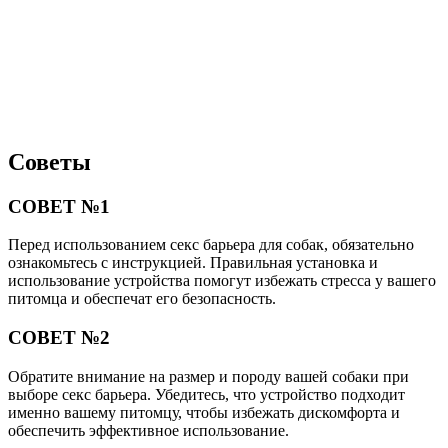
Советы
СОВЕТ №1
Перед использованием секс барьера для собак, обязательно
ознакомьтесь с инструкцией. Правильная установка и
использование устройства помогут избежать стресса у вашего
питомца и обеспечат его безопасность.
СОВЕТ №2
Обратите внимание на размер и породу вашей собаки при
выборе секс барьера. Убедитесь, что устройство подходит
именно вашему питомцу, чтобы избежать дискомфорта и
обеспечить эффективное использование.