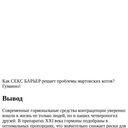
Как СЕКС БАРЬЕР решает проблемы мартовских котов?
Гуманно!
Вывод
Современные гормональные средства контрацепции уверенно
вошли в жизнь не только людей, но и наших четвероногих
друзей. В препаратах XXI века гормоны подобраны в
оптимальных пропорциях, что значительно снижает риски для