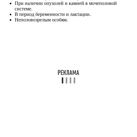
При наличии опухолей и камней в мочеполовой
системе.
В период беременности и лактации.
Неполовозрелым особям.