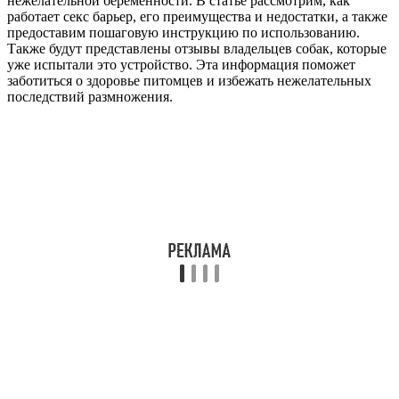
нежелательной беременности. В статье рассмотрим, как
работает секс барьер, его преимущества и недостатки, а также
предоставим пошаговую инструкцию по использованию.
Также будут представлены отзывы владельцев собак, которые
уже испытали это устройство. Эта информация поможет
заботиться о здоровье питомцев и избежать нежелательных
последствий размножения.