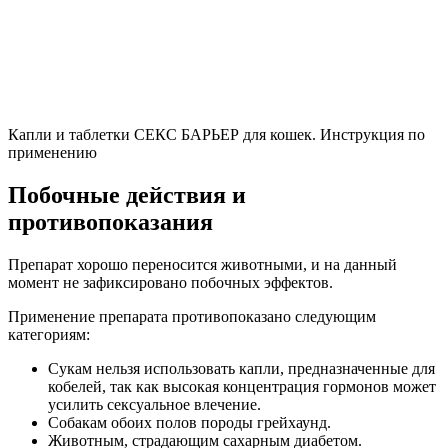
Капли и таблетки СЕКС БАРЬЕР для кошек. Инструкция по
применению
Побочные действия и
противопоказания
Препарат хорошо переносится животными, и на данный
момент не зафиксировано побочных эффектов.
Применение препарата противопоказано следующим
категориям:
Сукам нельзя использовать капли, предназначенные для
кобелей, так как высокая концентрация гормонов может
усилить сексуальное влечение.
Собакам обоих полов породы грейхаунд.
Животным, страдающим сахарным диабетом.