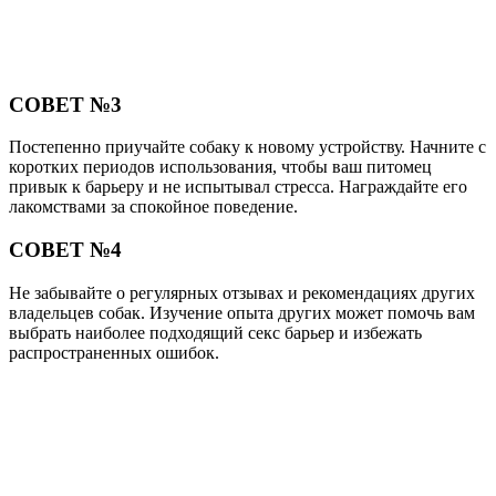
СОВЕТ №3
Постепенно приучайте собаку к новому устройству. Начните с
коротких периодов использования, чтобы ваш питомец
привык к барьеру и не испытывал стресса. Награждайте его
лакомствами за спокойное поведение.
СОВЕТ №4
Не забывайте о регулярных отзывах и рекомендациях других
владельцев собак. Изучение опыта других может помочь вам
выбрать наиболее подходящий секс барьер и избежать
распространенных ошибок.