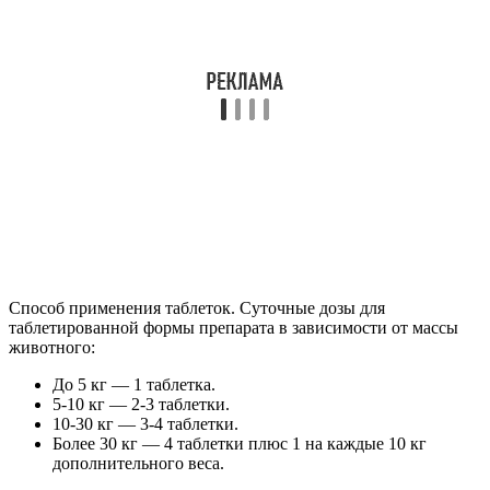
Способ применения таблеток. Суточные дозы для
таблетированной формы препарата в зависимости от массы
животного:
До 5 кг — 1 таблетка.
5-10 кг — 2-3 таблетки.
10-30 кг — 3-4 таблетки.
Более 30 кг — 4 таблетки плюс 1 на каждые 10 кг
дополнительного веса.