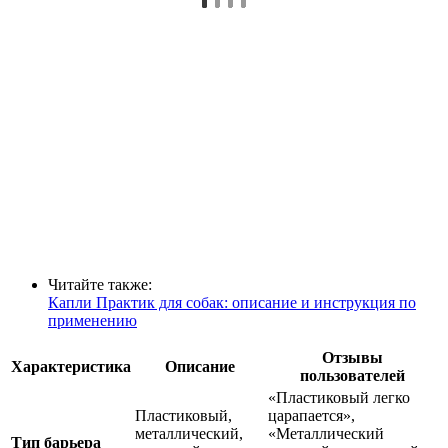
Читайте также:
Капли Практик для собак: описание и инструкция по
применению
Отзывы
Характеристика
Описание
пользователей
«Пластиковый легко
Пластиковый,
царапается»,
металлический,
«Металлический
Тип барьера