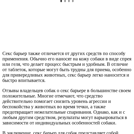
Секс барьер также отличается от других средств по способу
применения. Обычно его наносят на кожу собаки в виде спрея
или геля, что делает процесс быстрым и удобным. В отличие
от таблеток, которые могут быть трудны для приема, особенно
для привередливых животных, секс барьер легко наносится и
быстро впитывается.
Отзывы владельцев собак о секс барьере в большинстве своем
положительные. Многие отмечают, что средство
действительно помогает снизить уровень агрессии и
беспокойства у животных во время течки, а также
предотвращает нежелательные спаривания. Однако, как и с
любым другим средством, результаты могут варьироваться в
зависимости от индивидуальных особенностей собаки.
В заключение, секс барьер для собак представляет собой