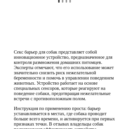
Секс барьер для собак представляет собой
инновационное устройство, предназначенное для
контроля размножения домашних питомцев.
Эксперты отмечают, что его использование может
значительно снизить риск нежелательной
беременности и помочь в управлении поведением
животных. Устройство работает на основе
специальных сенсоров, которые реагируют на
поведение собаки, предотвращая нежелательные
встречи с противоположным полом.
Инструкция по применению проста: барьер
устанавливается в местах, где собака проводит
больше всего времени, и активируется при первых
признаках течки. В отзывах владельцы собак