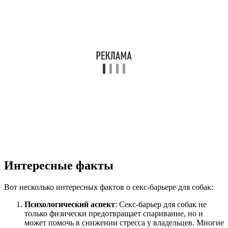
Интересные факты
Вот несколько интересных фактов о секс-барьере для собак:
Психологический аспект
: Секс-барьер для собак не
только физически предотвращает спаривание, но и
может помочь в снижении стресса у владельцев. Многие