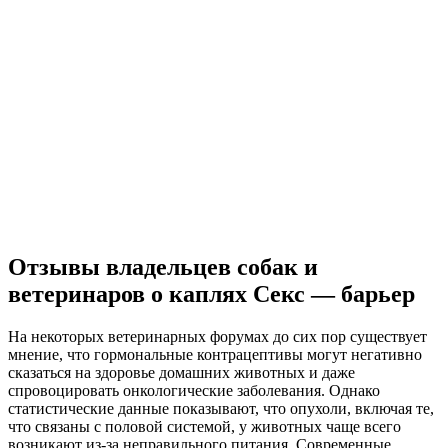
Отзывы владельцев собак и
ветеринаров о каплях Секс — барьер
На некоторых ветеринарных форумах до сих пор существует
мнение, что гормональные контрацептивы могут негативно
сказаться на здоровье домашних животных и даже
спровоцировать онкологические заболевания. Однако
статистические данные показывают, что опухоли, включая те,
что связаны с половой системой, у животных чаще всего
возникают из-за неправильного питания. Современные