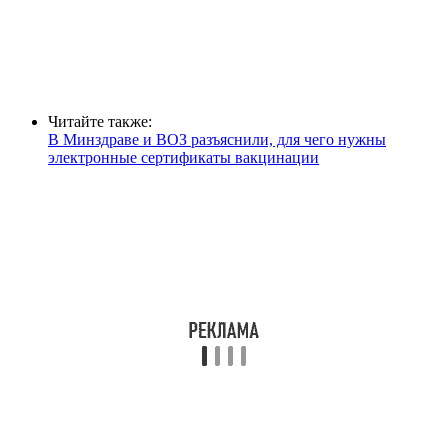
Читайте также:
В Минздраве и ВОЗ разъяснили, для чего нужны
электронные сертификаты вакцинации