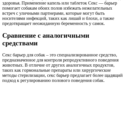
здоровья. Применение капель или таблеток Секс — барьер
помогает собакам обоих полов избежать нежелательных
встреч с уличными партнерами, которые могут быть
носителями инфекций, таких как лишай и блохи, а также
предотвращает неожиданную беременность у самок.
Сравнение с аналогичными
средствами
Секс барьер для собак – это специализированное средство,
предназначенное для контроля репродуктивного поведения
животных. В отличие от других аналогичных продуктов,
таких как гормональные препараты или хирургические
методы стерилизации, секс барьер предлагает более щадящий
подход к регулированию полового поведения собак.