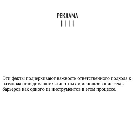
Эти факты подчеркивают важность ответственного подхода к
размножению домашних животных и использование секс-
барьеров как одного из инструментов в этом процессе.