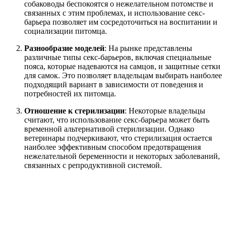
собаководы беспокоятся о нежелательном потомстве и
связанных с этим проблемах, и использование секс-
барьера позволяет им сосредоточиться на воспитании и
социализации питомца.
Разнообразие моделей
: На рынке представлены
различные типы секс-барьеров, включая специальные
пояса, которые надеваются на самцов, и защитные сетки
для самок. Это позволяет владельцам выбирать наиболее
подходящий вариант в зависимости от поведения и
потребностей их питомца.
Отношение к стерилизации
: Некоторые владельцы
считают, что использование секс-барьера может быть
временной альтернативой стерилизации. Однако
ветеринары подчеркивают, что стерилизация остается
наиболее эффективным способом предотвращения
нежелательной беременности и некоторых заболеваний,
связанных с репродуктивной системой.