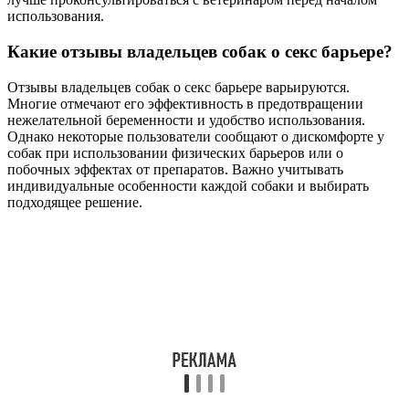
использования.
Какие отзывы владельцев собак о секс барьере?
Отзывы владельцев собак о секс барьере варьируются.
Многие отмечают его эффективность в предотвращении
нежелательной беременности и удобство использования.
Однако некоторые пользователи сообщают о дискомфорте у
собак при использовании физических барьеров или о
побочных эффектах от препаратов. Важно учитывать
индивидуальные особенности каждой собаки и выбирать
подходящее решение.