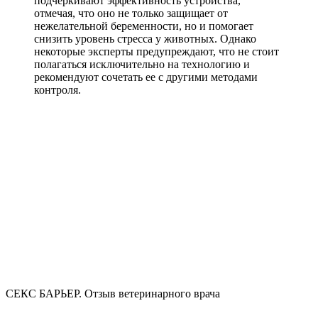
подчеркивают эффективность устройства,
отмечая, что оно не только защищает от
нежелательной беременности, но и помогает
снизить уровень стресса у животных. Однако
некоторые эксперты предупреждают, что не стоит
полагаться исключительно на технологию и
рекомендуют сочетать ее с другими методами
контроля.
СЕКС БАРЬЕР. Отзыв ветеринарного врача