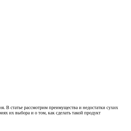
ия. В статье рассмотрим преимущества и недостатки сухих
ях их выбора и о том, как сделать такой продукт