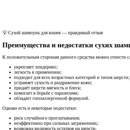
💡 Сухой шампунь для кошек — правдивый отзыв
Преимущества и недостатки сухих шам
К положительным сторонам данного средства можно отнести 
укрепляет эпидермис;
легкость в применении;
подходит для всех возрастных категорий и типов шерсти;
устраняет сухость и раздражение кожи;
придаёт шерсти мягкость и блеск;
помогает в борьбе с паразитами;
обладает гипоаллергенной формулой.
Однако есть и некоторые недостатки:
риск случайного проглатывания;
неэффективно при сильных загрязнениях;
возможна видимость остатков на шерсти.