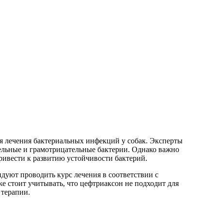
ля лечения бактериальных инфекций у собак. Эксперты
льные и грамотрицательные бактерии. Однако важно
ривести к развитию устойчивости бактерий.
ндуют проводить курс лечения в соответствии с
е стоит учитывать, что цефтриаксон не подходит для
 терапии.