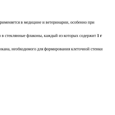
рименяется в медицине и ветеринарии, особенно при
н в стеклянные флаконы, каждый из которых содержит
1 г
икана, необходимого для формирования клеточной стенки