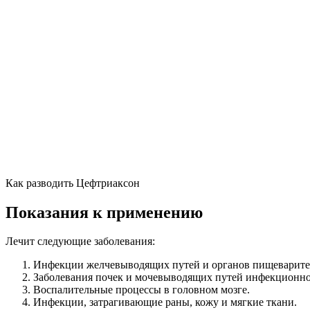
Как разводить Цефтриаксон
Показания к применению
Лечит следующие заболевания:
Инфекции желчевыводящих путей и органов пищеварите
Заболевания почек и мочевыводящих путей инфекционног
Воспалительные процессы в головном мозге.
Инфекции, затрагивающие раны, кожу и мягкие ткани.