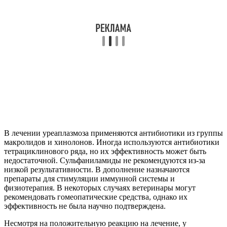
В лечении уреаплазмоза применяются антибиотики из группы
макролидов и хинолонов. Иногда используются антибиотики
тетрациклинового ряда, но их эффективность может быть
недостаточной. Сульфаниламиды не рекомендуются из-за
низкой результативности. В дополнение назначаются
препараты для стимуляции иммунной системы и
физиотерапия. В некоторых случаях ветеринары могут
рекомендовать гомеопатические средства, однако их
эффективность не была научно подтверждена.
Несмотря на положительную реакцию на лечение, у