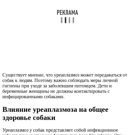
Существует мнение, что уреаплазмоз может передаваться от
собак к людям. Поэтому важно соблюдать меры личной
гигиены при уходе за заболевшим питомцем. Дети и
беременные женщины не должны контактировать с
инфицированными собаками.
Влияние уреаплазмоза на общее
здоровье собаки
Уреаплазмоз у собак представляет собой инфекционное