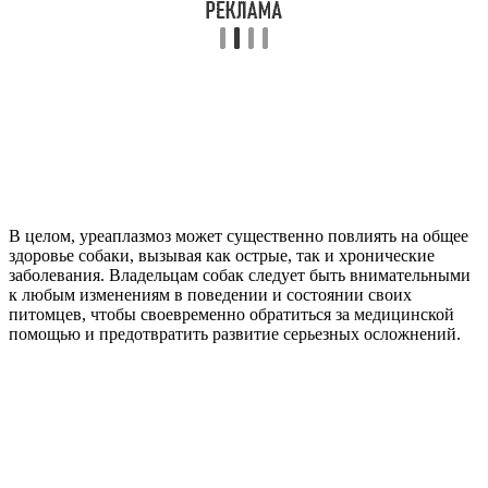
В целом, уреаплазмоз может существенно повлиять на общее
здоровье собаки, вызывая как острые, так и хронические
заболевания. Владельцам собак следует быть внимательными
к любым изменениям в поведении и состоянии своих
питомцев, чтобы своевременно обратиться за медицинской
помощью и предотвратить развитие серьезных осложнений.