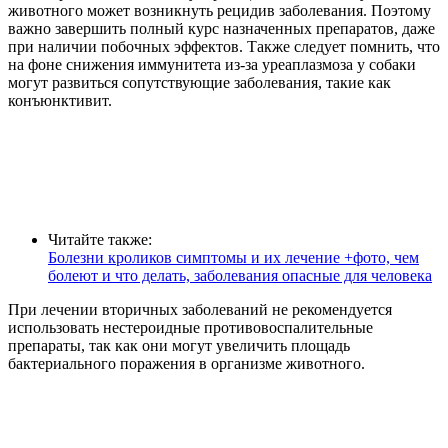
животного может возникнуть рецидив заболевания. Поэтому
важно завершить полный курс назначенных препаратов, даже
при наличии побочных эффектов. Также следует помнить, что
на фоне снижения иммунитета из-за уреаплазмоза у собаки
могут развиться сопутствующие заболевания, такие как
конъюнктивит.
Читайте также:
Болезни кроликов симптомы и их лечение +фото, чем
болеют и что делать, заболевания опасные для человека
При лечении вторичных заболеваний не рекомендуется
использовать нестероидные противовоспалительные
препараты, так как они могут увеличить площадь
бактериального поражения в организме животного.