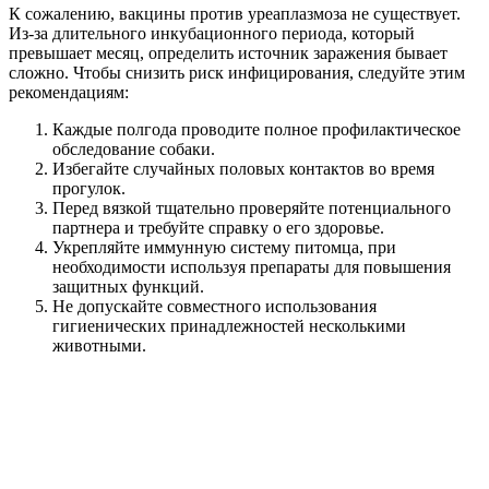
К сожалению, вакцины против уреаплазмоза не существует.
Из-за длительного инкубационного периода, который
превышает месяц, определить источник заражения бывает
сложно. Чтобы снизить риск инфицирования, следуйте этим
рекомендациям:
Каждые полгода проводите полное профилактическое
обследование собаки.
Избегайте случайных половых контактов во время
прогулок.
Перед вязкой тщательно проверяйте потенциального
партнера и требуйте справку о его здоровье.
Укрепляйте иммунную систему питомца, при
необходимости используя препараты для повышения
защитных функций.
Не допускайте совместного использования
гигиенических принадлежностей несколькими
животными.