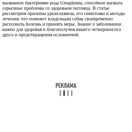
вызванное бактериями рода Ureaplasma, способное вызвать
серьезные проблемы со здоровьем питомца. В статье
рассмотрим причины уреаплазмоза, его симптомы и методы
лечения, что поможет владельцам собак своевременно
распознать болезнь и принять меры. Знание о заболевании
важно для здоровья и благополучия вашего четвероногого
друга и предотвращения осложнений.