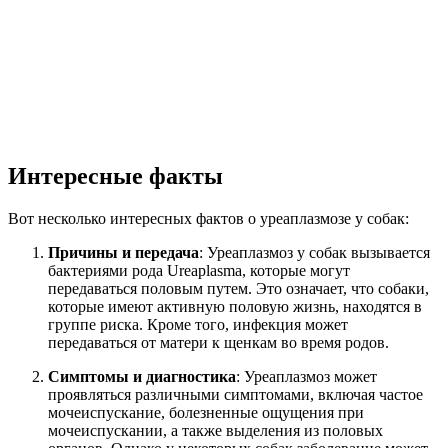
Интересные факты
Вот несколько интересных фактов о уреаплазмозе у собак:
Причины и передача
: Уреаплазмоз у собак вызывается
бактериями рода Ureaplasma, которые могут
передаваться половым путем. Это означает, что собаки,
которые имеют активную половую жизнь, находятся в
группе риска. Кроме того, инфекция может
передаваться от матери к щенкам во время родов.
Симптомы и диагностика
: Уреаплазмоз может
проявляться различными симптомами, включая частое
мочеиспускание, болезненные ощущения при
мочеиспускании, а также выделения из половых