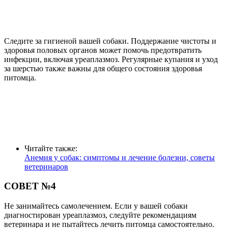
Следите за гигиеной вашей собаки. Поддержание чистоты и
здоровья половых органов может помочь предотвратить
инфекции, включая уреаплазмоз. Регулярные купания и уход
за шерстью также важны для общего состояния здоровья
питомца.
Читайте также:
Анемия у собак: симптомы и лечение болезни, советы
ветеринаров
СОВЕТ №4
Не занимайтесь самолечением. Если у вашей собаки
диагностирован уреаплазмоз, следуйте рекомендациям
ветеринара и не пытайтесь лечить питомца самостоятельно.