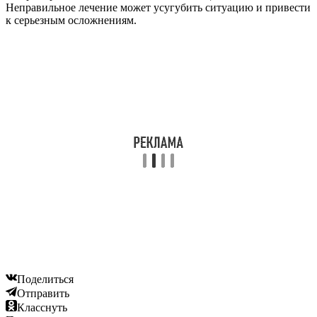
Неправильное лечение может усугубить ситуацию и привести
к серьезным осложнениям.
Поделиться
Отправить
Класснуть