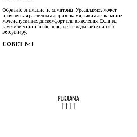
Обратите внимание на симптомы. Уреаплазмоз может
проявляться различными признаками, такими как частое
мочеиспускание, дискомфорт или выделения. Если вы
заметили что-то необычное, не откладывайте визит к
ветеринару.
СОВЕТ №3