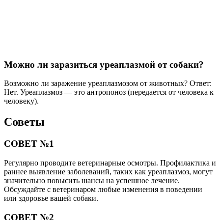
Можно ли заразиться уреаплазмой от собаки?
Возможно ли заражение уреаплазмозом от животных? Ответ:
Нет. Уреаплазмоз — это антропоноз (передается от человека к
человеку).
Советы
СОВЕТ №1
Регулярно проводите ветеринарные осмотры. Профилактика и
раннее выявление заболеваний, таких как уреаплазмоз, могут
значительно повысить шансы на успешное лечение.
Обсуждайте с ветеринаром любые изменения в поведении
или здоровье вашей собаки.
СОВЕТ №2