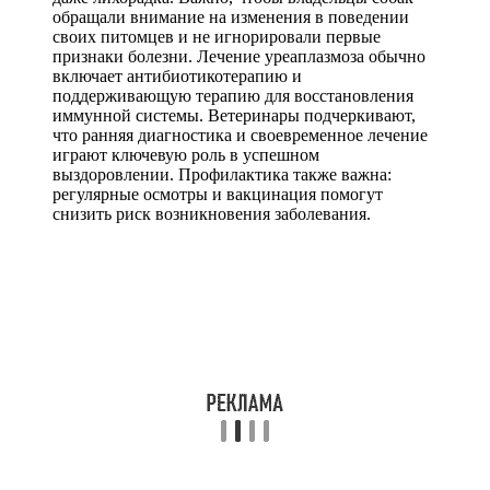
обращали внимание на изменения в поведении
своих питомцев и не игнорировали первые
признаки болезни. Лечение уреаплазмоза обычно
включает антибиотикотерапию и
поддерживающую терапию для восстановления
иммунной системы. Ветеринары подчеркивают,
что ранняя диагностика и своевременное лечение
играют ключевую роль в успешном
выздоровлении. Профилактика также важна:
регулярные осмотры и вакцинация помогут
снизить риск возникновения заболевания.