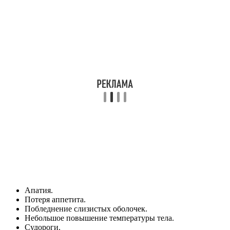
Апатия.
Потеря аппетита.
Побледнение слизистых оболочек.
Небольшое повышение температуры тела.
Судороги.