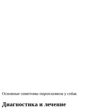
Основные симптомы пироплазмоза у собак
Диагностика и лечение