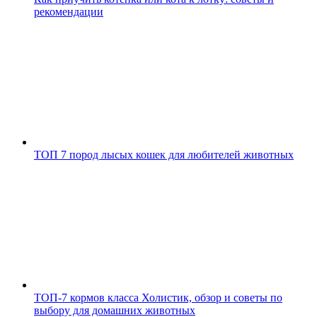
рекомендации
ТОП 7 пород лысых кошек для любителей животных
ТОП-7 кормов класса Холистик, обзор и советы по
выбору для домашних животных