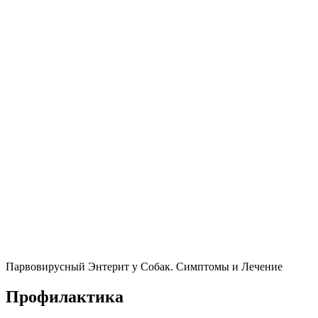
Парвовирусный Энтерит у Собак. Симптомы и Лечение
Профилактика