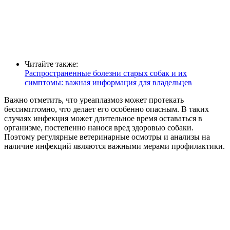
Читайте также:
Распространенные болезни старых собак и их
симптомы: важная информация для владельцев
Важно отметить, что уреаплазмоз может протекать
бессимптомно, что делает его особенно опасным. В таких
случаях инфекция может длительное время оставаться в
организме, постепенно нанося вред здоровью собаки.
Поэтому регулярные ветеринарные осмотры и анализы на
наличие инфекций являются важными мерами профилактики.