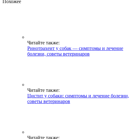
Похожее
Читайте также:
Ринотрахеит у собак — симптомы и лечение
болезни, советы ветеринаров
Читайте также:
Цистит у собаки: симптомы и лечение болезни,
советы ветеринаров
Читайте также: