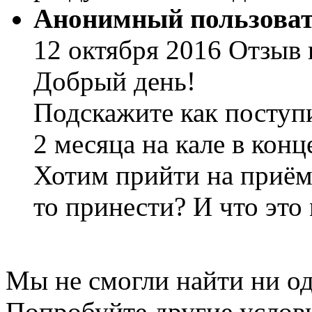
Анонимный пользоват
12 октября 2016 Отзыв в
Добрый день!
Подскажите как поступ
2 месяца на кале в конц
Хотим прийти на приём,
то принести? И что это
Мы не смогли найти ни од
Попробуйте другие услов