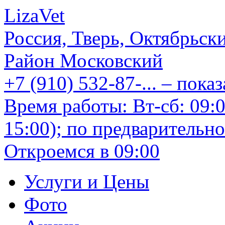
LizaVet
Россия, Тверь, Октябрьски
Район Московский
+7 (910) 532-87-...
– показ
Время работы: Вт-сб: 09
15:00); по предварительно
Откроемся в 09:00
Услуги и Цены
Фото