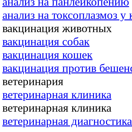
анализ на панлейкопению
анализ на токсоплазмоз у
вакцинация животных
вакцинация собак
вакцинация кошек
вакцинация против бешен
ветеринария
ветеринарная клиника
ветеринарная клиника
ветеринарная диагностика