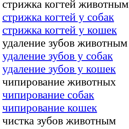
стрижка когтей животным
стрижка когтей у собак
стрижка когтей у кошек
удаление зубов животным
удаление зубов у собак
удаление зубов у кошек
чипирование животных
чипирование собак
чипирование кошек
чистка зубов животным