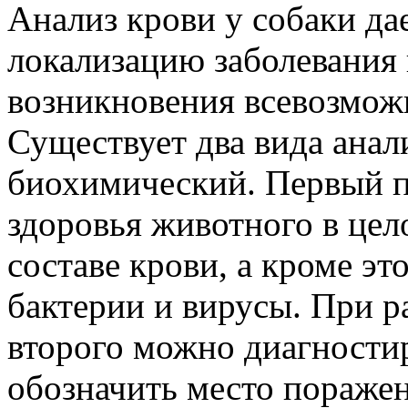
Анализ крови у собаки да
локализацию заболевания
возникновения всевозмож
Существует два вида анал
биохимический. Первый по
здоровья животного в цел
составе крови, а кроме эт
бактерии и вирусы. При р
второго можно диагности
обозначить место поражен