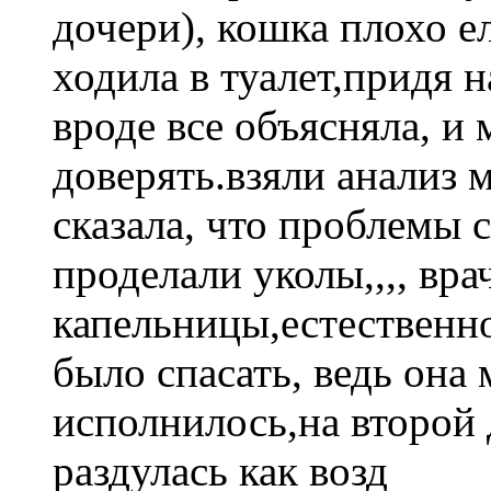
дочери), кошка плохо е
ходила в туалет,придя н
вроде все объясняла, и
доверять.взяли анализ 
сказала, что проблемы 
проделали уколы,,,, вр
капельницы,естественно
было спасать, ведь она 
исполнилось,на второй
раздулась как возд