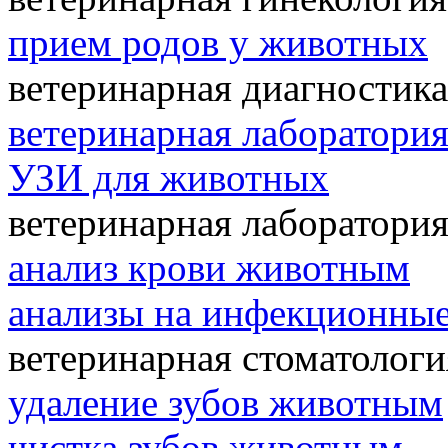
прием родов у животных
ветеринарная диагностика
ветеринарная лаборатори
УЗИ для животных
ветеринарная лаборатори
анализ крови животным
анализы на инфекционные
ветеринарная стоматологи
удаление зубов животным
чистка зубов животным