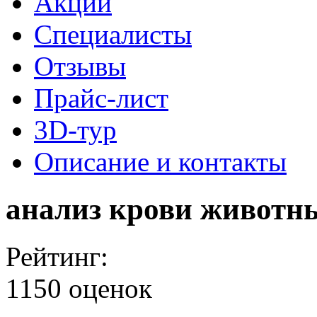
Акции
Специалисты
Отзывы
Прайс-лист
3D-тур
Описание и контакты
анализ крови животны
Рейтинг:
1150 оценок