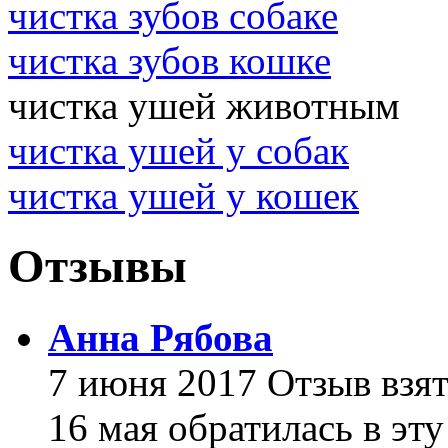
чистка зубов собаке
чистка зубов кошке
чистка ушей животным
чистка ушей у собак
чистка ушей у кошек
Отзывы
Анна Рябова
7 июня 2017 Отзыв взят
16 мая обратилась в э