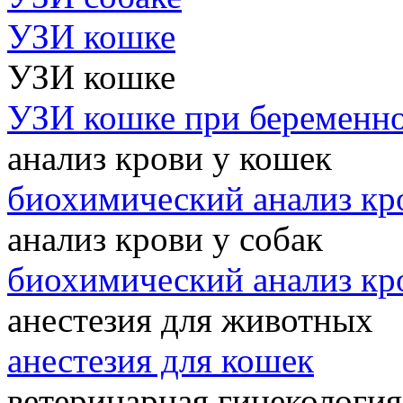
УЗИ кошке
УЗИ кошке
УЗИ кошке при беременн
анализ крови у кошек
биохимический анализ кр
анализ крови у собак
биохимический анализ кр
анестезия для животных
анестезия для кошек
ветеринарная гинекология