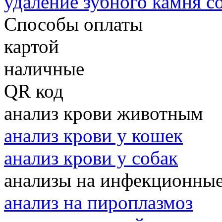
удаление зубного камня с
Способы оплаты
картой
наличные
QR код
анализ крови животным
анализ крови у кошек
анализ крови у собак
анализы на инфекционные
анализ на пироплазмоз