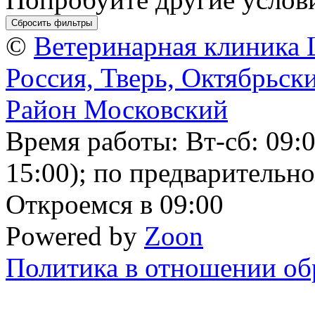
Сбросить фильтры
©
Ветеринарная клиника L
Россия, Тверь, Октябрьски
Район Московский
Время работы: Вт-сб: 09
15:00); по предварительно
Откроемся в 09:00
Powered by
Zoon
Политика в отношении об