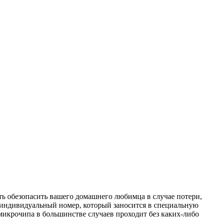
ть обезопасить вашего домашнего любимца в случае потери,
индивидуальный номер, который заносится в специальную
микрочипа в большинстве случаев проходит без каких-либо