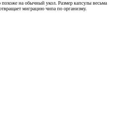
 похоже на обычный укол. Размер капсулы весьма
дотвращает миграцию чипа по организму.