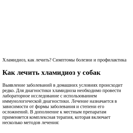
Хламидиоз, как лечить? Симптомы болезни и профилактика
Как лечить хламидиоз у собак
Выявление заболеваний в домашних условиях происходит
редко. Для диагностики хламидиоза необходимо провести
лабораторное исследование с использованием
иммунологической диагностики. Лечение назначается в
зависимости от формы заболевания и степени его
осложнений. В дополнение к местным препаратам
применяется комплексная терапия, которая включает
несколько методов лечения: