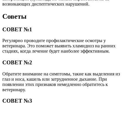
возникающих диспептических нарушений.
Советы
СОВЕТ №1
Регулярно проводите профилактические осмотры у
ветеринара. Это поможет выявить хламидиоз на ранних
стадиях, когда лечение будет наиболее эффективным.
СОВЕТ №2
Обратите внимание на симптомы, такие как выделения из
глаз и носа, кашель или затрудненное дыхание. При
появлении этих признаков немедленно обратитесь к
ветеринару.
СОВЕТ №3