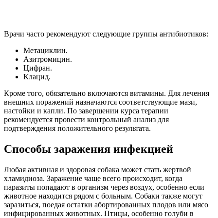
Врачи часто рекомендуют следующие группы антибиотиков:
Метациклин.
Азитромицин.
Цифран.
Клацид.
Кроме того, обязательно включаются витамины. Для лечения
внешних поражений назначаются соответствующие мази,
настойки и капли. По завершении курса терапии
рекомендуется провести контрольный анализ для
подтверждения положительного результата.
Способы заражения инфекцией
Любая активная и здоровая собака может стать жертвой
хламидиоза. Заражение чаще всего происходит, когда
паразиты попадают в организм через воздух, особенно если
животное находится рядом с больным. Собаки также могут
заразиться, поедая остатки абортированных плодов или мясо
инфицированных животных. Птицы, особенно голуби в