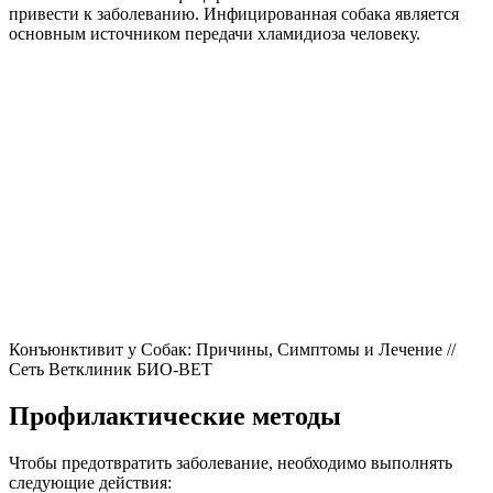
привести к заболеванию. Инфицированная собака является
основным источником передачи хламидиоза человеку.
Конъюнктивит у Собак: Причины, Симптомы и Лечение //
Сеть Ветклиник БИО-ВЕТ
Профилактические методы
Чтобы предотвратить заболевание, необходимо выполнять
следующие действия: