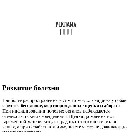
Развитие болезни
Наиболее распространённым симптомом хламидиоза у собак
является
бесплодие, мертворожденные щенки и аборты
.
При инфицировании половых органов наблюдаются
отечность и светлые выделения. Щенки, рожденные от
зараженной матери, могут страдать от конъюнктивита и
кашля, а при ослабленном иммунитете часто не доживают до