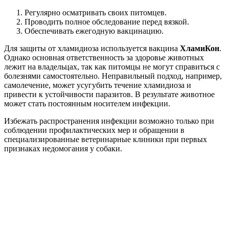
Регулярно осматривать своих питомцев.
Проводить полное обследование перед вязкой.
Обеспечивать ежегодную вакцинацию.
Для защиты от хламидиоза используется вакцина
ХламиКон
.
Однако основная ответственность за здоровье животных
лежит на владельцах, так как питомцы не могут справиться с
болезнями самостоятельно. Неправильный подход, например,
самолечение, может усугубить течение хламидиоза и
привести к устойчивости паразитов. В результате животное
может стать постоянным носителем инфекции.
Избежать распространения инфекции возможно только при
соблюдении профилактических мер и обращении в
специализированные ветеринарные клиники при первых
признаках недомогания у собаки.