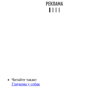
Читайте также:
Глаукома у собак