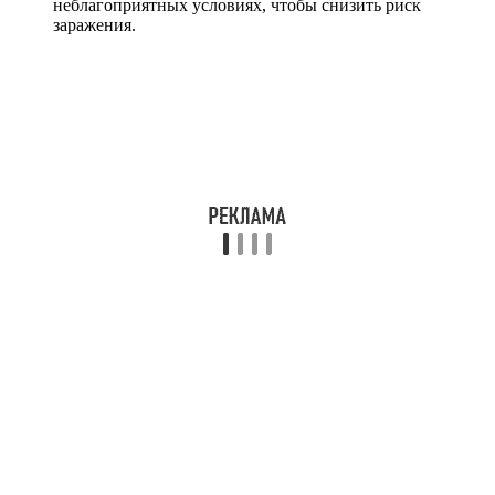
неблагоприятных условиях, чтобы снизить риск
заражения.