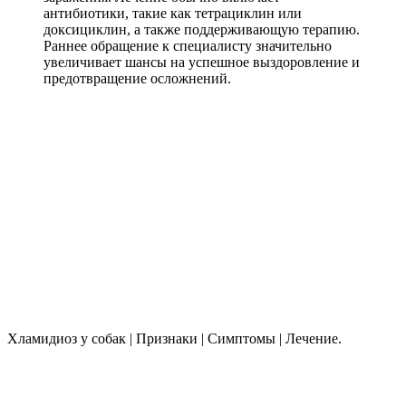
антибиотики, такие как тетрациклин или
доксициклин, а также поддерживающую терапию.
Раннее обращение к специалисту значительно
увеличивает шансы на успешное выздоровление и
предотвращение осложнений.
Хламидиоз у собак | Признаки | Симптомы | Лечение.