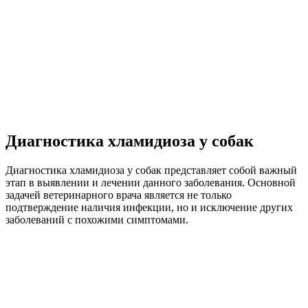
Диагностика хламидиоза у собак
Диагностика хламидиоза у собак представляет собой важный
этап в выявлении и лечении данного заболевания. Основной
задачей ветеринарного врача является не только
подтверждение наличия инфекции, но и исключение других
заболеваний с похожими симптомами.