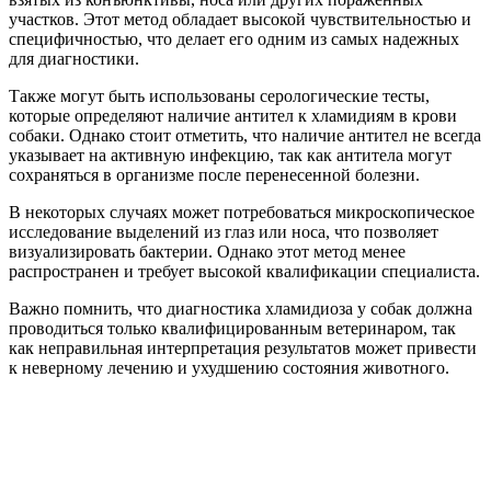
участков. Этот метод обладает высокой чувствительностью и
специфичностью, что делает его одним из самых надежных
для диагностики.
Также могут быть использованы серологические тесты,
которые определяют наличие антител к хламидиям в крови
собаки. Однако стоит отметить, что наличие антител не всегда
указывает на активную инфекцию, так как антитела могут
сохраняться в организме после перенесенной болезни.
В некоторых случаях может потребоваться микроскопическое
исследование выделений из глаз или носа, что позволяет
визуализировать бактерии. Однако этот метод менее
распространен и требует высокой квалификации специалиста.
Важно помнить, что диагностика хламидиоза у собак должна
проводиться только квалифицированным ветеринаром, так
как неправильная интерпретация результатов может привести
к неверному лечению и ухудшению состояния животного.