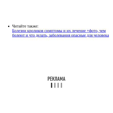
Читайте также:
Болезни кроликов симптомы и их лечение +фото, чем
болеют и что делать, заболевания опасные для человека