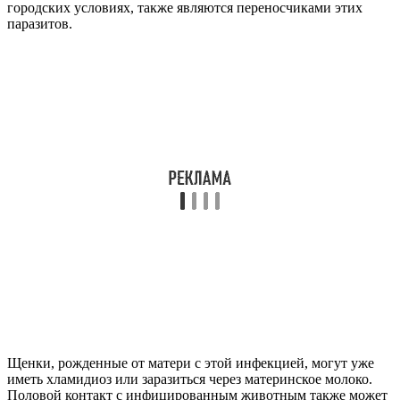
городских условиях, также являются переносчиками этих
паразитов.
Щенки, рожденные от матери с этой инфекцией, могут уже
иметь хламидиоз или заразиться через материнское молоко.
Половой контакт с инфицированным животным также может