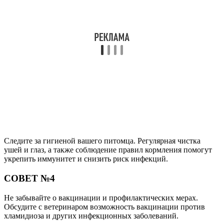
Следите за гигиеной вашего питомца. Регулярная чистка
ушей и глаз, а также соблюдение правил кормления помогут
укрепить иммунитет и снизить риск инфекций.
СОВЕТ №4
Не забывайте о вакцинации и профилактических мерах.
Обсудите с ветеринаром возможность вакцинации против
хламидиоза и других инфекционных заболеваний.