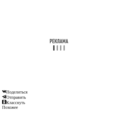
Поделиться
Отправить
Класснуть
Похожее