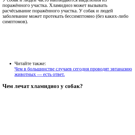
поражённого участка. Хламидиоз может вызывать
расчёсывание поражённого участка. У собак и людей
заболевание может протекать бессимптомно (без каких-либо
симптомов).
Читайте также:
Чем в большинстве случаев сегодня проводят эвтаназию
животных — есть ответ.
Чем лечат хламидиоз у собак?