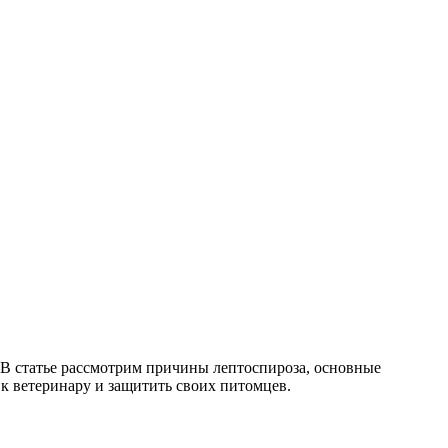
 В статье рассмотрим причины лептоспироза, основные
 к ветеринару и защитить своих питомцев.