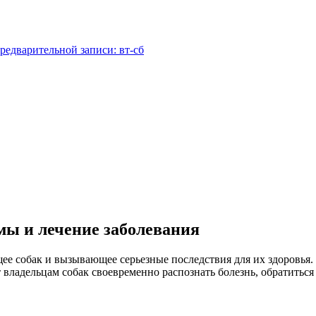
редварительной записи: вт-сб
мы и лечение заболевания
е собак и вызывающее серьезные последствия для их здоровья.
владельцам собак своевременно распознать болезнь, обратиться