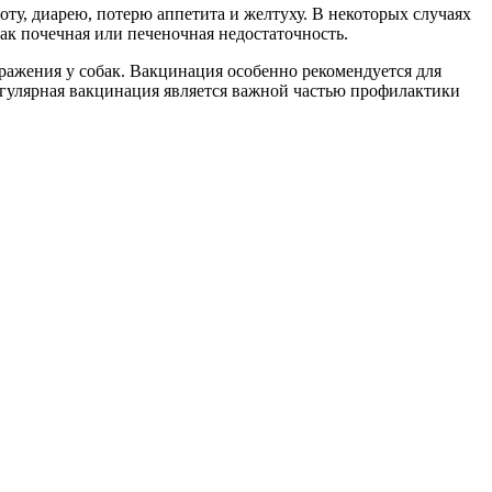
оту, диарею, потерю аппетита и желтуху. В некоторых случаях
ак почечная или печеночная недостаточность.
ражения у собак. Вакцинация особенно рекомендуется для
 Регулярная вакцинация является важной частью профилактики