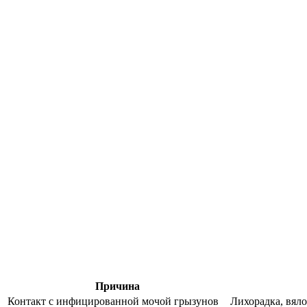
Причина
Контакт с инфицированной мочой грызунов
Лихорадка, вяло