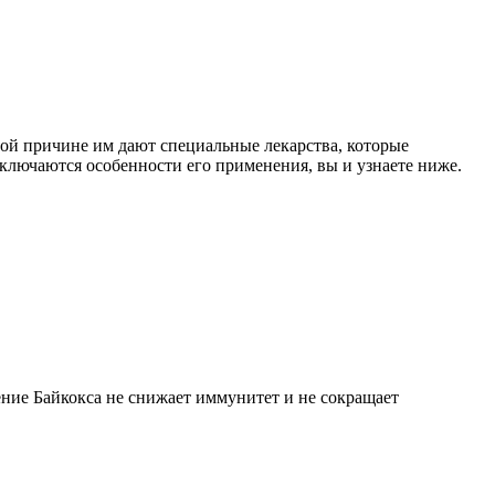
ой причине им дают специальные лекарства, которые
ключаются особенности его применения, вы и узнаете ниже.
ение Байкокса не снижает иммунитет и не сокращает