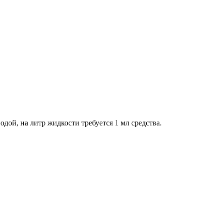
дой, на литр жидкости требуется 1 мл средства.