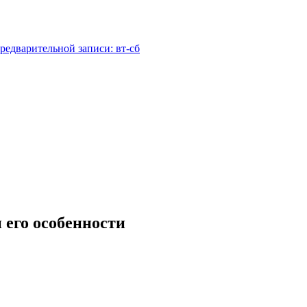
редварительной записи: вт-сб
его особенности