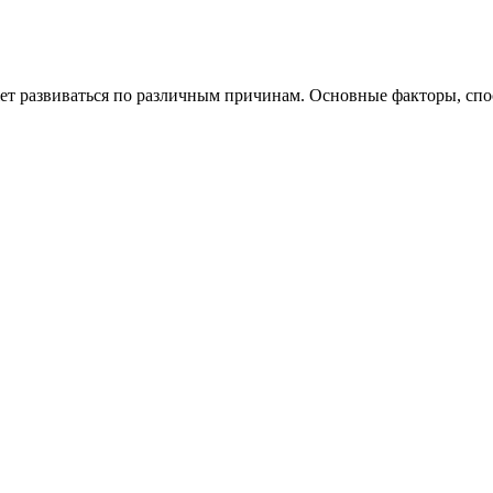
ожет развиваться по различным причинам. Основные факторы, с