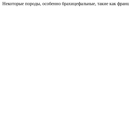
Некоторые породы, особенно брахицефальные, такие как франц