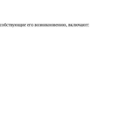
пособствующие его возникновению, включают: