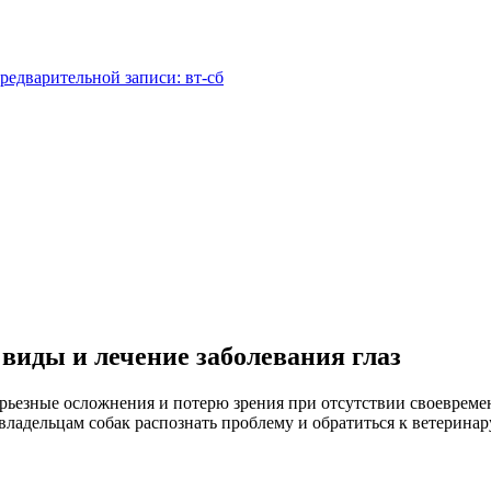
редварительной записи: вт-сб
виды и лечение заболевания глаз
ерьезные осложнения и потерю зрения при отсутствии своевреме
владельцам собак распознать проблему и обратиться к ветеринар