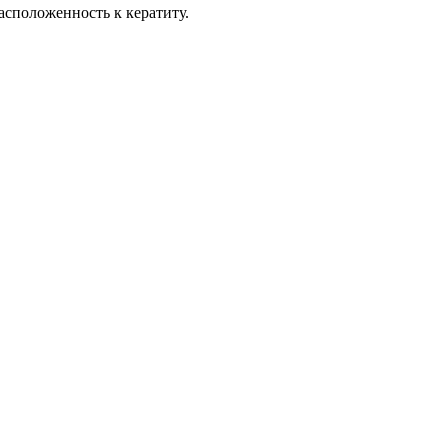
асположенность к кератиту.