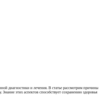
нной диагностики и лечения. В статье рассмотрим причины
у. Знание этих аспектов способствует сохранению здоровья