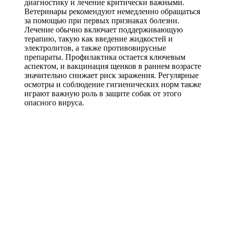
диагностику и лечение критически важными.
Ветеринары рекомендуют немедленно обращаться
за помощью при первых признаках болезни.
Лечение обычно включает поддерживающую
терапию, такую как введение жидкостей и
электролитов, а также противовирусные
препараты. Профилактика остается ключевым
аспектом, и вакцинация щенков в раннем возрасте
значительно снижает риск заражения. Регулярные
осмотры и соблюдение гигиенических норм также
играют важную роль в защите собак от этого
опасного вируса.