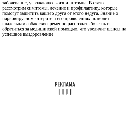
заболевание, угрожающее жизни питомца. В статье
рассмотрим симптомы, лечение и профилактику, которые
помогут защитить вашего друга от этого недуга. Знание о
парвовирусном энтерите и его проявлениях позволит
владельцам собак своевременно распознать болезнь и
обратиться за медицинской помощью, что увеличит шансы на
успешное выздоровление.