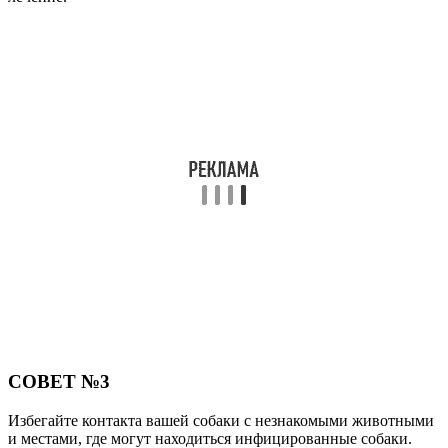
СОВЕТ №3
Избегайте контакта вашей собаки с незнакомыми животными
и местами, где могут находиться инфицированные собаки.