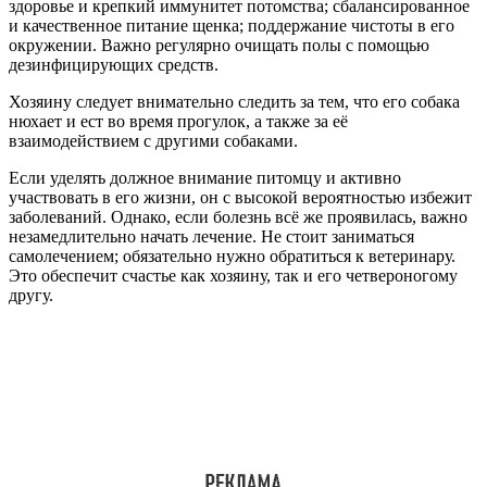
здоровье и крепкий иммунитет потомства; сбалансированное
и качественное питание щенка; поддержание чистоты в его
окружении. Важно регулярно очищать полы с помощью
дезинфицирующих средств.
Хозяину следует внимательно следить за тем, что его собака
нюхает и ест во время прогулок, а также за её
взаимодействием с другими собаками.
Если уделять должное внимание питомцу и активно
участвовать в его жизни, он с высокой вероятностью избежит
заболеваний. Однако, если болезнь всё же проявилась, важно
незамедлительно начать лечение. Не стоит заниматься
самолечением; обязательно нужно обратиться к ветеринару.
Это обеспечит счастье как хозяину, так и его четвероногому
другу.