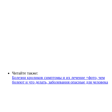
Читайте также:
Болезни кроликов симптомы и их лечение +фото, чем
болеют и что делать, заболевания опасные для человека