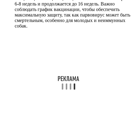
6-8 недель и продолжается до 16 недель. Важно
соблюдать график вакцинации, чтобы обеспечить
максимальную защиту, так как парвовирус может быть
смертельным, особенно для молодых и неиммунных
собак.