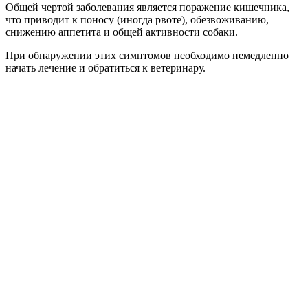
Общей чертой заболевания является поражение кишечника,
что приводит к поносу (иногда рвоте), обезвоживанию,
снижению аппетита и общей активности собаки.
При обнаружении этих симптомов необходимо немедленно
начать лечение и обратиться к ветеринару.