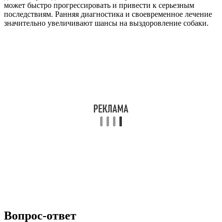
может быстро прогрессировать и привести к серьезным
последствиям. Ранняя диагностика и своевременное лечение
значительно увеличивают шансы на выздоровление собаки.
Вопрос-ответ