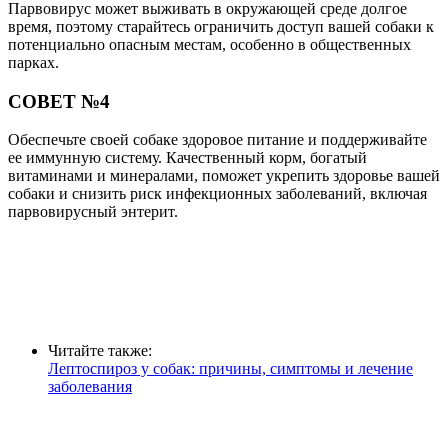
Парвовирус может выживать в окружающей среде долгое
время, поэтому старайтесь ограничить доступ вашей собаки к
потенциально опасным местам, особенно в общественных
парках.
СОВЕТ №4
Обеспечьте своей собаке здоровое питание и поддерживайте
ее иммунную систему. Качественный корм, богатый
витаминами и минералами, поможет укрепить здоровье вашей
собаки и снизить риск инфекционных заболеваний, включая
парвовирусный энтерит.
Читайте также:
Лептоспироз у собак: причины, симптомы и лечение
заболевания