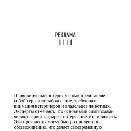
Парвовирусный энтерит у собак представляет
собой серьезное заболевание, требующее
внимания ветеринаров и владельцев животных.
Эксперты отмечают, что основными симптомами
являются рвота, диарея, потеря аппетита и вялость.
Эти проявления могут быстро привести к
обезвоживанию, что делает своевременную