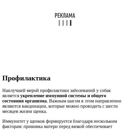
Профилактика
Наилучшей мерой профилактики заболеваний у собак
является
укрепление иммунной системы и общего
состояния организма
. Важным шагом в этом направлении
являются вакцинации, которые можно проводить с шести
месяцев жизни щенка.
Иммунитет у щенков формируется благодаря нескольким
факторам: прививка матери перед вязкой обеспечивает