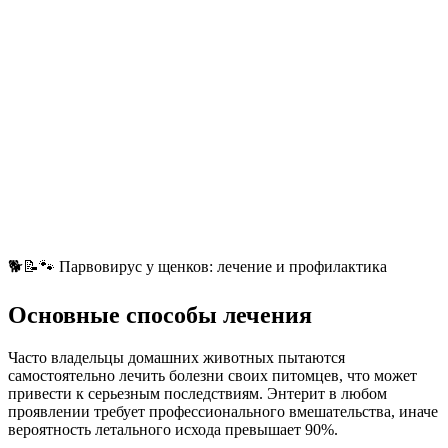
🐕📝🐾 Парвовирус у щенков: лечение и профилактика
Основные способы лечения
Часто владельцы домашних животных пытаются
самостоятельно лечить болезни своих питомцев, что может
привести к серьезным последствиям. Энтерит в любом
проявлении требует профессионального вмешательства, иначе
вероятность летального исхода превышает 90%.