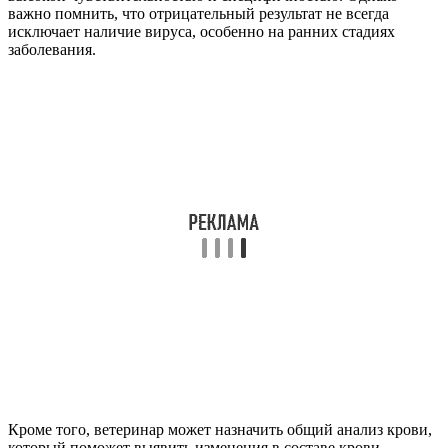
важно помнить, что отрицательный результат не всегда
исключает наличие вируса, особенно на ранних стадиях
заболевания.
Кроме того, ветеринар может назначить общий анализ крови,
который поможет выявить изменения в составе крови,