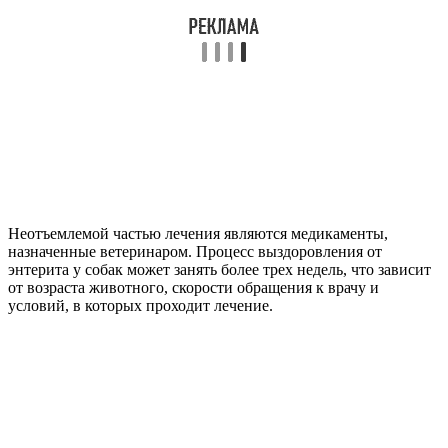
Неотъемлемой частью лечения являются медикаменты,
назначенные ветеринаром. Процесс выздоровления от
энтерита у собак может занять более трех недель, что зависит
от возраста животного, скорости обращения к врачу и
условий, в которых проходит лечение.