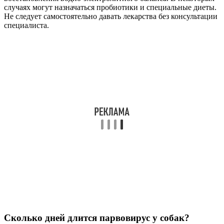
случаях могут назначаться пробиотики и специальные диеты.
Не следует самостоятельно давать лекарства без консультации
специалиста.
Сколько дней длится парвовирус у собак?