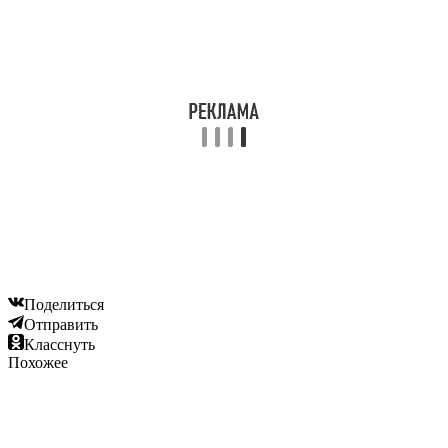
Поделиться
Отправить
Класснуть
Похожее